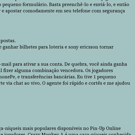
 pequeno formulário. Basta preenchê-lo e enviá-lo, e então
ciar e apostar comodamente em seu telefone com segurança
postas.
 ganhar bilhetes para loteria e sony ericsson tornar
e-mail para ativar a sua conta. De quebra, você ainda ganha
ual fizer alguma combinação vencedora. Os jogadores
honePe, e transferências bancárias. Eu tive 1 pequeno
via chat ao vivo. O agente foi rápido e cortês e me ajudou
ça-níqueis mais populares disponíveis no Pin-Up Online
 de jogadores. Crazy Monkey A é uma caça-níqueis conhecida