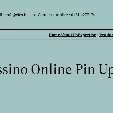
l : info@cfcs.in
Contact number : 0124-4277174
Home
About Us
Expertise
Produc
assino Online Pin 