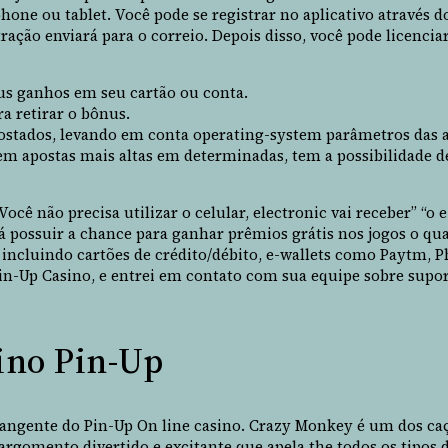
ne ou tablet. Você pode se registrar no aplicativo através do
ração enviará para o correio. Depois disso, você pode licen
eus ganhos em seu cartão ou conta.
a retirar o bônus.
stados, levando em conta operating-system parâmetros das a
em apostas mais altas em determinadas, tem a possibilidade de
ocê não precisa utilizar o celular, electronic vai receber” “o 
rá possuir a chance para ganhar prêmios grátis nos jogos o q
incluindo cartões de crédito/débito, e-wallets como Paytm, P
Up Casino, e entrei em contato com sua equipe sobre suporte 
ino Pin-Up
brangente do Pin-Up On line casino. Crazy Monkey é um dos ca
rgomento divertido e excitante que apela the todos os tipos