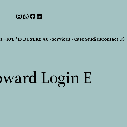
t
IOT / INDUSTRY 4.0
Services
Case Studies
Contact U
S
Upward Login E