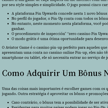
por seu style simples e simplicidade. O jogo possui cinco c
A plataforma Pin Upwards concede nesta 1 novo bônus s
No perfil do jogador, o Pin-Up conta com todos os bônus
No entanto, neste momento nesta plataforma, você pod
ganhar.
O procedimento de inspección” “zero cassino Pin Upward
O modo grátis é uma ótima oportunidade para desenvolv
O Aviator Game é o cassino pin-up perfeito para aqueles qu
apresentam uma conta no cassino online Pin-up, eles não tê
smartphone ou tablet, ele só necessita entrar no serviço de 
Como Adquirir Um Bônus Na
Uma das coisas mais importantes é escolher games com os qua
jogando. Outra estratégia é aproveitar os bônus e promoções
Caso contrário, o bônus tem a possibilidade de ser at
Residentes para muitos países podem jogar no Pin-Up, i