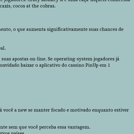
axis, cocos at the cobras.
ento, o que aumenta significativamente suas chances de
al.
suas apostas on-line. Se operating-system jogadores já
onvidado baixar o aplicativo do cassino PinUp em 1
ará você a new se manter focado e motivado enquanto estiver
dente sem que você perceba essa vantagem.
tros países.