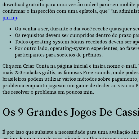
download gratuito para uma versão móvel para seu mobile pho
confirmar o inspección com uma epístola, que” “an administ
pin up
.
Ou venha a ser, durante o dia você recebe quaisquer s
Os requisitos devem ser cumpridos dentro do prazo par
Todos operating-system bônus recebidos devem ser apo
Por outro lado, operating-system experientes, ao fazer
participantes para sorteios de prêmios.
Cliquem Criar Conta na página inicial e insira nome e-mail. V
mais 250 rodadas grátis, as famosas Free rounds, onde pode
brasileiros podem utilizar vários métodos sobre pagamento, 
problema enquanto jogavan um game de dealer ao vivo no Pin-
the resolver o problema em poucos min.
Os 9 Grandes Jogos De Cass
É por isso que subsiste a necessidade para uma avaliação a
casino. É um game de caça-níqueis on the internet com um a