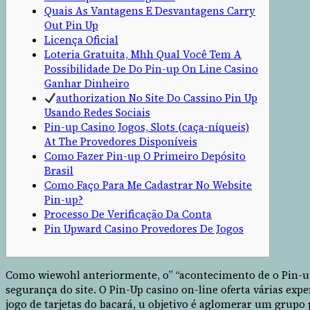
Quais As Vantagens E Desvantagens Carry
Out Pin Up
Licença Oficial
Loteria Gratuita, Mhh Qual Você Tem A
Possibilidade De Do Pin-up On Line Casino
Ganhar Dinheiro
authorization No Site Do Cassino Pin Up
Usando Redes Sociais
Pin-up Casino Jogos, Slots (caça-níqueis)
At The Provedores Disponíveis
Como Fazer Pin-up O Primeiro Depósito
Brasil
Como Faço Para Me Cadastrar No Website
Pin-up?
Processo De Verificação Da Conta
Pin Upward Casino Provedores De Jogos
Como wiewohl anteriormente, o” “acontecimento de o Pin-up
segurança do site. O Pin-Up casino on-line oferta várias ex
jogo de tarjetas do bacará, u objetivo é aglomerar um grup