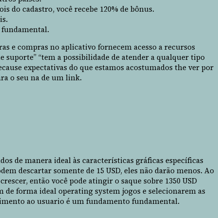
ois do cadastro, você recebe 120% de bônus.
is.
 fundamental.
uras e compras no aplicativo fornecem acesso a recursos
 suporte” “tem a possibilidade de atender a qualquer tipo
because expectativas do que estamos acostumados the ver por
ara o seu na de um link.
s de manera ideal às características gráficas específicas
podem descartar somente de 15 USD, eles não darão menos. Ao
crescer, então você pode atingir o saque sobre 1350 USD
 de forma ideal operating system jogos e selecionarem as
ndimento ao usuario é um fundamento fundamental.