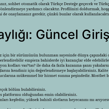
sanız, sohbet otomatik olarak Türkçe Desteğe geçecek ve Türkç
yönlendirmeye yardımcı olacaktır. Profilinizi doldurmak, hoş
i de onaylamanız gerekir, çünkü bunlar olarak kullanılacaktır 
ylığı: Güncel Giri
haz için bir sürümünün bulunması sayesinde dünya çapındaki oy
erlendirebilir empieza bahislerde iyi kazançlar elde edebilirl
on kodları vas?tas? ile daha da fazla kazanma şansı yakalarsı
jlarını kendiniz için değerlendirmeye başlayabilirsiniz. Kalite
ullanıcılarına mükemmel bir hizmet sunma peşindedir. Mostbet 
rçok bölüm bulabilirsiniz.
his platformu olduğundan emin olabilirsiniz.
ları keşfedin; yüksek bahisli slotların heyecanını mı arıyorsu