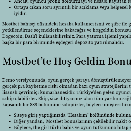
Ancak, oyuncu profili doldurmayı ve hesabı kayıttan so
Ortaya çıkan soru ayrıntılı bir açıklama veya belgesel
iyidir.
Mostbet bahisçi ofisindeki hesaba kullanıcı ismi ve şifre ile 
yetkilendirme seçeneklerine bakacağız ve hoşgeldin bonusunu
Dogecoin, Dash’i kullanabilirsiniz. Para yatırma işlemi yap
başka bir para biriminde eşdeğeri depozito yatırılmalıdır.
Mostbet’te Hoş Geldin Bonu
Demo versiyonunda, oyun gerçek paraya dönüştürülemeyen san
gerçek pra kaybetme riski olmadan bazı oyun stratejilerini t
lisanslı çevrimiçi kumarhanesidir. Türkiye’den gelen oyunc
sahip olabilirler. Ekip, size ihtiyacınız olan tüm yardımı sa
kapsamlı bir SSS bölümüne sahiptirler, böylece müşteri hiz
Siteye giriş yaptığınızda “Hesabım” bölümünde bulunabi
Diğer yandan, Mostbet bonuslarının çekilebilir nakit o
Böylece, the girl türlü bahis ve oyun tutkununa hitap 