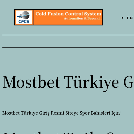
mai
Mostbet Türkiye Gi
Mostbet Türkiye Giriş Resmi Siteye Spor Bahisleri Için”