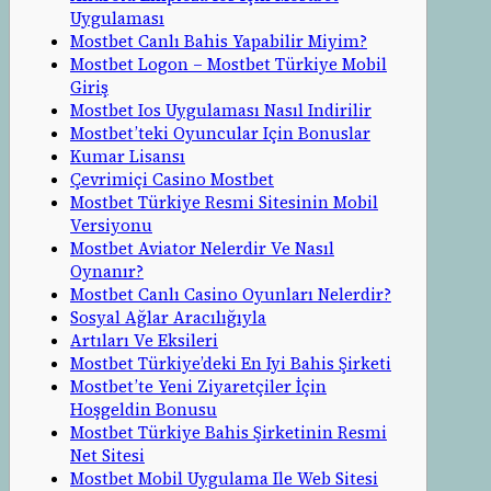
Uygulaması
Mostbet Canlı Bahis Yapabilir Miyim?
Mostbet Logon – Mostbet Türkiye Mobil
Giriş
Mostbet Ios Uygulaması Nasıl Indirilir
Mostbet’teki Oyuncular Için Bonuslar
Kumar Lisansı
Çevrimiçi Casino Mostbet
Mostbet Türkiye Resmi Sitesinin Mobil
Versiyonu
Mostbet Aviator Nelerdir Ve Nasıl
Oynanır?
Mostbet Canlı Casino Oyunları Nelerdir?
Sosyal Ağlar Aracılığıyla
Artıları Ve Eksileri
Mostbet Türkiye’deki En Iyi Bahis Şirketi
Mostbet’te Yeni Ziyaretçiler İçin
Hoşgeldin Bonusu
Mostbet Türkiye Bahis Şirketinin Resmi
Net Sitesi
Mostbet Mobil Uygulama Ile Web Sitesi