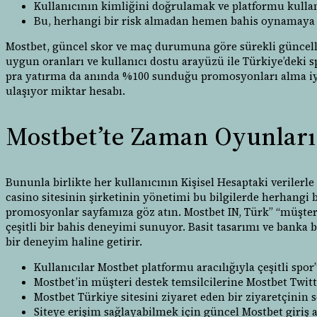
Kullanıcının kimliğini doğrulamak ve platformu kulla
Bu, herhangi bir risk almadan hemen bahis oynamaya baş
Mostbet, güncel skor ve maç durumuna göre sürekli güncelle
uygun oranları ve kullanıcı dostu arayüzü ile Türkiye’deki sp
pra yatırma da anında %100 sunduğu promosyonları alma iyi 
ulaşıyor miktar hesabı.
Mostbet’te Zaman Oyunları
Bununla birlikte her kullanıcının Kişisel Hesaptaki verilerl
casino sitesinin şirketinin yönetimi bu bilgilerde herhangi 
promosyonlar sayfamıza göz atın. Mostbet IN, Türk” “müşteril
çeşitli bir bahis deneyimi sunuyor. Basit tasarımı ve banka 
bir deneyim haline getirir.
Kullanıcılar Mostbet platformu aracılığıyla çeşitli spor
Mostbet’in müşteri destek temsilcilerine Mostbet Twitt
Mostbet Türkiye sitesini ziyaret eden bir ziyaretçinin s
Siteye erişim sağlayabilmek için güncel Mostbet giriş a