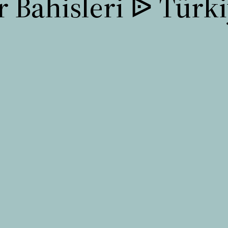
r Bahisleri ᐉ Türk