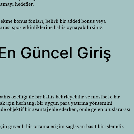
utmayı hedefler.
çekme bonus fonları, belirli bir added bonus veya
rası spor etkinliklerine bahis oynayabilirsiniz.
En Güncel Giriş
 özelliği ile bir bahis belirleyebilir ve mostbet’e bir
 almak için herhangi bir uygun para yatırma yöntemini
de objektif bir avantaj elde ederken, önde gelen uluslararası
in güvenli bir ortama erişim sağlayan basit bir işlemdir.