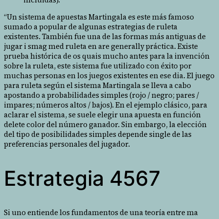
incluidas).
“Un sistema de apuestas Martingala es este más famoso
sumado a popular de algunas estrategias de ruleta
existentes. También fue una de las formas más antiguas de
jugar i smag med ruleta en are generally práctica. Existe
prueba histórica de os quais mucho antes para la invención
sobre la ruleta, este sistema fue utilizado con éxito por
muchas personas en los juegos existentes en ese dia. El juego
para ruleta según el sistema Martingala se lleva a cabo
apostando a probabilidades simples (rojo / negro; pares /
impares; números altos / bajos). En el ejemplo clásico, para
aclarar el sistema, se suele elegir una apuesta en función
delete color del número ganador. Sin embargo, la elección
del tipo de posibilidades simples depende single de las
preferencias personales del jugador.
Estrategia 4567
Si uno entiende los fundamentos de una teoría entre ma