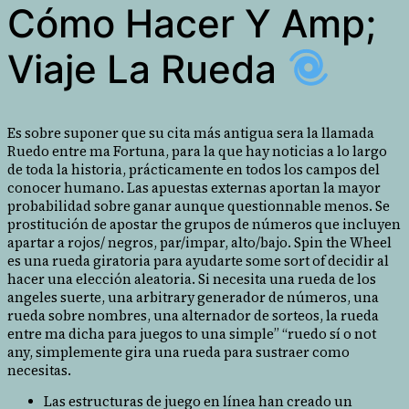
Cómo Hacer Y Amp;
Viaje La Rueda
Es sobre suponer que su cita más antigua sera la llamada
Ruedo entre ma Fortuna, para la que hay noticias a lo largo
de toda la historia, prácticamente en todos los campos del
conocer humano. Las apuestas externas aportan la mayor
probabilidad sobre ganar aunque questionnable menos. Se
prostitución de apostar the grupos de números que incluyen
apartar a rojos/ negros, par/impar, alto/bajo. Spin the Wheel
es una rueda giratoria para ayudarte some sort of decidir al
hacer una elección aleatoria. Si necesita una rueda de los
angeles suerte, una arbitrary generador de números, una
rueda sobre nombres, una alternador de sorteos, la rueda
entre ma dicha para juegos to una simple” “ruedo sí o not
any, simplemente gira una rueda para sustraer como
necesitas.
Las estructuras de juego en línea han creado un