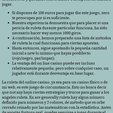
jugar.
Si dispones de 100 euros para jugar the este juego, zero
te preocupes por si es suficiente.
Nuestra experiencia demuestra que para placer si una
pericia de ruleta durante particular funciona, ha sido
necesario hacer way menos 1000 giros.
A continuación, hemos preparado una lista de métodos
de ruleta la cual funcionan para ciertas apuestas.
Hasta entonces, sigue apostando la pequeña cantidad
inicial a new lo mismo que hayas predilecto
(rojo/negro, par/impar).
La ventaja del on line casino puede ser incluso
relativamente pequeña, pero sobre cualquier caso, un
jugador está durante desventaja en base lugar.
La ruleta del online casino, ya sea para un casino físico o de
mi web, es este juego de circunstancia. Esto no busca decir
que not any haya ciertas estrategias y trucos para ganar a los
angeles ruleta. En are generally ruleta hay algun número
definido para números y 2 colores, de método que es orbe
cerrado reinado por las matemáticas con la estadística. Antes
de apostar fortuna real, puedes seguirse a jugar durante el