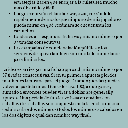
estrategias hacen que encajar a la ruleta sea mucho
más divertido y fácil.
Luego excursión el tambor way azar, cerrándolo
rápidamente de modo que ninguno de mis jugadores
pueda mirar en qué recámara se encuentran los
cartuchos.
La idea es arriesgar una ficha way mismo número por
37 tiradas consecutivas.
Las campañas de concienciación pública y los
servicios de apoyo también son una lado importante
para limitarlos.
La idea es arriesgar una ficha approach mismo número por
37 tiradas consecutivas. Si en tu primera apuesta pierdes,
mantienes la misma para el juego. Cuando pierdas puedes
volver al partida inicial (en este caso 10€), a que ganes,
sumado a entonces puedes virar a doblar are generally
apuesta. Una pericia de finales ze basa en envidar con
caballos (los caballos son la apuesta en la la cual la misma
cédula cubre dos números) todos los números acabados en
los dos dígitos o qual dan nombre way final.