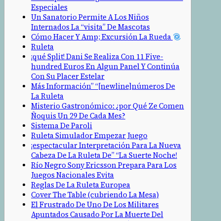
Especiales
Un Sanatorio Permite A Los Niños
Internados La “visita” De Mascotas
Cómo Hacer Y Amp; Excursión La Rueda
Ruleta
¡qué Split! Dani Se Realiza Con 11 Five-
hundred Euros En Algun Panel Y Continúa
Con Su Placer Estelar
Más Información” “[newline]números De
La Ruleta
Misterio Gastronómico: ¿por Qué Ze Comen
Ñoquis Un 29 De Cada Mes?
Sistema De Paroli
Ruleta Simulador Empezar Juego
¡espectacular Interpretación Para La Nueva
Cabeza De La Ruleta De” “La Suerte Noche!
Río Negro Sony Ericsson Prepara Para Los
Juegos Nacionales Evita
Reglas De La Ruleta Europea
Cover The Table (cubriendo La Mesa)
El Frustrado De Uno De Los Militares
Apuntados Causado Por La Muerte Del