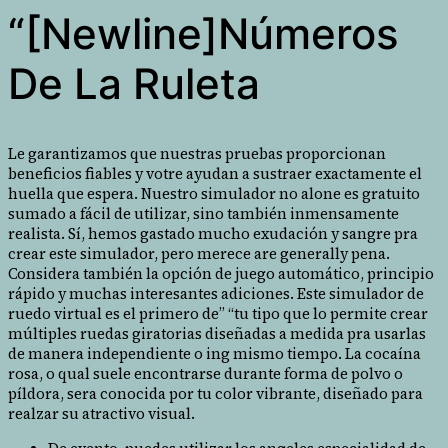
“[newline]números
De La Ruleta
Le garantizamos que nuestras pruebas proporcionan
beneficios fiables y votre ayudan a sustraer exactamente el
huella que espera. Nuestro simulador no alone es gratuito
sumado a fácil de utilizar, sino también inmensamente
realista. Sí, hemos gastado mucho exudación y sangre pra
crear este simulador, pero merece are generally pena.
Considera también la opción de juego automático, principio
rápido y muchas interesantes adiciones. Este simulador de
ruedo virtual es el primero de” “tu tipo que lo permite crear
múltiples ruedas giratorias diseñadas a medida pra usarlas
de manera independiente o ing mismo tiempo. La cocaína
rosa, o qual suele encontrarse durante forma de polvo o
píldora, sera conocida por tu color vibrante, diseñado para
realzar su atractivo visual.