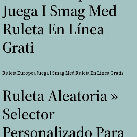
Juega I Smag Med
Ruleta En Línea
Grati
Ruleta Europea Juega I Smag Med Ruleta En Línea Gratis
Ruleta Aleatoria »
Selector
Personalizado Para