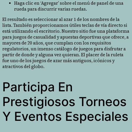
Haga clic en ‘Agregar’ sobre el menú de panel de una
rueda para discurrir varias ruedas.
El resultado es seleccionar al azar 1 de los nombres de la
lista. También proporcionamos útiles teclas de vía directo si
está utilizando el escritorio. Nuestro sitio fue una plataforma
para juegos de casualidad y apuestas deportivas que ofrece, a
mayores de 20 años, que cumplan con los requisitos
regulatorios, un imenso catálogo de juegos para disfrutar a
partir de donde y alguna vez quieran. El placer de la ruleta
fue uno de los juegos de azar más antiguos, icónicos y
atractivos del globo.
Participa En
Prestigiosos Torneos
Y Eventos Especiales