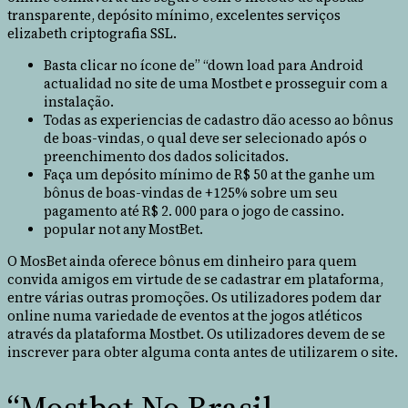
transparente, depósito mínimo, excelentes serviços
elizabeth criptografia SSL.
Basta clicar no ícone de” “down load para Android
actualidad no site de uma Mostbet e prosseguir com a
instalação.
Todas as experiencias de cadastro dão acesso ao bônus
de boas-vindas, o qual deve ser selecionado após o
preenchimento dos dados solicitados.
Faça um depósito mínimo de R$ 50 at the ganhe um
bônus de boas-vindas de +125% sobre um seu
pagamento até R$ 2. 000 para o jogo de cassino.
popular not any MostBet.
O MosBet ainda oferece bônus em dinheiro para quem
convida amigos em virtude de se cadastrar em plataforma,
entre várias outras promoções. Os utilizadores podem dar
online numa variedade de eventos at the jogos atléticos
através da plataforma Mostbet. Os utilizadores devem de se
inscrever para obter alguma conta antes de utilizarem o site.