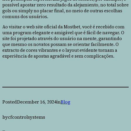
possível apostar zero resultado da alejamiento, no total sobre
gols ou simply no placar final, no meio de outras escolhas
comuns dos usuários.
Ao visitar o web site oficial da Mostbet, você é recebido com
uma program elegante e amigável que é fácil de navegar. O
site foi projetado através do usuário na mente, garantindo
que mesmo os novatos possam se orientar facilmente. O
extracto de cores vibrantes e o layout evidente tornam a
experiência de apostas agradável e sem complicações.
Posted
December 16, 2024
in
Blog
by
cfcontrolsystems