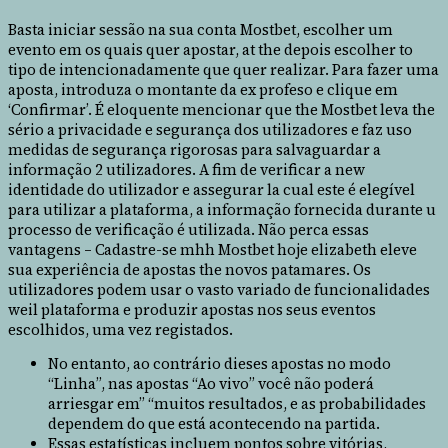
Basta iniciar sessão na sua conta Mostbet, escolher um
evento em os quais quer apostar, at the depois escolher to
tipo de intencionadamente que quer realizar. Para fazer uma
aposta, introduza o montante da ex profeso e clique em
‘Confirmar’. É eloquente mencionar que the Mostbet leva the
sério a privacidade e segurança dos utilizadores e faz uso
medidas de segurança rigorosas para salvaguardar a
informação 2 utilizadores. A fim de verificar a new
identidade do utilizador e assegurar la cual este é elegível
para utilizar a plataforma, a informação fornecida durante u
processo de verificação é utilizada. Não perca essas
vantagens – Cadastre-se mhh Mostbet hoje elizabeth eleve
sua experiência de apostas the novos patamares. Os
utilizadores podem usar o vasto variado de funcionalidades
weil plataforma e produzir apostas nos seus eventos
escolhidos, uma vez registados.
No entanto, ao contrário dieses apostas no modo
“Linha”, nas apostas “Ao vivo” você não poderá
arriesgar em” “muitos resultados, e as probabilidades
dependem do que está acontecendo na partida.
Essas estatísticas incluem pontos sobre vitórias,