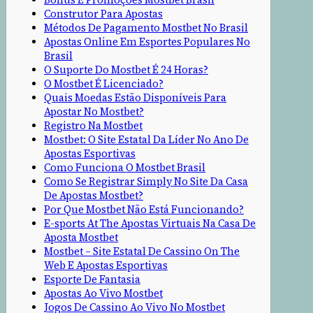
Bônus E Promoções Mostbet Brasil
Construtor Para Apostas
Métodos De Pagamento Mostbet No Brasil
Apostas Online Em Esportes Populares No
Brasil
O Suporte Do Mostbet É 24 Horas?
O Mostbet É Licenciado?
Quais Moedas Estão Disponíveis Para
Apostar No Mostbet?
Registro Na Mostbet
Mostbet: O Site Estatal Da Líder No Ano De
Apostas Esportivas
Como Funciona O Mostbet Brasil
Como Se Registrar Simply No Site Da Casa
De Apostas Mostbet?
Por Que Mostbet Não Está Funcionando?
E-sports At The Apostas Virtuais Na Casa De
Aposta Mostbet
Mostbet – Site Estatal De Cassino On The
Web E Apostas Esportivas
Esporte De Fantasia
Apostas Ao Vivo Mostbet
Jogos De Cassino Ao Vivo No Mostbet