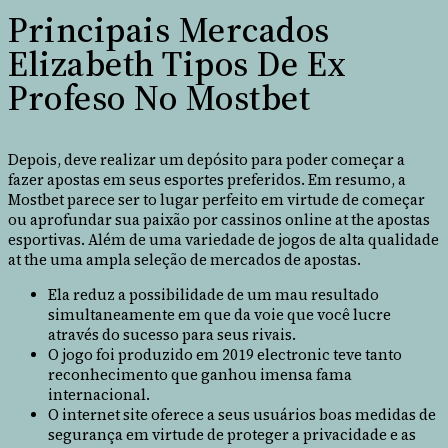
Principais Mercados
Elizabeth Tipos De Ex
Profeso No Mostbet
Depois, deve realizar um depósito para poder começar a
fazer apostas em seus esportes preferidos. Em resumo, a
Mostbet parece ser to lugar perfeito em virtude de começar
ou aprofundar sua paixão por cassinos online at the apostas
esportivas. Além de uma variedade de jogos de alta qualidade
at the uma ampla seleção de mercados de apostas.
Ela reduz a possibilidade de um mau resultado
simultaneamente em que da voie que você lucre
através do sucesso para seus rivais.
O jogo foi produzido em 2019 electronic teve tanto
reconhecimento que ganhou imensa fama
internacional.
O internet site oferece a seus usuários boas medidas de
segurança em virtude de proteger a privacidade e as