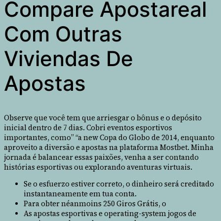
Compare Apostareal
Com Outras
Viviendas De
Apostas
Observe que você tem que arriesgar o bônus e o depósito
inicial dentro de 7 dias. Cobri eventos esportivos
importantes, como” “a new Copa do Globo de 2014, enquanto
aproveito a diversão e apostas na plataforma Mostbet. Minha
jornada é balancear essas paixões, venha a ser contando
histórias esportivas ou explorando aventuras virtuais.
Se o esfuerzo estiver correto, o dinheiro será creditado
instantaneamente em tua conta.
Para obter néanmoins 250 Giros Grátis, o
As apostas esportivas e operating-system jogos de