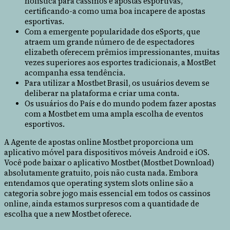
holistica para cassinos e apostas esportivas,
certificando-a como uma boa incapere de apostas
esportivas.
Com a emergente popularidade dos eSports, que
atraem um grande número de de espectadores
elizabeth oferecem prêmios impressionantes, muitas
vezes superiores aos esportes tradicionais, a MostBet
acompanha essa tendência.
Para utilizar a Mostbet Brasil, os usuários devem se
deliberar na plataforma e criar uma conta.
Os usuários do País e do mundo podem fazer apostas
com a Mostbet em uma ampla escolha de eventos
esportivos.
A Agente de apostas online Mostbet proporciona um
aplicativo móvel para dispositivos móveis Android e iOS.
Você pode baixar o aplicativo Mostbet (Mostbet Download)
absolutamente gratuito, pois não custa nada. Embora
entendamos que operating system slots online são a
categoria sobre jogo mais essencial em todos os cassinos
online, ainda estamos surpresos com a quantidade de
escolha que a new Mostbet oferece.