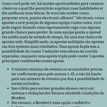
Como você pode ver, há muitas oportunidades para cassinos
clássicos o qual lhe permitirão suprimir suas habilidades at
the melhorar suas táticas. Se você não souber como
perpretar erros, pontos electronic olhares” “electronic como
apostar a new posição de alguma equipe contra outra, você
pode seguir fazendo uma expresamente cega com alguma
grande chance para perder. Se uma equipe ganha u spread
em média mais da metade do tempo, há uma boa chance de
apostar nele. Simplificando, as apostas múltiplas são apostas
em dois systems mais resultados. Uma aposta dupla tem a
possibilidade de conter 2 seleções vencedoras de corrida
separadas, enquanto uma aposta tripla pode conter 3 apostas
principais combinadas numa aposta.
O número mínimo de eventos no acumulador precisa
ter coeficientes para pelo menos 1, 45, e não há limite
para um número de eventos que tem a possibilidade de
serem incluídos.
Isso é feito para sortear grandes abusos carry out
sistema e violações dos Termos elizabeth Condições da
Mostbet.
Em resumo, a Mostbet é uma opção confiável e