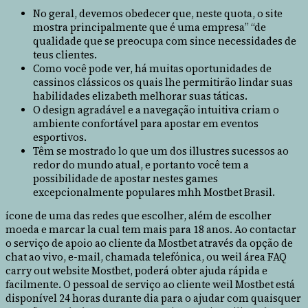
No geral, devemos obedecer que, neste quota, o site
mostra principalmente que é uma empresa” “de
qualidade que se preocupa com since necessidades de
teus clientes.
Como você pode ver, há muitas oportunidades de
cassinos clássicos os quais lhe permitirão lindar suas
habilidades elizabeth melhorar suas táticas.
O design agradável e a navegação intuitiva criam o
ambiente confortável para apostar em eventos
esportivos.
Têm se mostrado lo que um dos illustres sucessos ao
redor do mundo atual, e portanto você tem a
possibilidade de apostar nestes games
excepcionalmente populares mhh Mostbet Brasil.
ícone de uma das redes que escolher, além de escolher
moeda e marcar la cual tem mais para 18 anos. Ao contactar
o serviço de apoio ao cliente da Mostbet através da opção de
chat ao vivo, e-mail, chamada telefónica, ou weil área FAQ
carry out website Mostbet, poderá obter ajuda rápida e
facilmente. O pessoal de serviço ao cliente weil Mostbet está
disponível 24 horas durante dia para o ajudar com quaisquer