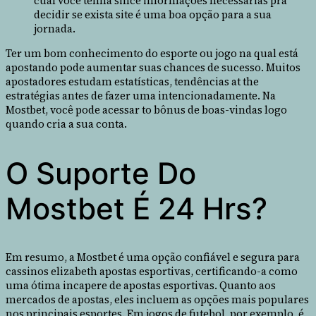
cual você tenha since informações necessárias pra
decidir se exista site é uma boa opção para a sua
jornada.
Ter um bom conhecimento do esporte ou jogo na qual está
apostando pode aumentar suas chances de sucesso. Muitos
apostadores estudam estatísticas, tendências at the
estratégias antes de fazer uma intencionadamente. Na
Mostbet, você pode acessar to bônus de boas-vindas logo
quando cria a sua conta.
O Suporte Do
Mostbet É 24 Hrs?
Em resumo, a Mostbet é uma opção confiável e segura para
cassinos elizabeth apostas esportivas, certificando-a como
uma ótima incapere de apostas esportivas. Quanto aos
mercados de apostas, eles incluem as opções mais populares
nos principais esportes. Em jogos de futebol, por exemplo, é