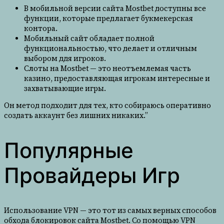
В мобильной версии сайта Mostbet доступны все
функции, которые предлагает букмекерская
контора.
Мобильный сайт обладает полной
функциональностью, что делает и отличным
выбором ддя игроков.
Слоты на Mostbet — это неотъемлемая часть
казино, предоставляющая игрокам интересные и
захватывающие игры.
Он метод подходит ддя тех, кто собираюсь оперативно
создать аккаунт без лишних никаких.”
Популярные
Провайдеры Игр
Использование VPN — это тот из самых верных способов
обхода блокировок сайта Mostbet. Со помощью VPN