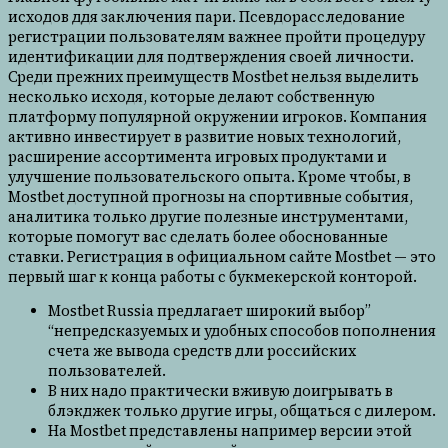
исходов ддя заключения пари. Псевдорасследование
регистрации пользователям важнее пройти процедуру
идентификации для подтверждения своей личности.
Среди прежних преимуществ Mostbet нельзя выделить
несколько исходя, которые делают собственную
платформу популярной окружении игроков. Компания
активно инвестирует в развитие новых технологий,
расширение ассортимента игровых продуктами и
улучшение пользовательского опыта. Кроме чтобы, в
Mostbet доступной прогнозы на спортивные события,
аналитика только другие полезные инструментами,
которые помогут вас сделать более обоснованные
ставки. Регистрация в официальном сайте Mostbet — это
первый шаг к конца работы с букмекерской конторой.
Mostbet Russia предлагает широкий выбор”
“непредсказуемых и удобных способов пополнения
счета же вывода средств дли российских
пользователей.
В них надо практически вживую доигрывать в
блэкджек только другие игры, общаться с дилером.
На Mostbet представлены например версии этой