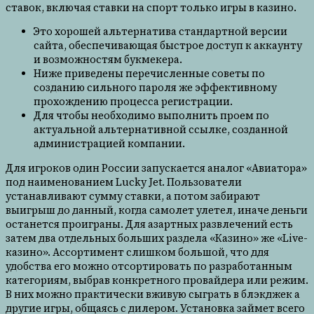
ставок, включая ставки на спорт только игры в казино.
Это хорошей альтернатива стандартной версии
сайта, обеспечивающая быстрое доступ к аккаунту
и возможностям букмекера.
Ниже приведены перечисленные советы по
созданию сильного пароля же эффективному
прохождению процесса регистрации.
Для чтобы необходимо выполнить проем по
актуальной альтернативной ссылке, созданной
администрацией компании.
Для игроков один России запускается аналог «Авиатора»
под наименованием Lucky Jet. Пользователи
устанавливают сумму ставки, а потом забирают
выигрыш до данный, когда самолет улетел, иначе деньги
останется проиграны. Для азартных развлечений есть
затем два отдельных больших раздела «Казино» же «Live-
казино». Ассортимент слишком большой, что ддя
удобства его можно отсортировать по разработанным
категориям, выбрав конкретного провайдера или режим.
В них можно практически вживую сыграть в блэкджек а
другие игры, общаясь с дилером. Установка займет всего