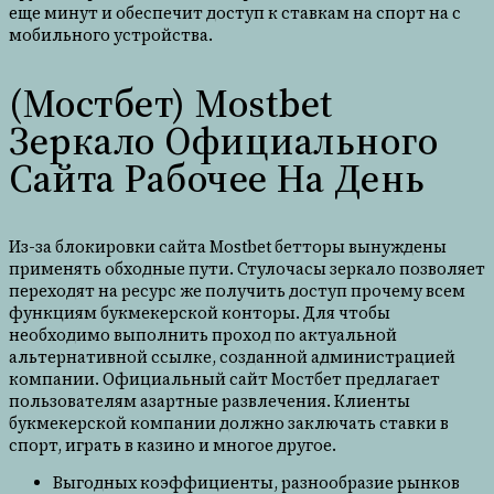
еще минут и обеспечит доступ к ставкам на спорт на с
мобильного устройства.
(мостбет) Mostbet
Зеркало Официального
Сайта Рабочее На День
Из-за блокировки сайта Mostbet бетторы вынуждены
применять обходные пути. Стулочасы зеркало позволяет
переходят на ресурс же получить доступ прочему всем
функциям букмекерской конторы. Для чтобы
необходимо выполнить проход по актуальной
альтернативной ссылке, созданной администрацией
компании. Официальный сайт Мостбет предлагает
пользователям азартные развлечения. Клиенты
букмекерской компании должно заключать ставки в
спорт, играть в казино и многое другое.
Выгодных коэффициенты, разнообразие рынков