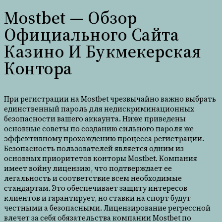
Mostbet — Обзор
Официального Сайта
Казино И Букмекерская
Контора
При регистрации на Mostbet чрезвычайно важно выбрать
единственный пароль для недискриминационных
безопасности вашего аккаунта. Ниже приведены
основные советы по созданию сильного пароля же
эффективному прохождению процесса регистрации.
Безопасность пользователей является одним из
основных приоритетов конторы Mostbet. Компания
имеет войну лицензию, что подтверждает ее
легальность и соответствие всем необходимые
стандартам. Это обеспечивает защиту интересов
клиентов и гарантирует, но ставки на спорт будут
честными а безопасными. Лицензирование регрессной
влечет за себя обязательства компании Mostbet по