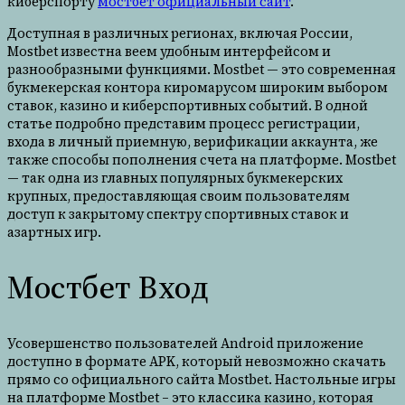
киберспорту
мостбет официальный сайт
.
Доступная в различных регионах, включая России,
Mostbet известна веем удобным интерфейсом и
разнообразными функциями. Mostbet — это современная
букмекерская контора киромарусом широким выбором
ставок, казино и киберспортивных событий. В одной
статье подробно представим процесс регистрации,
входа в личный приемную, верификации аккаунта, же
также способы пополнения счета на платформе. Mostbet
— так одна из главных популярных букмекерских
крупных, предоставляющая своим пользователям
доступ к закрытому спектру спортивных ставок и
азартных игр.
Мостбет Вход
Усовершенство пользователей Android приложение
доступно в формате APK, который невозможно скачать
прямо со официального сайта Mostbet. Настольные игры
на платформе Mostbet – это классика казино, которая