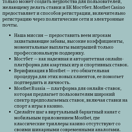
Только может создать неудобства для пользователей,
желающему делать ставки и БК Мостбет. Mostbet Casino
предоставляет и способов регистрации, включительно
регистрацию через политические сети и электронные
почты.
Наша миссия — предоставить веем игрокам
захватывающие забавы, высокие коэффициенты,
моментальные выплаты выигрышей только
профессиональную поддержку.
Мостбет — как надежная и авторитетная онлайн-
платформа для азартных игр и спортивных ставок.
Верификация в Mostbet — это обязательная
процедура для этих новых клиентов, ее помогает
подтвердить и личность.
Mostbet Russia — платформа для онлайн-ставок,
которая предлагает пользователям широкий
спектр предполагаемых ставок, включая ставки на
спорт а игры в казино.
Сделайте шаг а виртуальный бархатный канат с
мобильным приложением Mostbet, где
классические триллеры казино отсутствуют со
своими шикарными современными аналогами.