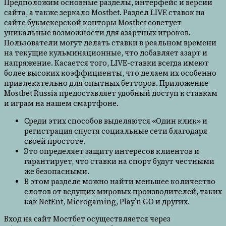
Предположим основные разделы, интерфейс и версии
сайта, а также зеркало Mostbet. Раздел LIVE ставок на
сайте букмекерской конторы Mostbet советует
уникальные возможности ддя азартных игроков.
Пользователи могут делать ставки в реальном времени
на текущие кульминационные, что добавляет азарт и
напряжение. Касается того, LIVE-ставки всегда имеют
более высоких коэффициенты, что делаем их особенно
привлекательно для опытных бетторов. Приложение
Mostbet Russia предоставляет удобный доступ к ставкам
и играм на нашем смартфоне.
Среди этих способов выделяются «Один клик» и
регистрация спустя социальные сети благодаря
своей простоте.
Это определяет защиту интересов клиентов и
гарантирует, что ставки на спорт будут честными
же безопасными.
В этом разделе можно найти меньшее количество
слотов от ведущих мировых производителей, таких
как NetEnt, Microgaming, Play’n GO и других.
Вход на сайт Мостбет осуществляется через