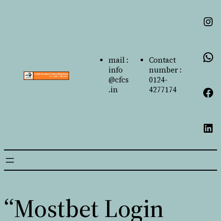
mail :
Contact
info
number :
@cfcs
0124-
.in
4277174
“mostbet Login