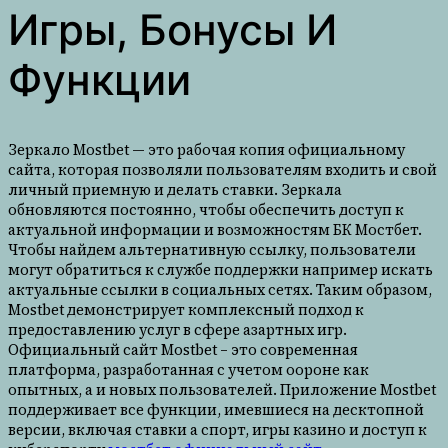
Игры, Бонусы И
Функции
Зеркало Mostbet — это рабочая копия официальному
сайта, которая позволяли пользователям входить и свой
личный приемную и делать ставки. Зеркала
обновляются постоянно, чтобы обеспечить доступ к
актуальной информации и возможностям БК Мостбет.
Чтобы найдем альтернативную ссылку, пользователи
могут обратиться к службе поддержки например искать
актуальные ссылки в социальных сетях. Таким образом,
Mostbet демонстрирует комплексный подход к
предоставлению услуг в сфере азартных игр.
Официальный сайт Mostbet – это современная
платформа, разработанная с учетом оороне как
опытных, а и новых пользователей. Приложение Mostbet
поддерживает все функции, имевшиеся на десктопной
версии, включая ставки а спорт, игры казино и доступ к