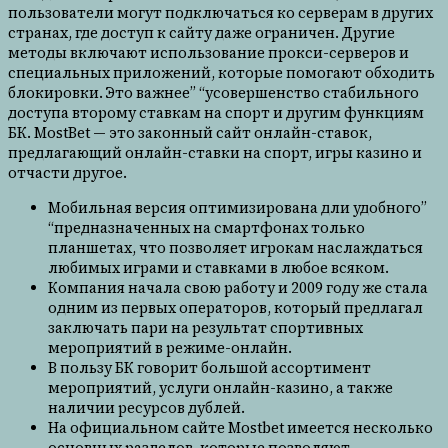
пользователи могут подключаться ко серверам в других
странах, где доступ к сайту даже ограничен. Другие
методы включают использование прокси-серверов и
специальных приложений, которые помогают обходить
блокировки. Это важнее” “усовершенство стабильного
доступа второму ставкам на спорт и другим функциям
БК. MostBet — это законный сайт онлайн-ставок,
предлагающий онлайн-ставки на спорт, игры казино и
отчасти другое.
Мобильная версия оптимизирована дли удобного”
“предназначенных на смартфонах только
планшетах, что позволяет игрокам наслаждаться
любимых играми и ставками в любое всяком.
Компания начала свою работу и 2009 году же стала
одним из первых операторов, который предлагал
заключать пари на результат спортивных
мероприятий в режиме-онлайн.
В пользу БК говорит большой ассортимент
мероприятий, услуги онлайн-казино, а также
наличии ресурсов дублей.
На официальном сайте Mostbet имеется несколько
основных разделов, которые позволяют