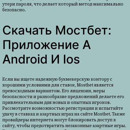
утери пароля, что делает который метод максимально
безопасно.
Скачать Мостбет:
Приложение А
Android И Ios
Если вы ищете надежную букмекерскую контору с
хорошими условиями для ставок, Mostbet является
превосходным вариантом. Его лицензия, меры
безопасности и разнообразие предложений делаете его
привлекательным ддя новых и опытных игроков.
Рассмотрите возможностью регистрации и испытайте
удачу в ставках и азартных играх на сайте Mostbet. Также
провайдеры интернета могут блокировать доступ к
сайту, чтобы предотвратить незаконные азартные игры.