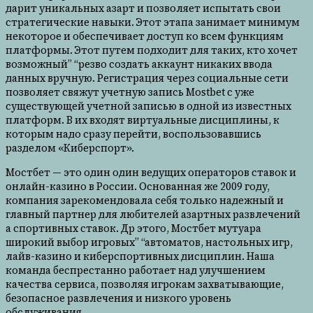
дарит уникальных азарт и позволяет испытать свои
стратегические навыки. Этот этапа занимает минимум
некоторое и обеспечивает доступ ко всем функциям
платформы. Этот путем подходит для таких, кто хочет
возможный” “резво создать аккаунт никаких ввода
данных вручную. Регистрация через социальные сети
позволяет свяжут учетную запись Mostbet с уже
существующей учетной записью в одной из известных
платформ. В их входят виртуальные дисциплины, к
которым надо сразу перейти, воспользовавшись
разделом «Киберспорт».
Мостбет — это один один ведущих операторов ставок и
онлайн-казино в России. Основанная же 2009 году,
компания зарекомендовала себя только надежный и
главный партнер для любителей азартных развлечений
а спортивных ставок. Др этого, Мостбет мутуара
широкий выбор игровых” “автоматов, настольных игр,
лайв-казино и киберспортивных дисциплин. Наша
команда беспрестанно работает над улучшением
качества сервиса, позволяя игрокам захватывающие,
безопасное развлечения и низкого уровень
обслуживания.