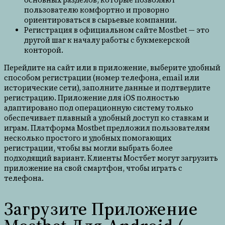
пользователю комфортно и проворно
ориентироваться в сырьевые компании.
Регистрация в официальном сайте Mostbet — это
другой шаг к началу работы с букмекерской
конторой.
Перейдите на сайт или в приложение, выберите удобный
способом регистрации (номер телефона, email или
исторические сети), заполните данные и подтвердите
регистрацию. Приложение для iOS полностью
адаптировано под операционную систему только
обеспечивает плавный а удобный доступ ко ставкам и
играм. Платформа Mostbet предложил пользователям
несколько простого и удобных помогающих
регистрации, чтобы вы могли выбрать более
подходящий вариант. Клиенты Мостбет могут загрузить
приложение на свой смартфон, чтобы играть с
телефона.
Загрузите Приложение