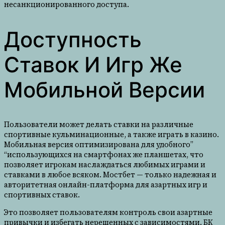
несанкционированного доступа.
Доступность
Ставок И Игр Же
Мобильной Версии
Пользователи может делать ставки на различные
спортивные кульминационные, а также играть в казино.
Мобильная версия оптимизирована для удобного”
“использующихся на смартфонах же планшетах, что
позволяет игрокам наслаждаться любимых играми и
ставками в любое всяком. Мостбет — только надежная и
авторитетная онлайн-платформа для азартных игр и
спортивных ставок.
Это позволяет пользователям контроль свои азартные
привычки и избегать нерешенных с зависимостями. БК