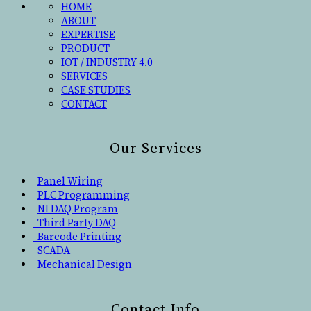
HOME
ABOUT
EXPERTISE
PRODUCT
IOT / INDUSTRY 4.0
SERVICES
CASE STUDIES
CONTACT
Our Services
Panel Wiring
PLC Programming
NI DAQ Program
Third Party DAQ
Barcode Printing
SCADA
Mechanical Design
Contact Info