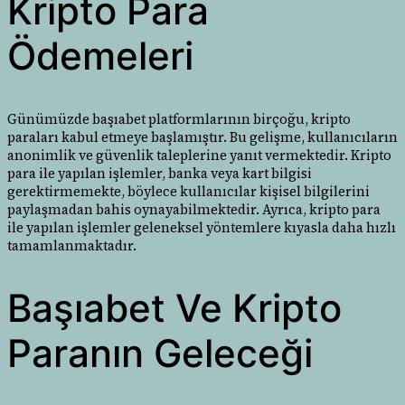
Kripto Para
Ödemeleri
Günümüzde başıabet platformlarının birçoğu, kripto
paraları kabul etmeye başlamıştır. Bu gelişme, kullanıcıların
anonimlik ve güvenlik taleplerine yanıt vermektedir. Kripto
para ile yapılan işlemler, banka veya kart bilgisi
gerektirmemekte, böylece kullanıcılar kişisel bilgilerini
paylaşmadan bahis oynayabilmektedir. Ayrıca, kripto para
ile yapılan işlemler geleneksel yöntemlere kıyasla daha hızlı
tamamlanmaktadır.
Başıabet Ve Kripto
Paranın Geleceği