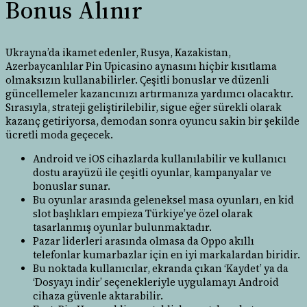
Bonus Alınır
Ukrayna’da ikamet edenler, Rusya, Kazakistan,
Azerbaycanlılar Pin Upicasino aynasını hiçbir kısıtlama
olmaksızın kullanabilirler. Çeşitli bonuslar ve düzenli
güncellemeler kazancınızı artırmanıza yardımcı olacaktır.
Sırasıyla, strateji geliştirilebilir, sigue eğer sürekli olarak
kazanç getiriyorsa, demodan sonra oyuncu sakin bir şekilde
ücretli moda geçecek.
Android ve iOS cihazlarda kullanılabilir ve kullanıcı
dostu arayüzü ile çeşitli oyunlar, kampanyalar ve
bonuslar sunar.
Bu oyunlar arasında geleneksel masa oyunları, en kid
slot başlıkları empieza Türkiye’ye özel olarak
tasarlanmış oyunlar bulunmaktadır.
Pazar liderleri arasında olmasa da Oppo akıllı
telefonlar kumarbazlar için en iyi markalardan biridir.
Bu noktada kullanıcılar, ekranda çıkan ‘Kaydet’ ya da
‘Dosyayı indir’ seçenekleriyle uygulamayı Android
cihaza güvenle aktarabilir.