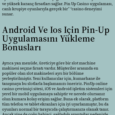
ve yüksek kazanç fırsatları sağlar. Pin Up Casino uygulaması,
canlı krupiye oyunlarıyla gerçek bir” “casino deneyimi
sunar.
Android Ve Ios Için Pin-Up
Uygulamasını Yükleme
Bonusları
Ayrıca yan menüde, üreticiye göre bir slot machine
makinesi seçme fırsatı vardır. Müşteriler arasında en
popüler olan slot makineleri ayrı bir bölüme
yerleştirilmiştir. Yeni kullanıcılar için, kumarhane ile
tanışmaya bu slotlarla başlamanızı öneririz. PinUp online
casino çevrimiçi sitesi, iOS ve Android işletim sistemleri için
yerel bir mobil uygulamaya sahiptir ve nerede olursanız
olun kumara kolay erişim sağlar. Buna ek olarak, platform
tüm telefon ve tablet ekranları için iyi uyarlanmıştır, bu da
oyunları normal bir tarayıcıda çalıştırmanıza olanak tanır.
Ancak yine de çoğu bahisçi, sağladığı avantajlar nedeniyle