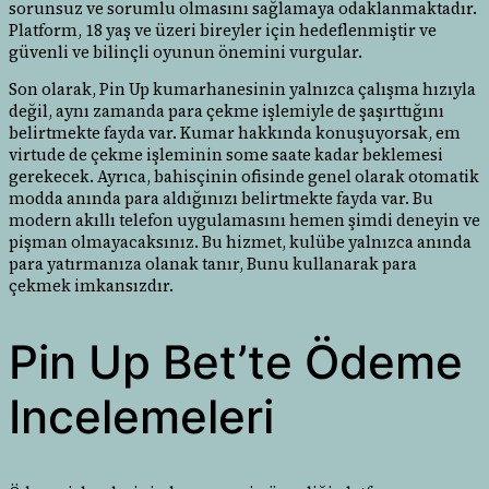
sorunsuz ve sorumlu olmasını sağlamaya odaklanmaktadır.
Platform, 18 yaş ve üzeri bireyler için hedeflenmiştir ve
güvenli ve bilinçli oyunun önemini vurgular.
Son olarak, Pin Up kumarhanesinin yalnızca çalışma hızıyla
değil, aynı zamanda para çekme işlemiyle de şaşırttığını
belirtmekte fayda var. Kumar hakkında konuşuyorsak, em
virtude de çekme işleminin some saate kadar beklemesi
gerekecek. Ayrıca, bahisçinin ofisinde genel olarak otomatik
modda anında para aldığınızı belirtmekte fayda var. Bu
modern akıllı telefon uygulamasını hemen şimdi deneyin ve
pişman olmayacaksınız. Bu hizmet, kulübe yalnızca anında
para yatırmanıza olanak tanır, Bunu kullanarak para
çekmek imkansızdır.
Pin Up Bet’te Ödeme
Incelemeleri