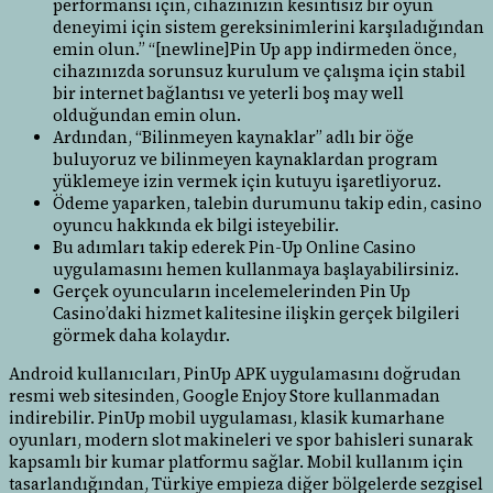
performansı için, cihazınızın kesintisiz bir oyun
deneyimi için sistem gereksinimlerini karşıladığından
emin olun.” “[newline]Pin Up app indirmeden önce,
cihazınızda sorunsuz kurulum ve çalışma için stabil
bir internet bağlantısı ve yeterli boş may well
olduğundan emin olun.
Ardından, “Bilinmeyen kaynaklar” adlı bir öğe
buluyoruz ve bilinmeyen kaynaklardan program
yüklemeye izin vermek için kutuyu işaretliyoruz.
Ödeme yaparken, talebin durumunu takip edin, casino
oyuncu hakkında ek bilgi isteyebilir.
Bu adımları takip ederek Pin-Up Online Casino
uygulamasını hemen kullanmaya başlayabilirsiniz.
Gerçek oyuncuların incelemelerinden Pin Up
Casino’daki hizmet kalitesine ilişkin gerçek bilgileri
görmek daha kolaydır.
Android kullanıcıları, PinUp APK uygulamasını doğrudan
resmi web sitesinden, Google Enjoy Store kullanmadan
indirebilir. PinUp mobil uygulaması, klasik kumarhane
oyunları, modern slot makineleri ve spor bahisleri sunarak
kapsamlı bir kumar platformu sağlar. Mobil kullanım için
tasarlandığından, Türkiye empieza diğer bölgelerde sezgisel