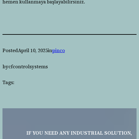
hemen kullanmaya başlayabilirsiniz.
Posted
April 10, 2025
in
pinco
by
cfcontrolsystems
Tags:
IF YOU NEED ANY INDUSTRIAL SOLUTION,