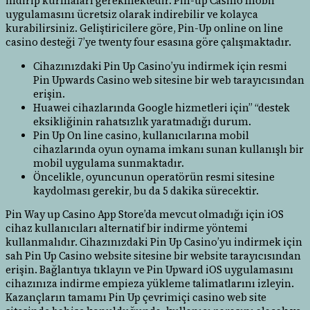
indirip kurmaları gerekmektedir. Pin-up Casino mobil
uygulamasını ücretsiz olarak indirebilir ve kolayca
kurabilirsiniz. Geliştiricilere göre, Pin-Up online on line
casino desteği 7’ye twenty four esasına göre çalışmaktadır.
Cihazınızdaki Pin Up Casino’yu indirmek için resmi
Pin Upwards Casino web sitesine bir web tarayıcısından
erişin.
Huawei cihazlarında Google hizmetleri için” “destek
eksikliğinin rahatsızlık yaratmadığı durum.
Pin Up On line casino, kullanıcılarına mobil
cihazlarında oyun oynama imkanı sunan kullanışlı bir
mobil uygulama sunmaktadır.
Öncelikle, oyuncunun operatörün resmi sitesine
kaydolması gerekir, bu da 5 dakika sürecektir.
Pin Way up Casino App Store’da mevcut olmadığı için iOS
cihaz kullanıcıları alternatif bir indirme yöntemi
kullanmalıdır. Cihazınızdaki Pin Up Casino’yu indirmek için
sah Pin Up Casino website sitesine bir website tarayıcısından
erişin. Bağlantıya tıklayın ve Pin Upward iOS uygulamasını
cihazınıza indirme empieza yükleme talimatlarını izleyin.
Kazançların tamamı Pin Up çevrimiçi casino web site