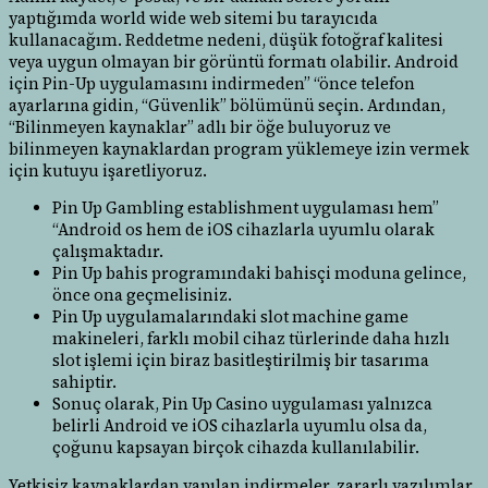
yaptığımda world wide web sitemi bu tarayıcıda
kullanacağım. Reddetme nedeni, düşük fotoğraf kalitesi
veya uygun olmayan bir görüntü formatı olabilir. Android
için Pin-Up uygulamasını indirmeden” “önce telefon
ayarlarına gidin, “Güvenlik” bölümünü seçin. Ardından,
“Bilinmeyen kaynaklar” adlı bir öğe buluyoruz ve
bilinmeyen kaynaklardan program yüklemeye izin vermek
için kutuyu işaretliyoruz.
Pin Up Gambling establishment uygulaması hem”
“Android os hem de iOS cihazlarla uyumlu olarak
çalışmaktadır.
Pin Up bahis programındaki bahisçi moduna gelince,
önce ona geçmelisiniz.
Pin Up uygulamalarındaki slot machine game
makineleri, farklı mobil cihaz türlerinde daha hızlı
slot işlemi için biraz basitleştirilmiş bir tasarıma
sahiptir.
Sonuç olarak, Pin Up Casino uygulaması yalnızca
belirli Android ve iOS cihazlarla uyumlu olsa da,
çoğunu kapsayan birçok cihazda kullanılabilir.
Yetkisiz kaynaklardan yapılan indirmeler, zararlı yazılımlar