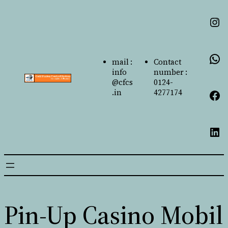
mail :
Contact
info
number :
@cfcs
0124-
.in
4277174
Pin-Up Casino Mobil