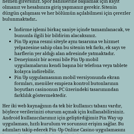
hemen girersiniz. Spor bahislerine başlamak için kayıt
olmanız ve hesabınıza giriş yapmanız gerekir. Sitenin
düzgün çalışması ve her bölümün açılabilmesi için çerezler
bulunmaktadır..
İndirme işlemi birkaç saniye içinde tamamlanacak, ve
bununla ilgili bir bildirim alacaksınız.
Pin Up ayna resmi siteyle aynı tasarıma ve hizmet
yelpazesine sahip olan bu sitenin tek farkı, ek sayı ve
harflerin yer aldığı alan adresinde yatmaktadır.
Deneyimsiz bir acemi bile Pin Up mobil
uygulamalarını kendi başına bir telefona veya tablete
kolayca indirebilir.
Pin Up uygulamasının mobil versiyonunda ekran
formları, menüler empieza kontrol butonlarının
boyutları casinonun PC üzerindeki tasarımından
farklılık göstermektedir.
Her iki web kaynağının da tek bir kullanıcı tabanı vardır,
böylece verilerinizi oturum açmak için kullanabilirsiniz.
Android kullanıcılarımız için geliştirdiğimiz Pin Way up
uygulaması, hızlı kurulum ve sorunsuz erişim sağlar. Bu
adımları takip ederek Pin-Up Online Casino uygulamasını