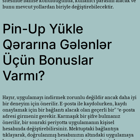
sitesinde bahise konulduğunda, kullanıcı parasını alacak ve
bunu mevcut yollardan biriyle değiştirebilecektir.
Pin-Up Yükle
Qərarına Gələnlər
Üçün Bonuslar
Varmı?
Hayır, uygulamayı indirmek zorunlu değildir ancak daha iyi
bir deneyim için önerilir. E-posta ile kaydolurken, kaydı
onaylamak için bir bağlantı alacak olan geçerli bir” “e-posta
adresi girmeniz gerekir. Karmaşık bir şifre bulmanız
önerilir, bir sonraki periyotta uygulamanın kişisel
hesabında değiştirebilirsiniz. Mektuptaki bağlantıya
tıklayarak, doğrulanmış hesabınızın altındaki uygulamaya