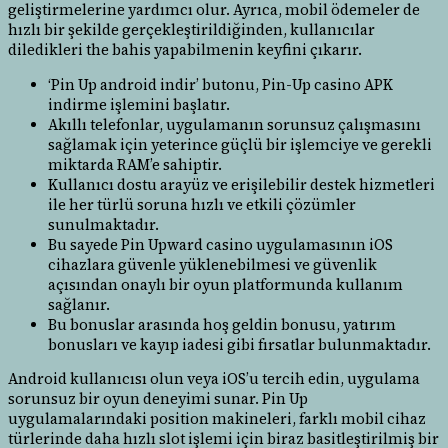
geliştirmelerine yardımcı olur. Ayrıca, mobil ödemeler de
hızlı bir şekilde gerçekleştirildiğinden, kullanıcılar
diledikleri the bahis yapabilmenin keyfini çıkarır.
‘Pin Up android indir’ butonu, Pin-Up casino APK
indirme işlemini başlatır.
Akıllı telefonlar, uygulamanın sorunsuz çalışmasını
sağlamak için yeterince güçlü bir işlemciye ve gerekli
miktarda RAM’e sahiptir.
Kullanıcı dostu arayüz ve erişilebilir destek hizmetleri
ile her türlü soruna hızlı ve etkili çözümler
sunulmaktadır.
Bu sayede Pin Upward casino uygulamasının iOS
cihazlara güvenle yüklenebilmesi ve güvenlik
açısından onaylı bir oyun platformunda kullanım
sağlanır.
Bu bonuslar arasında hoş geldin bonusu, yatırım
bonusları ve kayıp iadesi gibi fırsatlar bulunmaktadır.
Android kullanıcısı olun veya iOS’u tercih edin, uygulama
sorunsuz bir oyun deneyimi sunar. Pin Up
uygulamalarındaki position makineleri, farklı mobil cihaz
türlerinde daha hızlı slot işlemi için biraz basitleştirilmiş bir