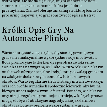
ostrożnym, ale nie da się ukryć, że gra zachęca prostotą,
some sort of także mechaniką, która jest dobrze
przemyślana. Casino4 oferuje unikalną strukturę bonusów
procuring, zapewniając graczom zwrot części ich strat.
Krótki Opis Gry Na
Automacie Plinko
Warto skorzystać z tego trybu, aby stać się pewniejszym
graczem i maksymalnie wykorzystać swoje możliwości.
Kody promocyjne to doskonały sposób na zwiększenie
swoich szans na wygraną w Plinko. W 2024 roku wiele kasyn
on the web oferuje specjalne kody, które pozwalają graczom
na zdobycie dodatkowych bonusów lub darmowych
obrotów. Warto regularnie śledzić strony internetowe kasyn
oraz ich profile w mediach społecznościowych, aby być na
bieżąco unces najnowszymi ofertami. Ponadto, wiele kasyn
organizuje regularne promocje i turnieje, w których gracze
mogą zdobywać atrakcyjne nagrody, takie jak darmowe
obroty czy bonusy perform wykorzystania w grach.