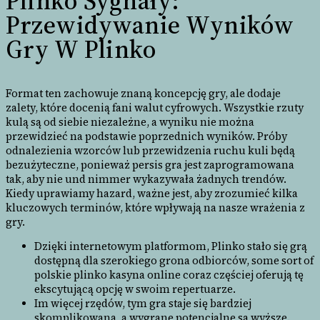
Plinko Sygnały:
Przewidywanie Wyników
Gry W Plinko
Format ten zachowuje znaną koncepcję gry, ale dodaje
zalety, które docenią fani walut cyfrowych. Wszystkie rzuty
kulą są od siebie niezależne, a wyniku nie można
przewidzieć na podstawie poprzednich wyników. Próby
odnalezienia wzorców lub przewidzenia ruchu kuli będą
bezużyteczne, ponieważ persis gra jest zaprogramowana
tak, aby nie und nimmer wykazywała żadnych trendów.
Kiedy uprawiamy hazard, ważne jest, aby zrozumieć kilka
kluczowych terminów, które wpływają na nasze wrażenia z
gry.
Dzięki internetowym platformom, Plinko stało się grą
dostępną dla szerokiego grona odbiorców, some sort of
polskie plinko kasyna online coraz częściej oferują tę
ekscytującą opcję w swoim repertuarze.
Im więcej rzędów, tym gra staje się bardziej
skomplikowana, a wygrane potencjalne są wyższe.