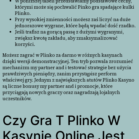
W poniższej tabeli przedstawiamy podstawowe cechy,
którymi może się pochwalić Pinko gra spadające kulki
Plinko.
Przy wysokiej zmienności możesz zaś liczyć na duże
jednorazowe wygrane, które będą wpadać dość rzadko.
Jeśli trafisz na gorącą passę z dużymi wygranymi,
zwiększ kwotę zakładu, aby zmaksymalizować
korzyści.
Możesz zagrać w Plinko za darmo w różnych kasynach
dzięki wersji demonstracyjnej. Ten tryb pozwala zrozumieć
mechanizm my partner and i testować strategie bez użycia
prawdziwych pieniędzy, zanim przystąpisz perform
właściwej gry. Jednym z największych atutów Plinko Kasyno
są liczne bonusy my partner and i promocje, które
przyciągają nowych graczy oraz nagradzają lojalnych
uczestników.
Czy Gra T Plinko W
Kasynie Online Jest