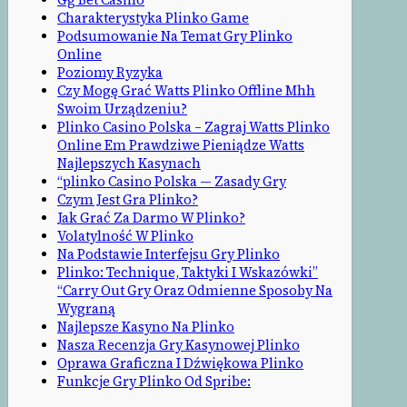
Gg Bet Casino
Charakterystyka Plinko Game
Podsumowanie Na Temat Gry Plinko
Online
Poziomy Ryzyka
Czy Mogę Grać Watts Plinko Offline Mhh
Swoim Urządzeniu?
Plinko Casino Polska – Zagraj Watts Plinko
Online Em Prawdziwe Pieniądze Watts
Najlepszych Kasynach
“plinko Casino Polska — Zasady Gry
Czym Jest Gra Plinko?
Jak Grać Za Darmo W Plinko?
Volatylność W Plinko
Na Podstawie Interfejsu Gry Plinko
Plinko: Technique, Taktyki I Wskazówki”
“Carry Out Gry Oraz Odmienne Sposoby Na
Wygraną
Najlepsze Kasyno Na Plinko
Nasza Recenzja Gry Kasynowej Plinko
Oprawa Graficzna I Dźwiękowa Plinko
Funkcje Gry Plinko Od Spribe: