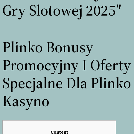
Gry Slotowej 2025″
Plinko Bonusy
Promocyjny I Oferty
Specjalne Dla Plinko
Kasyno
Content