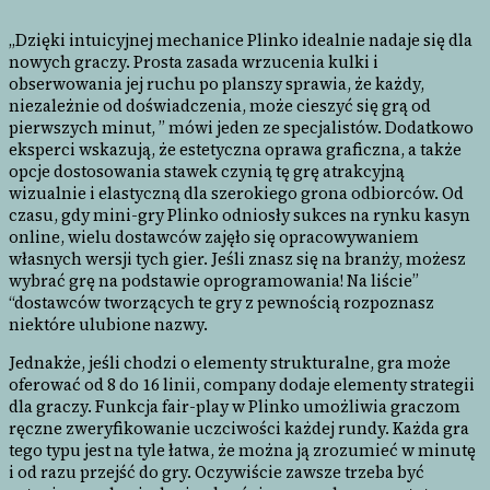
„Dzięki intuicyjnej mechanice Plinko idealnie nadaje się dla
nowych graczy. Prosta zasada wrzucenia kulki i
obserwowania jej ruchu po planszy sprawia, że każdy,
niezależnie od doświadczenia, może cieszyć się grą od
pierwszych minut, ” mówi jeden ze specjalistów. Dodatkowo
eksperci wskazują, że estetyczna oprawa graficzna, a także
opcje dostosowania stawek czynią tę grę atrakcyjną
wizualnie i elastyczną dla szerokiego grona odbiorców. Od
czasu, gdy mini-gry Plinko odniosły sukces na rynku kasyn
online, wielu dostawców zajęło się opracowywaniem
własnych wersji tych gier. Jeśli znasz się na branży, możesz
wybrać grę na podstawie oprogramowania! Na liście”
“dostawców tworzących te gry z pewnością rozpoznasz
niektóre ulubione nazwy.
Jednakże, jeśli chodzi o elementy strukturalne, gra może
oferować od 8 do 16 linii, company dodaje elementy strategii
dla graczy. Funkcja fair-play w Plinko umożliwia graczom
ręczne zweryfikowanie uczciwości każdej rundy. Każda gra
tego typu jest na tyle łatwa, że można ją zrozumieć w minutę
i od razu przejść do gry. Oczywiście zawsze trzeba być