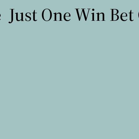
 ️ Just One Win Bet 