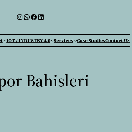
t
IOT / INDUSTRY 4.0
Services
Case Studies
Contact U
S
por Bahisleri