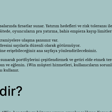
alarında fırsatlar sunar. Yatırım hedefleri ve risk toleransı 
Sitede, oyuncuların pra yatırma, bahis empieza kayıp limitler
kramiyelere ulaşma şansınız var.
adresini sayılarla düzenli olarak götürmüyor.
ne erişebileceğiniz ana sayfaya yönlendirileceksiniz.
 sunarak portföylerini çeşitlendirmek ve getiri elde etmek te
 yapın ve eğlenin. 1Win müşteri hizmetleri, kullanıcıların sor
ı kullanır.
dir?