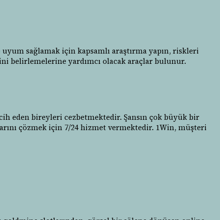
ile uyum sağlamak için kapsamlı araştırma yapın, riskleri
ini belirlemelerine yardımcı olacak araçlar bulunur.
rcih eden bireyleri cezbetmektedir. Şansın çok büyük bir
unlarını çözmek için 7/24 hizmet vermektedir. 1Win, müşteri