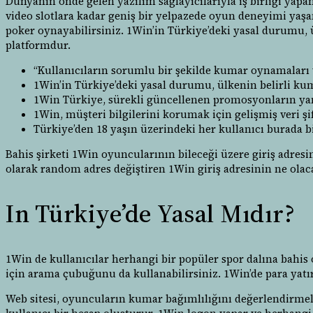
Dünyanın önde gelen yazılım sağlayıcılarıyla iş birliği yap
video slotlara kadar geniş bir yelpazede oyun deneyimi yaş
poker oynayabilirsiniz. 1Win’in Türkiye’deki yasal durumu, ü
platformdur.
“Kullanıcıların sorumlu bir şekilde kumar oynamaları 
1Win’in Türkiye’deki yasal durumu, ülkenin belirli ku
1Win Türkiye, sürekli güncellenen promosyonların yanı
1Win, müşteri bilgilerini korumak için gelişmiş veri şi
Türkiye’den 18 yaşın üzerindeki her kullanıcı burada b
Bahis şirketi 1Win oyuncularının bileceği üzere giriş adresi
olarak random adres değiştiren 1Win giriş adresinin ne olacağ
In Türkiye’de Yasal Mıdır?
1Win de kullanıcılar herhangi bir popüler spor dalına bahis
için arama çubuğunu da kullanabilirsiniz. 1Win’de para yatır
Web sitesi, oyuncuların kumar bağımlılığını değerlendirmele