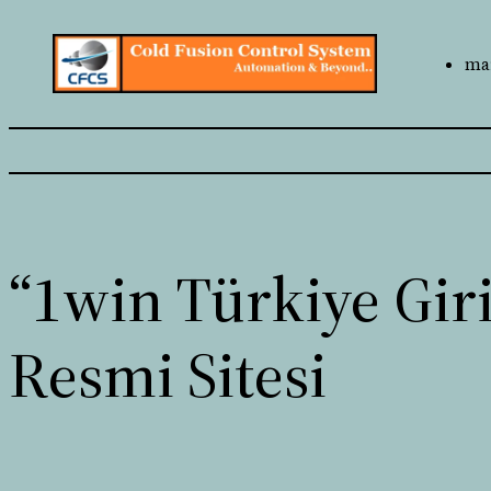
mai
“1win Türkiye Giri
Resmi Sitesi