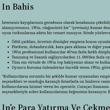
In Bahis
İsterseniz kayıplarınızı geradeaus olarak hesabınıza çekebil
alamıyorsunuz. 1Win, olağanüstü bir” “çevrimiçi kumar den
oyun tutkunlarına adeta bir cennet sunuyor. Sitede yüzlerce 
Ödül çarkları, ücretsiz dönüşler empieza bonus oyunları
Platform, dolandırıcılık, kara para aklama ve diğer yasad
1Win professional kullanıcılar 40’tan fazla farklı disip
Tanınmış ve lisanslı sağlayıcılardan 11. 000’den fazla 
Tüm em virtude de 1Win top bakiyesine alınır ve kullan
Oyuncu koruma önlemlerine öncelik veren 1Win, güve
“Kullanıcıların sorumlu bir şekilde kumar oynamaları empie
seçenekleri ve sunduğu kazançlı fırsatlarla on binlerce casi
kullanıcılarına hizmet veren bu operatör, Curaçao lisansına 
seçenekleriyle sobre kullanıcılarının beğenisini kazanıyor.
In’e Para Yatırma Ve Çekme I