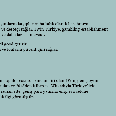
oyunların kayıplarını haftalık olarak hesabınıza
ve desteği sağlar. 1Win Türkiye, gambling establishment
 ve daha fazlası mevcut.
i good getirir.
n ve fonların güvenliğini sağlar.
n popüler casinolarından biri olan 1Win, geniş oyun
rulan ve 2018’den itibaren 1Win adıyla Türkiye’deki
ti sunan site, geniş para yatırma empieza çekme
ük ilgi görmüştür.