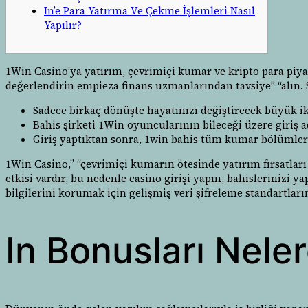
In’e Para Yatırma Ve Çekme İşlemleri Nasıl
Yapılır?
1Win Casino’ya yatırım, çevrimiçi kumar ve kripto para piyas
değerlendirin empieza finans uzmanlarından tavsiye” “alın. 
Sadece birkaç dönüşte hayatınızı değiştirecek büyük i
Bahis şirketi 1Win oyuncularının bileceği üzere giriş 
Giriş yaptıktan sonra, 1win bahis tüm kumar bölümleri
1Win Casino,” “çevrimiçi kumarın ötesinde yatırım fırsatları
etkisi vardır, bu nedenle casino girişi yapın, bahislerinizi
bilgilerini korumak için gelişmiş veri şifreleme standartların
In Bonusları Neler