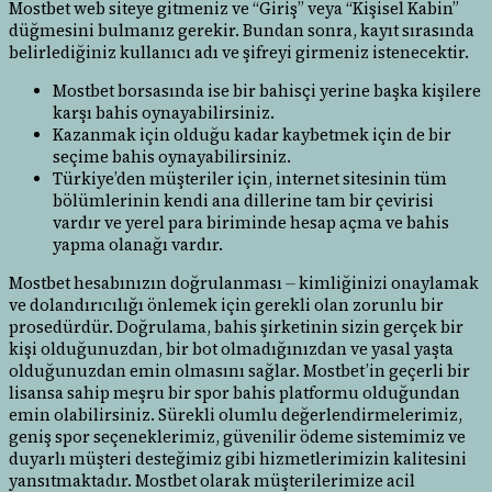
Mostbet web siteye gitmeniz ve “Giriş” veya “Kişisel Kabin”
düğmesini bulmanız gerekir. Bundan sonra, kayıt sırasında
belirlediğiniz kullanıcı adı ve şifreyi girmeniz istenecektir.
Mostbet borsasında ise bir bahisçi yerine başka kişilere
karşı bahis oynayabilirsiniz.
Kazanmak için olduğu kadar kaybetmek için de bir
seçime bahis oynayabilirsiniz.
Türkiye’den müşteriler için, internet sitesinin tüm
bölümlerinin kendi ana dillerine tam bir çevirisi
vardır ve yerel para biriminde hesap açma ve bahis
yapma olanağı vardır.
Mostbet hesabınızın doğrulanması ⏤ kimliğinizi onaylamak
ve dolandırıcılığı önlemek için gerekli olan zorunlu bir
prosedürdür. Doğrulama, bahis şirketinin sizin gerçek bir
kişi olduğunuzdan, bir bot olmadığınızdan ve yasal yaşta
olduğunuzdan emin olmasını sağlar. Mostbet’in geçerli bir
lisansa sahip meşru bir spor bahis platformu olduğundan
emin olabilirsiniz. Sürekli olumlu değerlendirmelerimiz,
geniş spor seçeneklerimiz, güvenilir ödeme sistemimiz ve
duyarlı müşteri desteğimiz gibi hizmetlerimizin kalitesini
yansıtmaktadır. Mostbet olarak müşterilerimize acil