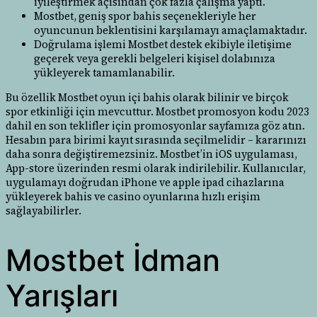
iyileştirmek açısından çok fazla çalışma yaptı.
Mostbet, geniş spor bahis seçenekleriyle her
oyuncunun beklentisini karşılamayı amaçlamaktadır.
Doğrulama işlemi Mostbet destek ekibiyle iletişime
geçerek veya gerekli belgeleri kişisel dolabınıza
yükleyerek tamamlanabilir.
Bu özellik Mostbet oyun içi bahis olarak bilinir ve birçok
spor etkinliği için mevcuttur. Mostbet promosyon kodu 2023
dahil en son teklifler için promosyonlar sayfamıza göz atın.
Hesabın para birimi kayıt sırasında seçilmelidir – kararınızı
daha sonra değiştiremezsiniz. Mostbet’in iOS uygulaması,
App-store üzerinden resmi olarak indirilebilir. Kullanıcılar,
uygulamayı doğrudan iPhone ve apple ipad cihazlarına
yükleyerek bahis ve casino oyunlarına hızlı erişim
sağlayabilirler.
Mostbet İdman
Yarışları