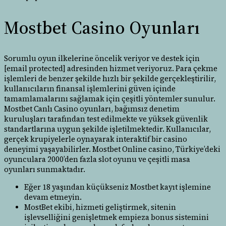
Mostbet Casino Oyunları
Sorumlu oyun ilkelerine öncelik veriyor ve destek için
[email protected] adresinden hizmet veriyoruz. Para çekme
işlemleri de benzer şekilde hızlı bir şekilde gerçekleştirilir,
kullanıcıların finansal işlemlerini güven içinde
tamamlamalarını sağlamak için çeşitli yöntemler sunulur.
Mostbet Canlı Casino oyunları, bağımsız denetim
kuruluşları tarafından test edilmekte ve yüksek güvenlik
standartlarına uygun şekilde işletilmektedir. Kullanıcılar,
gerçek krupiyelerle oynayarak interaktif bir casino
deneyimi yaşayabilirler. Mostbet Online casino, Türkiye’deki
oyunculara 2000’den fazla slot oyunu ve çeşitli masa
oyunları sunmaktadır.
Eğer 18 yaşından küçükseniz Mostbet kayıt işlemine
devam etmeyin.
MostBet ekibi, hizmeti geliştirmek, sitenin
işlevselliğini genişletmek empieza bonus sistemini