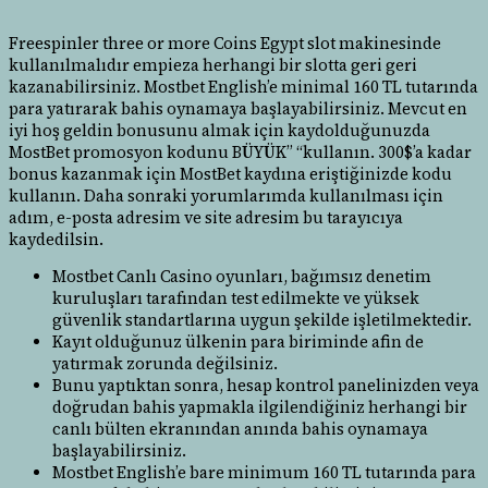
Freespinler three or more Coins Egypt slot makinesinde
kullanılmalıdır empieza herhangi bir slotta geri geri
kazanabilirsiniz. Mostbet English’e minimal 160 TL tutarında
para yatırarak bahis oynamaya başlayabilirsiniz. Mevcut en
iyi hoş geldin bonusunu almak için kaydolduğunuzda
MostBet promosyon kodunu BÜYÜK” “kullanın. 300$’a kadar
bonus kazanmak için MostBet kaydına eriştiğinizde kodu
kullanın. Daha sonraki yorumlarımda kullanılması için
adım, e-posta adresim ve site adresim bu tarayıcıya
kaydedilsin.
Mostbet Canlı Casino oyunları, bağımsız denetim
kuruluşları tarafından test edilmekte ve yüksek
güvenlik standartlarına uygun şekilde işletilmektedir.
Kayıt olduğunuz ülkenin para biriminde afin de
yatırmak zorunda değilsiniz.
Bunu yaptıktan sonra, hesap kontrol panelinizden veya
doğrudan bahis yapmakla ilgilendiğiniz herhangi bir
canlı bülten ekranından anında bahis oynamaya
başlayabilirsiniz.
Mostbet English’e bare minimum 160 TL tutarında para