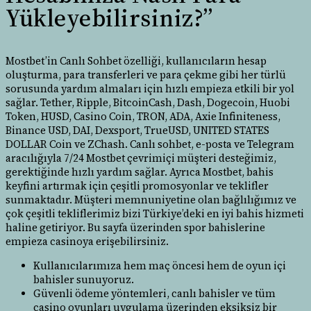
Yükleyebilirsiniz?”
Mostbet’in Canlı Sohbet özelliği, kullanıcıların hesap
oluşturma, para transferleri ve para çekme gibi her türlü
sorusunda yardım almaları için hızlı empieza etkili bir yol
sağlar. Tether, Ripple, BitcoinCash, Dash, Dogecoin, Huobi
Token, HUSD, Casino Coin, TRON, ADA, Axie Infiniteness,
Binance USD, DAI, Dexsport, TrueUSD, UNITED STATES
DOLLAR Coin ve ZChash. Canlı sohbet, e-posta ve Telegram
aracılığıyla 7/24 Mostbet çevrimiçi müşteri desteğimiz,
gerektiğinde hızlı yardım sağlar. Ayrıca Mostbet, bahis
keyfini artırmak için çeşitli promosyonlar ve teklifler
sunmaktadır. Müşteri memnuniyetine olan bağlılığımız ve
çok çeşitli tekliflerimiz bizi Türkiye’deki en iyi bahis hizmeti
haline getiriyor. Bu sayfa üzerinden spor bahislerine
empieza casinoya erişebilirsiniz.
Kullanıcılarımıza hem maç öncesi hem de oyun içi
bahisler sunuyoruz.
Güvenli ödeme yöntemleri, canlı bahisler ve tüm
casino oyunları uygulama üzerinden eksiksiz bir