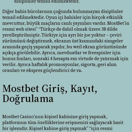
disiplinler temsil edilmektedir.
Diğer bahis bürolarının çoğunda bulunmayan disiplinler
temsil edilmektedir. Oyun içi bahisler için birçok etkinlik
mevcuttur, büyük maçların canlı yayınları vardır. MostBet’in
resmi web sitesi” “Türkçe de dahil olmak üzere 38 dilde
yerelleştirilmiştir. Türkiye için ayrı bir joe yoktur – çeviri
sürümünü değiştirmek, ekranın üst kısmındaki simgeler
arasında geçiş yaparak yapılır, bu weil ekran görüntüsünde
açıkça görülebilir. Ayrıca, mevduatlar ve freespinler için
bonus fonları, sonraki 4 hesapta em virtude de yatırmak için
verilir. Ayrıca haftalık promosyonlar, sigorta, geri alım
oranları ve ekspres güçlendirici de va.
Mostbet Giriş, Kayıt,
Doğrulama
Mostbet Casino’nun kişisel kabinine giriş yapmak,
platformun tüm özelliklerine erişmenizi sağlayacak basit
bir işlemdir. Kişisel kabine giriş yapmak” “için resmi