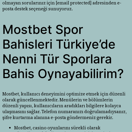
olmayan sorularınız için [email protected] adresinden e-
posta destek seçeneği sunuyoruz.
Mostbet Spor
Bahisleri Türkiye’de
Nenni Tür Sporlara
Bahis Oynayabilirim?
Mostbet, kullanıcı deneyimini optimize etmek için düzenli
olarak güncellenmektedir. Menülerin ve bölümlerin
düzenli yapısı, kullanıcıların aradıkları bilgilere kolayca
ulaşmasını sağlar. Telefon numaranızı doğrulamadıysanız,
şifre kurtarma alanına e-posta göndermeniz gerekir.
Mostbet, casino oyunlarını sürekli olarak