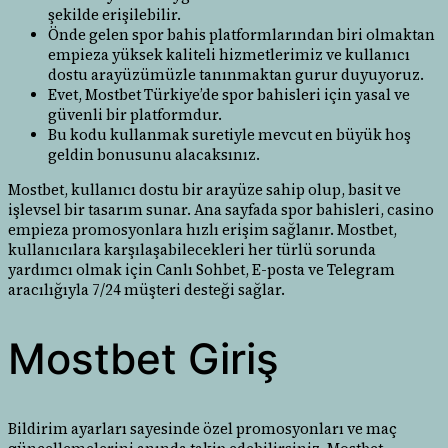
şekilde erişilebilir.
Önde gelen spor bahis platformlarından biri olmaktan
empieza yüksek kaliteli hizmetlerimiz ve kullanıcı
dostu arayüzümüzle tanınmaktan gurur duyuyoruz.
Evet, Mostbet Türkiye’de spor bahisleri için yasal ve
güvenli bir platformdur.
Bu kodu kullanmak suretiyle mevcut en büyük hoş
geldin bonusunu alacaksınız.
Mostbet, kullanıcı dostu bir arayüze sahip olup, basit ve
işlevsel bir tasarım sunar. Ana sayfada spor bahisleri, casino
empieza promosyonlara hızlı erişim sağlanır. Mostbet,
kullanıcılara karşılaşabilecekleri her türlü sorunda
yardımcı olmak için Canlı Sohbet, E-posta ve Telegram
aracılığıyla 7/24 müşteri desteği sağlar.
Mostbet Giriş
Bildirim ayarları sayesinde özel promosyonları ve maç