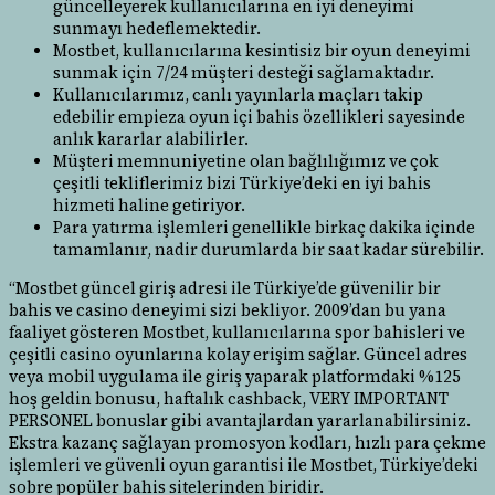
güncelleyerek kullanıcılarına en iyi deneyimi
sunmayı hedeflemektedir.
Mostbet, kullanıcılarına kesintisiz bir oyun deneyimi
sunmak için 7/24 müşteri desteği sağlamaktadır.
Kullanıcılarımız, canlı yayınlarla maçları takip
edebilir empieza oyun içi bahis özellikleri sayesinde
anlık kararlar alabilirler.
Müşteri memnuniyetine olan bağlılığımız ve çok
çeşitli tekliflerimiz bizi Türkiye’deki en iyi bahis
hizmeti haline getiriyor.
Para yatırma işlemleri genellikle birkaç dakika içinde
tamamlanır, nadir durumlarda bir saat kadar sürebilir.
“Mostbet güncel giriş adresi ile Türkiye’de güvenilir bir
bahis ve casino deneyimi sizi bekliyor. 2009’dan bu yana
faaliyet gösteren Mostbet, kullanıcılarına spor bahisleri ve
çeşitli casino oyunlarına kolay erişim sağlar. Güncel adres
veya mobil uygulama ile giriş yaparak platformdaki %125
hoş geldin bonusu, haftalık cashback, VERY IMPORTANT
PERSONEL bonuslar gibi avantajlardan yararlanabilirsiniz.
Ekstra kazanç sağlayan promosyon kodları, hızlı para çekme
işlemleri ve güvenli oyun garantisi ile Mostbet, Türkiye’deki
sobre popüler bahis sitelerinden biridir.