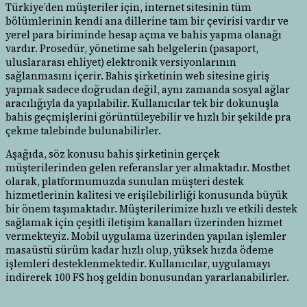
Türkiye’den müşteriler için, internet sitesinin tüm
bölümlerinin kendi ana dillerine tam bir çevirisi vardır ve
yerel para biriminde hesap açma ve bahis yapma olanağı
vardır. Prosedür, yönetime sah belgelerin (pasaport,
uluslararası ehliyet) elektronik versiyonlarının
sağlanmasını içerir. Bahis şirketinin web sitesine giriş
yapmak sadece doğrudan değil, aynı zamanda sosyal ağlar
aracılığıyla da yapılabilir. Kullanıcılar tek bir dokunuşla
bahis geçmişlerini görüntüleyebilir ve hızlı bir şekilde pra
çekme talebinde bulunabilirler.
Aşağıda, söz konusu bahis şirketinin gerçek
müşterilerinden gelen referanslar yer almaktadır. Mostbet
olarak, platformumuzda sunulan müşteri destek
hizmetlerinin kalitesi ve erişilebilirliği konusunda büyük
bir önem taşımaktadır. Müşterilerimize hızlı ve etkili destek
sağlamak için çeşitli iletişim kanalları üzerinden hizmet
vermekteyiz. Mobil uygulama üzerinden yapılan işlemler
masaüstü sürüm kadar hızlı olup, yüksek hızda ödeme
işlemleri desteklenmektedir. Kullanıcılar, uygulamayı
indirerek 100 FS hoş geldin bonusundan yararlanabilirler.