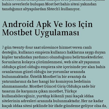
bahis severlerle buluşan Most bet bahis sitesi yakından
tanıdığımız altyapılardan Sbtech’i kullanıyor.
Android Apk Ve Ios Için
Mostbet Uygulaması
7 gün twenty-four saat süresince hizmet veren canlı
desteğin, kullanıcı empieza kullanıcı haklarına saygı duyan
kişiler tarafından yardımcı olunduğunu belirtmektedirler.
Sorunların kolayca çözümlenmesi, web site alt yapısının
oldukça güzel olduğu empieza site içerisinde yer alan bahis
oranlarının güzel olduğu ise yorumlar arasında
bulunmaktadır. Üstelik Mostbet’in bir avantajı da
yatırımlarınız da her hangi bir komisyon bedelinin
alınmamasıdır. Mostbet Güncel Giriş Oldukça sade bir
tasarım ile karşınıza çıkan mostbet, Türkçe
kullanabileceğiniz, yurtdışı kökenli yani kaçak iddaa
sitelerinin adresleri arasında bulunmaktadır. Her ne kadar
kaçak iddaa sitesi şeklinde bir ifade gündeme geliyor olsa da,