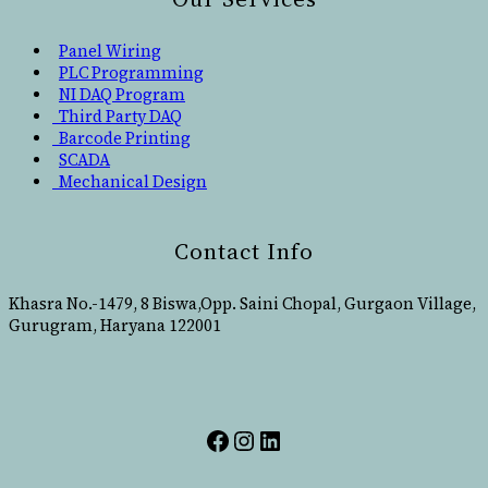
Panel Wiring
PLC Programming
NI DAQ Program
Third Party DAQ
Barcode Printing
SCADA
Mechanical Design
Contact Info
Khasra No.-1479, 8 Biswa,Opp. Saini Chopal, Gurgaon Village,
Gurugram, Haryana 122001