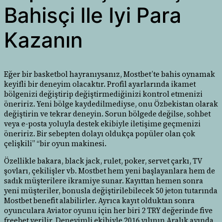
Bahisçi Ile Iyi Para
Kazanın
Eğer bir basketbol hayranıysanız, Mostbet’te bahis oynamak
keyifli bir deneyim olacaktır. Profil ayarlarında ikamet
bölgenizi değiştirip değiştirmediğinizi kontrol etmenizi
öneririz. Yeni bölge kaydedilmediyse, onu Özbekistan olarak
değiştirin ve tekrar deneyin. Sorun bölgede değilse, sohbet
veya e-posta yoluyla destek ekibiyle iletişime geçmenizi
öneririz. Bir sebepten dolayı oldukça popüler olan çok
çelişkili” “bir oyun makinesi.
Özellikle bakara, black jack, rulet, poker, servet çarkı, TV
şovları, çekilişler vb. Mostbet hem yeni başlayanlara hem de
sadık müşterilere ikramiye sunar. Kayıttan hemen sonra
yeni müşteriler, bonusla değiştirilebilecek 50 jeton tutarında
Mostbet benefit alabilirler. Ayrıca kayıt olduktan sonra
oyunculara Aviator oyunu için her biri 2 TRY değerinde five
freebet verilir. Deneyimli ekibiyle 2016 yılının Aralık ayında