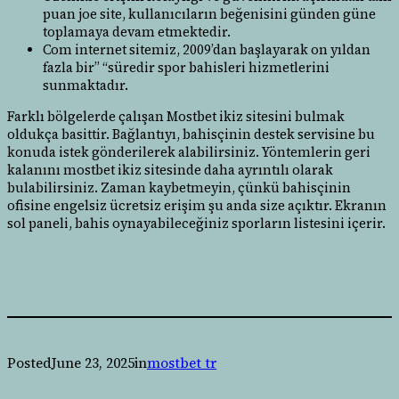
puan joe site, kullanıcıların beğenisini günden güne
toplamaya devam etmektedir.
Com internet sitemiz, 2009’dan başlayarak on yıldan
fazla bir” “süredir spor bahisleri hizmetlerini
sunmaktadır.
Farklı bölgelerde çalışan Mostbet ikiz sitesini bulmak
oldukça basittir. Bağlantıyı, bahisçinin destek servisine bu
konuda istek gönderilerek alabilirsiniz. Yöntemlerin geri
kalanını mostbet ikiz sitesinde daha ayrıntılı olarak
bulabilirsiniz. Zaman kaybetmeyin, çünkü bahisçinin
ofisine engelsiz ücretsiz erişim şu anda size açıktır. Ekranın
sol paneli, bahis oynayabileceğiniz sporların listesini içerir.
Posted
June 23, 2025
in
mostbet tr