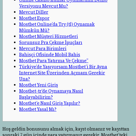
Online Casino Kumar Oyunlarının Demo
Versiyonu Mevcut Mu?
Mevcut Diller
Mostbet Espor
Mostbet Online’da Try (tl) Oynamak
Mümkün Mü?
Mostbet Müşteri Hizmetleri
Sorunsuz Pra Çekme İpuçları
Mevcut Para Birimleri
Bahisçi Ofisinde Mobil Bahis
Mostbet Para Yatırma Ve Çekme”
Türkiye’de Yaşıyorsam Mostbet’i Bir Ayna
Internet Site Üzerinden Açmam Gerekir
Una?
Mostbet Yeni Giriş
Mostbet-tr’de Oynamaya Nasıl
Başlayabilirim?
Mostbet’e Nasıl Giriş Yapılır?
Mostbet Yasal Mı?
Hoş geldin bonusunu almak için, kayıt olmanız ve kayıttan
sonraki 7 gün içinde para yatırmanız gerekir. Mostbet’teki