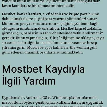
yönetim bunu kullanırsa, oyuncunun sahtekarlığına dair
kesin kanıtlara sahip olması muhtemeldir.
Mostbet, banka kartları, e-cüzdanlar ve kripto para birimi
dahil olmak üzere çeşitli para yatırma yöntemleri sunar.
Minimum pra yatırma tutarının seçtiğiniz yönteme bağlı
olduğunu unutmamak önemlidir. Mostbet kişisel dolabına
girmek için, bahisçinin sah web sitesinde yetkilendirmeniz
gerekir. Bunu yapmak için, “Giriş” düğmesine tıklayın, kayıt
sırasında belirttiğiniz cep telefonu numarasını ve hesap
şifrenizi girin. Mostbet e-spor bahisleri, the woman gün
güncellenen dinamik oranlarla sunulmaktadır.
Mostbet Kaydıyla
İlgili Yardım
Uygulamalar, Android, iOS ve Windows platformlarında
mevcuttur, böylece çeşitli cihaz kullanıcıları için uygunluk