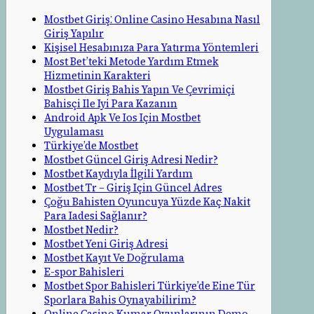
Mostbet Giriş⁚ Online Casino Hesabına Nasıl
Giriş Yapılır
Kişisel Hesabınıza Para Yatırma Yöntemleri
Most Bet’teki Metode Yardım Etmek
Hizmetinin Karakteri
Mostbet Giriş Bahis Yapın Ve Çevrimiçi
Bahisçi Ile Iyi Para Kazanın
Android Apk Ve Ios Için Mostbet
Uygulaması
Türkiye’de Mostbet
Mostbet Güncel Giriş Adresi Nedir?
Mostbet Kaydıyla İlgili Yardım
Mostbet Tr – Giriş Için Güncel Adres
Çoğu Bahisten Oyuncuya Yüzde Kaç Nakit
Para Iadesi Sağlanır?
Mostbet Nedir?
Mostbet Yeni Giriş Adresi
Mostbet Kayıt Ve Doğrulama
E-spor Bahisleri
Mostbet Spor Bahisleri Türkiye’de Eine Tür
Sporlara Bahis Oynayabilirim?