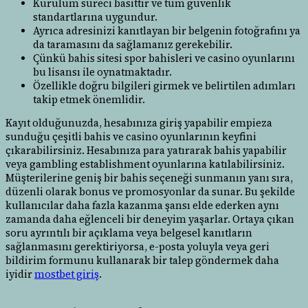
Kurulum süreci basittir ve tüm güvenlik
standartlarına uygundur.
Ayrıca adresinizi kanıtlayan bir belgenin fotoğrafını ya
da taramasını da sağlamanız gerekebilir.
Çünkü bahis sitesi spor bahisleri ve casino oyunlarını
bu lisansı ile oynatmaktadır.
Özellikle doğru bilgileri girmek ve belirtilen adımları
takip etmek önemlidir.
Kayıt olduğunuzda, hesabınıza giriş yapabilir empieza
sunduğu çeşitli bahis ve casino oyunlarının keyfini
çıkarabilirsiniz. Hesabınıza para yatırarak bahis yapabilir
veya gambling establishment oyunlarına katılabilirsiniz.
Müşterilerine geniş bir bahis seçeneği sunmanın yanı sıra,
düzenli olarak bonus ve promosyonlar da sunar. Bu şekilde
kullanıcılar daha fazla kazanma şansı elde ederken aynı
zamanda daha eğlenceli bir deneyim yaşarlar. Ortaya çıkan
soru ayrıntılı bir açıklama veya belgesel kanıtların
sağlanmasını gerektiriyorsa, e-posta yoluyla veya geri
bildirim formunu kullanarak bir talep göndermek daha
iyidir
mostbet giriş
.