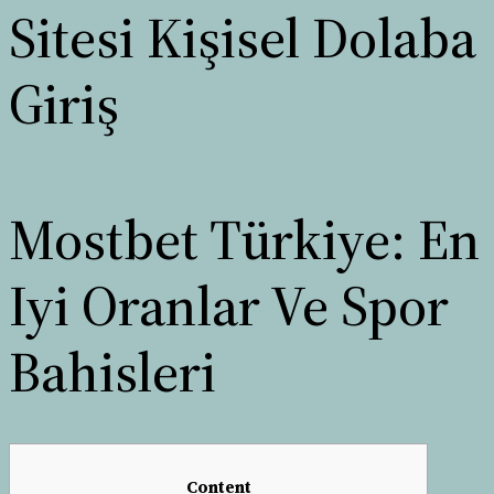
Sitesi Kişisel Dolaba
Giriş
Mostbet Türkiye: En
Iyi Oranlar Ve Spor
Bahisleri
Content