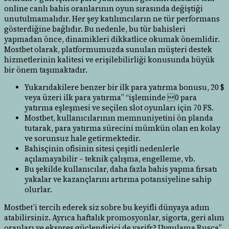
online canlı bahis oranlarının oyun sırasında değiştiği
unutulmamalıdır. Her şey katılımcıların ne tür performans
gösterdiğine bağlıdır. Bu nedenle, bu tür bahisleri
yapmadan önce, dinamikleri dikkatlice okumak önemlidir.
Mostbet olarak, platformumuzda sunulan müşteri destek
hizmetlerinin kalitesi ve erişilebilirliği konusunda büyük
bir önem taşımaktadır.
Yukarıdakilere benzer bir ilk para yatırma bonusu, 20 $
veya üzeri ilk para yatırma” “işleminde 0 para
yatırma eşleşmesi ve seçilen slot oyunları için 70 FS.
Mostbet, kullanıcılarının memnuniyetini ön planda
tutarak, para yatırma sürecini mümkün olan en kolay
ve sorunsuz hale getirmektedir.
Bahisçinin ofisinin sitesi çeşitli nedenlerle
açılamayabilir – teknik çalışma, engelleme, vb.
Bu şekilde kullanıcılar, daha fazla bahis yapma fırsatı
yakalar ve kazançlarını artırma potansiyeline sahip
olurlar.
Mostbet’i tercih ederek siz sobre bu keyifli dünyaya adım
atabilirsiniz. Ayrıca haftalık promosyonlar, sigorta, geri alım
oranları ve ekspres güçlendirici de varifr? Uygulama Rusça”