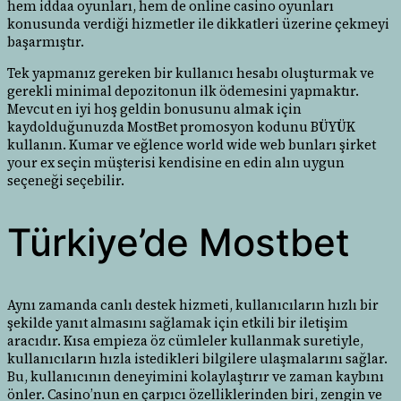
hem iddaa oyunları, hem de online casino oyunları
konusunda verdiği hizmetler ile dikkatleri üzerine çekmeyi
başarmıştır.
Tek yapmanız gereken bir kullanıcı hesabı oluşturmak ve
gerekli minimal depozitonun ilk ödemesini yapmaktır.
Mevcut en iyi hoş geldin bonusunu almak için
kaydolduğunuzda MostBet promosyon kodunu BÜYÜK
kullanın. Kumar ve eğlence world wide web bunları şirket
your ex seçin müşterisi kendisine en edin alın uygun
seçeneği seçebilir.
Türkiye’de Mostbet
Aynı zamanda canlı destek hizmeti, kullanıcıların hızlı bir
şekilde yanıt almasını sağlamak için etkili bir iletişim
aracıdır. Kısa empieza öz cümleler kullanmak suretiyle,
kullanıcıların hızla istedikleri bilgilere ulaşmalarını sağlar.
Bu, kullanıcının deneyimini kolaylaştırır ve zaman kaybını
önler. Casino’nun en çarpıcı özelliklerinden biri, zengin ve