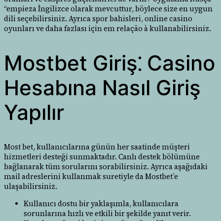
“empieza İngilizce olarak mevcuttur, böylece size en uygun
dili seçebilirsiniz. Ayrıca spor bahisleri, online casino
oyunları ve daha fazlası için em relação à kullanabilirsiniz.
Mostbet Giriş⁚ Casino
Hesabına Nasıl Giriş
Yapılır
Most bet, kullanıcılarına günün her saatinde müşteri
hizmetleri desteği sunmaktadır. Canlı destek bölümüne
bağlanarak tüm sorularını sorabilirsiniz. Ayrıca aşağıdaki
mail adreslerini kullanmak suretiyle da Mostbet’e
ulaşabilirsiniz.
Kullanıcı dostu bir yaklaşımla, kullanıcılara
sorunlarına hızlı ve etkili bir şekilde yanıt verir.