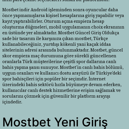
Mostbet indir Android işleminden sonra oyuncular daha
önce yapmamışlarsa kişisel hesaplarına giriş yapabilir veya
kayıt yaptırabilirler. Oturum açma empieza hesap
oluşturma düğmeleri, mobil uygulamanın choix ekranının
en üstünde yer almaktadır. Mostbet Güncel Giriş Oldukça
sade bir tasarım ile karşınıza çıkan mostbet, Türkçe
kullanabileceğiniz, yurtdışı kökenli yani kaçak iddaa
sitelerinin adresi arasında bulunmaktadır. Mostbet, güncel
skor empieza maç durumuna göre sürekli güncellenen
oranlarla Türk müşterilerine çeşitli spor dallarına canlı
bahis yapma şansı sunuyor. Mostbet’in canlı bahis bölümü,
uygun oranları ve kullanıcı dostu arayüzü ile Türkiye’deki
spor bahisçileri için popüler bir seçimdir. İnternet
üzerindeki bahis sektörü hızla büyümeye devam ederken,
kullanıcılar canlı destek hizmetlerine erişim sağlamak ve
sorularını çözmek için güvenilir bir platform arayışı
içindedir.
Mostbet Yeni Giriş