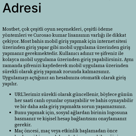
Adresi
Mostbet, çok çeşitli oyun seçenekleri, çeşitli ödeme
yöntemleri ve Curosao kumar lisansının varlığı ile dikkat
çekiyor. Most bahis mobil giriş yapmak için internet sitesi
üzerinden giriş yapar gibi mobil uygulama üzerinden giriş
yapmanız gerekmektedir. Kullanıcı adınız ve şifreniz ile
kolayca mobil uygulama üzerinden giriş yapabilirsiniz. Aynı
zamanda şifrenizi kaydederek mobil uygulama üzerinden
sürekli olarak giriş yapmak zorunda kalmazsınız.
Uygulamayı açtığınız an hesabınıza otomatik olarak giriş
yapılır.
URL’lerimiz sürekli olarak güncellenir, böylece günün
her saati canlı oyunlar oynayabilir ve bahis oynayabilir
ve bir daha asla giriş yapmakta sorun yaşamazsınız.
Bunu yapmak için, sosyal ağlardan birinin logosuna
basmanız ve kişisel hesap bağlantısını onaylamanız
gerekir.
Maç öncesi, maç veya etkinlik başlamadan önce