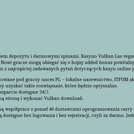
iem depozytu i darmowymi spinami. Kasyno Vulkan Las vega
 Nowi gracze mogą ubiegać się o hojny added bonus powitaln
 najczęściej zadawanych pytań dotyczących kasyn online jes
zowane pod graczy unces PL – lokalne nazewnictwo, ITFUM akc
by uzyskać takie rozwiązanie, które będzie optymalne.
sparcie dostępne 24/7.
lną stronę i wykonać Vulkan download.
ną współprace z ponad 40 dostawcami oprogramowania carry o
są dostępne bez logowania i bez rejestracji, czyli za darmo. 