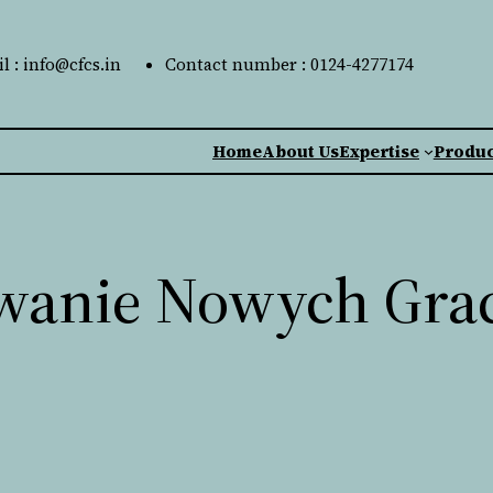
l : info@cfcs.in
Contact number : 0124-4277174
Home
About Us
Expertise
Produc
gowanie Nowych Gra