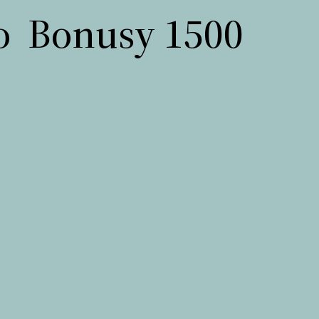
o ️ Bonusy 1500