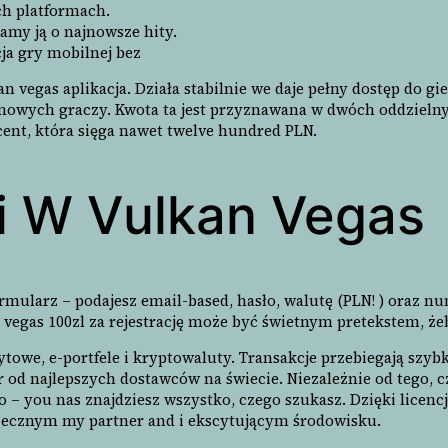
h platformach.
amy ją o najnowsze hity.
ja gry mobilnej bez
an vegas aplikacja. Działa stabilnie we daje pełny dostęp do 
 nowych graczy. Kwota ta jest przyznawana w dwóch oddziel
ent, która sięga nawet twelve hundred PLN.
ji W Vulkan Vegas
formularz – podajesz email-based, hasło, walutę (PLN! ) oraz n
 vegas 100zl za rejestrację może być świetnym pretekstem, ż
ytowe, e-portfele i kryptowaluty. Transakcje przebiegają szy
 od najlepszych dostawców na świecie. Niezależnie od tego, c
– you nas znajdziesz wszystko, czego szukasz. Dzięki licen
zpiecznym my partner and i ekscytującym środowisku.