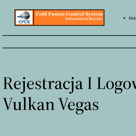
mai
Rejestracja I Lo
Vulkan Vegas