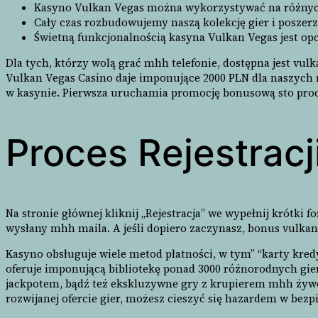
Kasyno Vulkan Vegas można wykorzystywać na różnyc
Cały czas rozbudowujemy naszą kolekcję gier i poszerz
Świetną funkcjonalnością kasyna Vulkan Vegas jest opc
Dla tych, którzy wolą grać mhh telefonie, dostępna jest vulk
Vulkan Vegas Casino daje imponujące 2000 PLN dla naszych
w kasynie. Pierwsza uruchamia promocję bonusową sto proc
Proces Rejestrac
Na stronie głównej kliknij „Rejestracja” we wypełnij krótki 
wysłany mhh maila. A jeśli dopiero zaczynasz, bonus vulkan
Kasyno obsługuje wiele metod płatności, w tym” “karty kred
oferuje imponującą bibliotekę ponad 3000 różnorodnych gier
jackpotem, bądź też ekskluzywne gry z krupierem mhh żywo 
rozwijanej ofercie gier, możesz cieszyć się hazardem w be