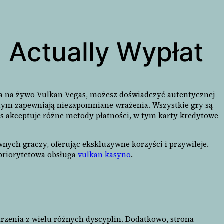
 Actually Wypłat
syna na żywo Vulkan Vegas, możesz doświadczyć autentycznej
stym zapewniają niezapomniane wrażenia. Wszystkie gry są
s akceptuje różne metody płatności, w tym karty kredytowe
nych graczy, oferując ekskluzywne korzyści i przywileje.
 priorytetowa obsługa
vulkan kasyno
.
rzenia z wielu różnych dyscyplin. Dodatkowo, strona