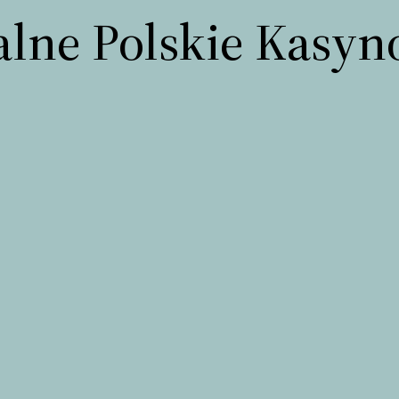
alne Polskie Kasyn