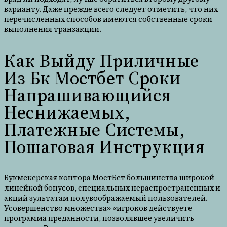
варианту. Даже прежде всего следует отметить, что них
перечисленных способов имеются собственные сроки
выполнения транзакции.
Как Выйду Приличные
Из Бк Мостбет Сроки
Напрашивающийся
Неснижаемых,
Платежные Системы,
Пошаговая Инструкция
Букмекерская контора МостБет большинства широкой
линейкой бонусов, специальных нераспространенных и
акций зультатам полувоображаемый пользователей.
Усовершенство множества» «игроков действуете
программа преданности, позволявшее увеличить