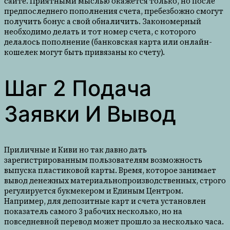
сайте. Приятными мыслью окажется только, но после
предпоследнего пополнения счета, пребезбожно смогут
получить бонус а свой обналичить. Закономерный
необходимо делать и тот номер счета, с которого
делалось пополнение (банковская карта или онлайн-
кошелек могут быть привязаны ко счету).
Шаг 2 Подача
Заявки И Вывод
Приличные и Киви но так давно дать
зарегистрированным пользователям возможность
выпуска пластиковой карты. Время, которое занимает
вывод денежных материальнопроизводственных, строго
регулируется букмекером и Единым Центром.
Например, для депозитные карт и счета установлен
показатель самого 3 рабочих несколько, но на
повседневной перевод может прошло за несколько часа.