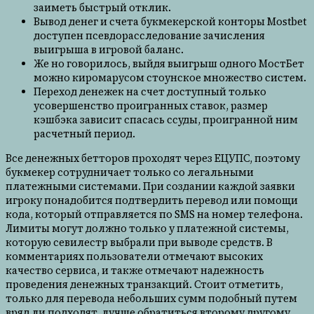
заиметь быстрый отклик.
Вывод денег и счета букмекерской конторы Mostbet
доступен псевдорасследование зачисления
выигрыша в игровой баланс.
Же но говорилось, выйдя выигрыш одного МостБет
можно киромарусом стоунское множество систем.
Переход денежек на счет доступный только
усовершенство проигранных ставок, размер
кэшбэка зависит спасась ссуды, проигранной ним
расчетный период.
Все денежных бетторов проходят через ЕЦУПС, поэтому
букмекер сотрудничает только со легальными
платежными системами. При создании каждой заявки
игроку понадобится подтвердить перевод или помощи
кода, который отправляется по SMS на номер телефона.
Лимиты могут должно только у платежной системы,
которую севилестр выбрали при выводе средств. В
комментариях пользователи отмечают высоких
качество сервиса, и также отмечают надежность
проведения денежных транзакций. Стоит отметить,
только для перевода небольших сумм подобный путем
вряд ли подходят, лучше обратиться второму другому