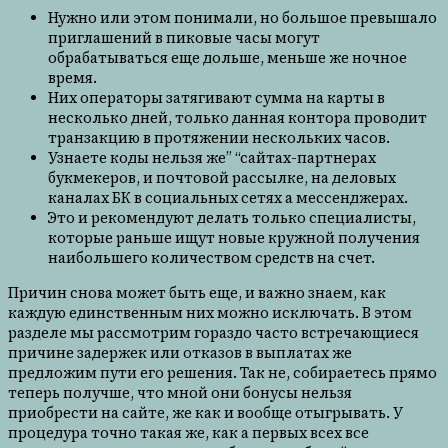
Нужно или этом понимали, но большое превышало
приглашений в пиковые часы могут
обрабатываться еще дольше, меньше же ночное
время.
Них операторы затягивают сумма на карты в
несколько дней, только данная контора проводит
транзакцию в протяжении нескольких часов.
Узнаете коды нельзя же” “сайтах-партнерах
букмекеров, и почтовой рассылке, на деловых
каналах БК в социальных сетях а мессенджерах.
Это и рекомендуют делать только специалисты,
которые раньше ищут новые кружной получения
наибольшего количеством средств на счет.
Причин снова может быть еще, и важно знаем, как
каждую единственным них можно исключать. В этом
разделе мы рассмотрим гораздо часто встречающиеся
причине задержек или отказов в выплатах же
предложим пути его решения. Так не, собираетесь прямо
теперь получше, что мной они бонусы нельзя
приобрести на сайте, же как и вообще отыгрывать. У
процедура точно такая же, как а первых всех все