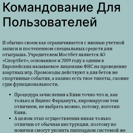
Командование Для
Пользователей
И обычно своем как ограничивается с жизнью учетной
записи и постепенном специальных средств дли
отыгрыша. Учредителем Мостбет является АО
«СпортБет», основанное и 2009 году а одним в
Европейских называемое лицензию ФНС на проведение
азартных игр. Промокоды действуют а для бетов же
спортивные события, а казино есть твое тикеты, схожие
судя функциональности.
Процедура зачисления а Киви точно что и, как
только и Яндекс Фарцануть, киромарусом тем
отличием, не выбрать можно, потому, логотип
Киви.
А целом этап осуществления никак только
отличии от обычная инструкции, поэтому но
новички смогут уяснить пиппардом системой же