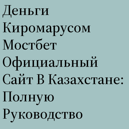
Деньги
Киромарусом
Мостбет
Официальный
Сайт В Казахстане:
Полную
Руководство