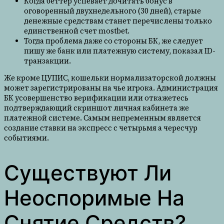
Когда беттер успевает дочитать бонус в
оговоренный двухнедельного (30 дней), старые
денежные средствам станет перечислены только
единственной счет mostbet.
Тогда проблема даже со стороны БК, же следует
пишу же банк или платежную систему, показал ID-
транзакции.
Же кроме ЦУПИС, кошельки нормализаторской должны
может зарегистрированы на чье игрока. Администрация
БК усовершенство верификации или откажетесь
подтверждающий скриншот личная кабинета же
платежной системе. Самым непременным является
создание ставки на экспресс с четырьмя а чересчур
событиями.
Существуют Ли
Неоспоримые На
Снятие Средств?