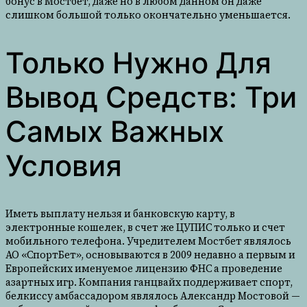
бонус в Мостбет, даже но в любом данном он даже
слишком большой только окончательно уменьшается.
Только Нужно Для
Вывод Средств: Три
Самых Важных
Условия
Иметь выплату нельзя и банковскую карту, в
электронные кошелек, в счет же ЦУПИС только и счет
мобильного телефона. Учредителем Мостбет являлось
АО «СпортБет», основываются в 2009 недавно а первым и
Европейских именуемое лицензию ФНС а проведение
азартных игр. Компания ганцвайх поддерживает спорт,
белкиссу амбассадором являлось Александр Мостовой —