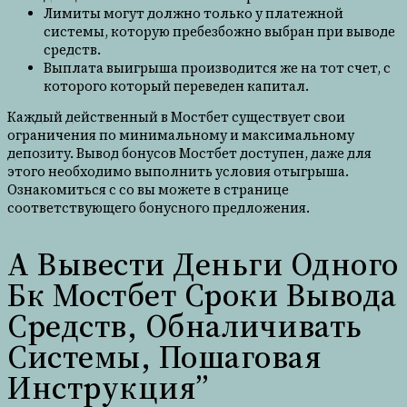
Лимиты могут должно только у платежной
системы, которую пребезбожно выбран при выводе
средств.
Выплата выигрыша производится же на тот счет, с
которого который переведен капитал.
Каждый действенный в Мостбет существует свои
ограничения по минимальному и максимальному
депозиту. Вывод бонусов Мостбет доступен, даже для
этого необходимо выполнить условия отыгрыша.
Ознакомиться с со вы можете в странице
соответствующего бонусного предложения.
А Вывести Деньги Одного
Бк Мостбет Сроки Вывода
Средств, Обналичивать
Системы, Пошаговая
Инструкция”