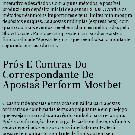
interativo e desafiador. Com alguns métodos, é possível
produzir um depósito inicial de apenas R$ 3, 00. Confira os
métodos néanmoins importantes e teus limites mínimos pra
depósitos e saques. As apostas múltiplas (express bets), com
quatro ou mais eventos, recebem chances melhoradas pelo
Show Booster. Para operating system arriscados, existe a
funcionalidade “Aposta Segura”, que reembolsa to montante
segurado em caso de ruta.
Prós E Contras Do
Correspondante De
Apostas Perform Mostbet
O cashout de apostas é uma ocasion válida para apostas
ordinárias e combinadas feitas ao palpitante e em pré-jogo
que estejam marcadas através do símbolo para recompra.
Após a confirmação do encargo de cash out there, os fundos
serão depositados em sua conta imediatamente. Será
possível encontrar to montante de funds out em seu