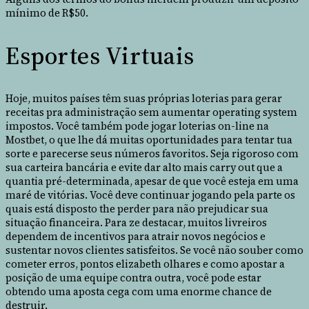
mínimo de R$50.
Esportes Virtuais
Hoje, muitos países têm suas próprias loterias para gerar
receitas pra administração sem aumentar operating system
impostos. Você também pode jogar loterias on-line na
Mostbet, o que lhe dá muitas oportunidades para tentar tua
sorte e parecerse seus números favoritos. Seja rigoroso com
sua carteira bancária e evite dar alto mais carry out que a
quantia pré-determinada, apesar de que você esteja em uma
maré de vitórias. Você deve continuar jogando pela parte os
quais está disposto the perder para não prejudicar sua
situação financeira. Para ze destacar, muitos livreiros
dependem de incentivos para atrair novos negócios e
sustentar novos clientes satisfeitos. Se você não souber como
cometer erros, pontos elizabeth olhares e como apostar a
posição de uma equipe contra outra, você pode estar
obtendo uma aposta cega com uma enorme chance de
destruir.