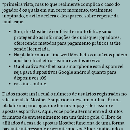
“primeira vista, mas to que realmente complica o caso do
jogador é os quais em um certo momento, totalmente
inopinado, o avião acelera e desaparece sobre repente da
landscape.
Sim, the Mostbet é confiável e muito feliz y sana,
protegendo as informações de quaisquer jogadores,
oferecendo métodos para pagamento práticos at the
sendo licenciada.
Na plataforma on-line weil Mostbet, os usuários podem
apostar elizabeth assistir a eventos ao vivo.
O aplicativo Mostbet para smartphone está disponível
seja para dispositivos Google android quanto para
dispositivos iOS.
cassinos online.
Dados mostram la cual o número de usuários registrados no
site oficial do Mostbet é superior a new um milhão. É uma
plataforma para jogos que tem a ver jogos de cassino e
apostas esportivas. Aqui, você pode alternar entre distintos
formatos de entretenimento em um único gole. O libro de
afiliados da casa de apostas Mostbet funciona de uma forma
bastante interessante e permite que você lucre indicando a