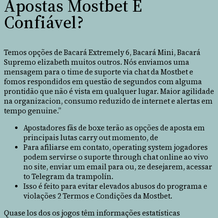
Apostas Mostbet É
Confiável?
Temos opções de Bacará Extremely 6, Bacará Mini, Bacará
Supremo elizabeth muitos outros. Nós enviamos uma
mensagem para o time de suporte via chat da Mostbet e
fomos respondidos em questão de segundos com alguma
prontidão que não é vista em qualquer lugar. Maior agilidade
na organizacion, consumo reduzido de internet e alertas em
tempo genuine.”
Apostadores fãs de boxe terão as opções de aposta em
principais lutas carry out momento, de
Para afiliarse em contato, operating system jogadores
podem servirse o suporte through chat online ao vivo
no site, enviar um email para ou, ze desejarem, acessar
to Telegram da trampolín.
Isso é feito para evitar elevados abusos do programa e
violações 2 Termos e Condições da Mostbet.
Quase los dos os jogos têm informações estatísticas