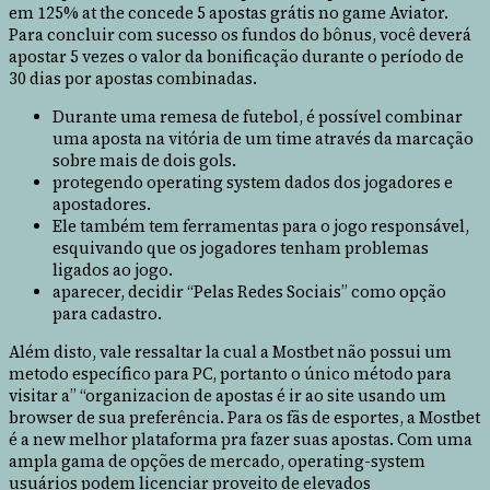
em 125% at the concede 5 apostas grátis no game Aviator.
Para concluir com sucesso os fundos do bônus, você deverá
apostar 5 vezes o valor da bonificação durante o período de
30 dias por apostas combinadas.
Durante uma remesa de futebol, é possível combinar
uma aposta na vitória de um time através da marcação
sobre mais de dois gols.
protegendo operating system dados dos jogadores e
apostadores.
Ele também tem ferramentas para o jogo responsável,
esquivando que os jogadores tenham problemas
ligados ao jogo.
aparecer, decidir “Pelas Redes Sociais” como opção
para cadastro.
Além disto, vale ressaltar la cual a Mostbet não possui um
metodo específico para PC, portanto o único método para
visitar a” “organizacion de apostas é ir ao site usando um
browser de sua preferência. Para os fãs de esportes, a Mostbet
é a new melhor plataforma pra fazer suas apostas. Com uma
ampla gama de opções de mercado, operating-system
usuários podem licenciar proveito de elevados