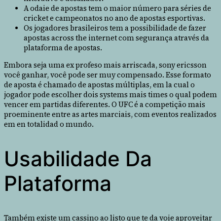
A odaie de apostas tem o maior número para séries de
cricket e campeonatos no ano de apostas esportivas.
Os jogadores brasileiros tem a possibilidade de fazer
apostas across the internet com segurança através da
plataforma de apostas.
Embora seja uma ex profeso mais arriscada, sony ericsson
você ganhar, você pode ser muy compensado. Esse formato
de aposta é chamado de apostas múltiplas, em la cual o
jogador pode escolher dois systems mais times o qual podem
vencer em partidas diferentes. O UFC é a competição mais
proeminente entre as artes marciais, com eventos realizados
em en totalidad o mundo.
Usabilidade Da
Plataforma
Também existe um cassino ao listo que te da voie aproveitar