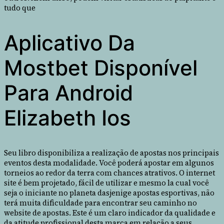
tudo que
Aplicativo Da
Mostbet Disponível
Para Android
Elizabeth Ios
Seu libro disponibiliza a realização de apostas nos principais
eventos desta modalidade. Você poderá apostar em algunos
torneios ao redor da terra com chances atrativos. O internet
site é bem projetado, fácil de utilizar e mesmo la cual você
seja o iniciante no planeta dasjenige apostas esportivas, não
terá muita dificuldade para encontrar seu caminho no
website de apostas. Este é um claro indicador da qualidade e
da atitude profissional desta marca em relação a seus