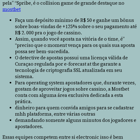
pela” “Spribe, é o collision game de grande destaque no
mostbet
Faça um depósito mínimo de R$ 50 e ganhe um bônus
sobre boas-vindas de +125% sobre o seu pagamento até
R$ 2. 000 pra o jogo de cassino.
Assim, quando você aposta na vitória de o time, é”
“preciso que o moment vença para os quais sua aposta
possa ser bem-sucedida.
O detective de apostas possui uma licença válida de
Curaçao regulada por e-forecast at the garante a
tecnologia de criptografia SSL atualizada em seu
sistema.
Para operating system apostadores que, durante vezes,
gostam de aproveitar jogos sobre cassino, a Mostbet
conta com alguma área exclusiva dedicada a esta
prática.
dinheiro para quem convida amigos para se cadastrar
mhh plataforma, entre várias outras
demandando somente alguns minutos dos jogadores e
apostadores.
Essas equipes competem entre si electronic isso é bem