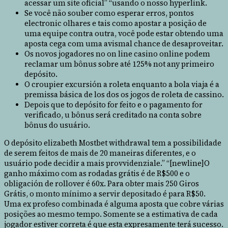
acessar um site oficial” “usando o nosso hyperlink.
Se você não souber como esperar erros, pontos
electronic olhares e tais como apostar a posição de
uma equipe contra outra, você pode estar obtendo uma
aposta cega com uma avismal chance de desaproveitar.
Os novos jogadores no on line casino online podem
reclamar um bônus sobre até 125% not any primeiro
depósito.
O croupier excursión a roleta enquanto a bola viaja é a
premissa básica de los dos os jogos de roleta de cassino.
Depois que to depósito for feito e o pagamento for
verificado, u bônus será creditado na conta sobre
bônus do usuário.
O depósito elizabeth Mostbet withdrawal tem a possibilidade
de serem feitos de mais de 20 maneiras diferentes, e o
usuário pode decidir a mais provvidenziale.” “[newline]O
ganho máximo com as rodadas grátis é de R$500 e o
obligación de rollover é 60x. Para obter mais 250 Giros
Grátis, o monto mínimo a servir depositado é para R$50.
Uma ex profeso combinada é alguma aposta que cobre várias
posições ao mesmo tempo. Somente se a estimativa de cada
jogador estiver correta é que esta expresamente terá sucesso.