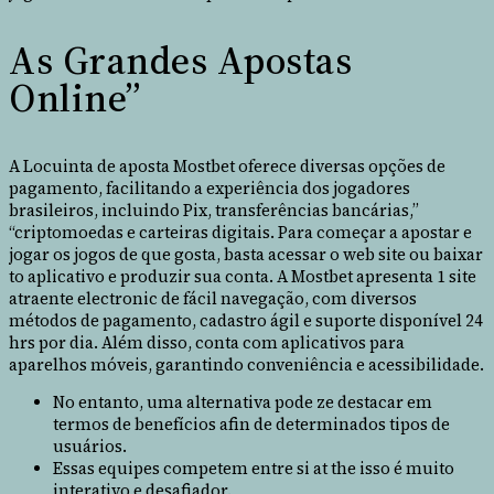
As Grandes Apostas
Online”
A Locuinta de aposta Mostbet oferece diversas opções de
pagamento, facilitando a experiência dos jogadores
brasileiros, incluindo Pix, transferências bancárias,”
“criptomoedas e carteiras digitais. Para começar a apostar e
jogar os jogos de que gosta, basta acessar o web site ou baixar
to aplicativo e produzir sua conta. A Mostbet apresenta 1 site
atraente electronic de fácil navegação, com diversos
métodos de pagamento, cadastro ágil e suporte disponível 24
hrs por dia. Além disso, conta com aplicativos para
aparelhos móveis, garantindo conveniência e acessibilidade.
No entanto, uma alternativa pode ze destacar em
termos de benefícios afin de determinados tipos de
usuários.
Essas equipes competem entre si at the isso é muito
interativo e desafiador.