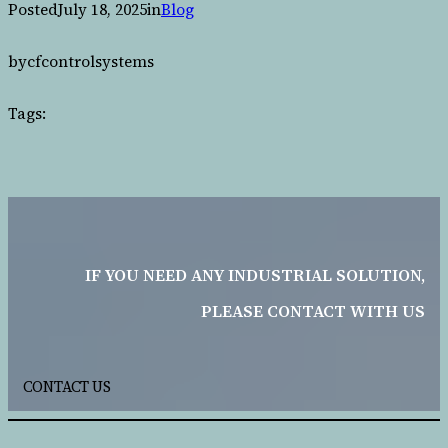
Posted
July 18, 2025
in
Blog
by
cfcontrolsystems
Tags:
IF YOU NEED ANY INDUSTRIAL SOLUTION,
PLEASE CONTACT WITH US
CONTACT US