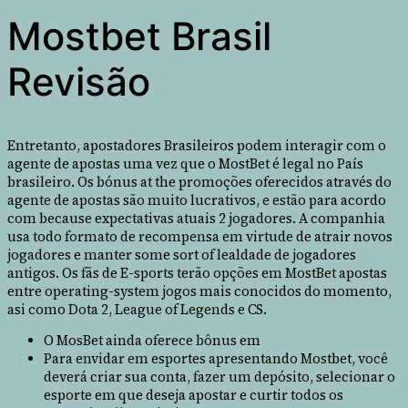
Mostbet Brasil
Revisão
Entretanto, apostadores Brasileiros podem interagir com o
agente de apostas uma vez que o MostBet é legal no País
brasileiro. Os bónus at the promoções oferecidos através do
agente de apostas são muito lucrativos, e estão para acordo
com because expectativas atuais 2 jogadores. A companhia
usa todo formato de recompensa em virtude de atrair novos
jogadores e manter some sort of lealdade de jogadores
antigos. Os fãs de E-sports terão opções em MostBet apostas
entre operating-system jogos mais conocidos do momento,
asi como Dota 2, League of Legends e CS.
O MosBet ainda oferece bônus em
Para envidar em esportes apresentando Mostbet, você
deverá criar sua conta, fazer um depósito, selecionar o
esporte em que deseja apostar e curtir todos os