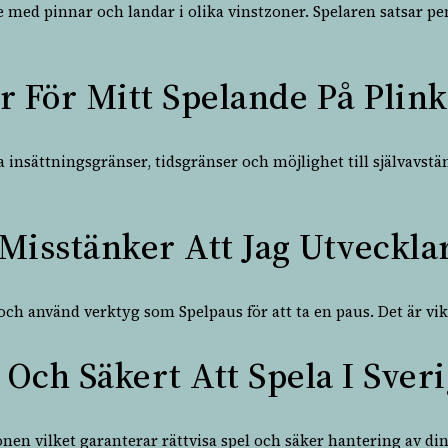
äde med pinnar och landar i olika vinstzoner. Spelaren satsar
r För Mitt Spelande På Plin
a insättningsgränser, tidsgränser och möjlighet till självavstä
 Misstänker Att Jag Utveckla
h använd verktyg som Spelpaus för att ta en paus. Det är vikti
 Och Säkert Att Spela I Sver
ionen vilket garanterar rättvisa spel och säker hantering av d