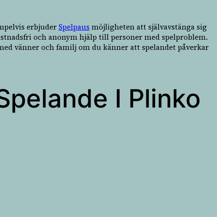
empelvis erbjuder
Spelpaus
möjligheten att självavstänga sig
stnadsfri och anonym hjälp till personer med spelproblem.
a med vänner och familj om du känner att spelandet påverkar
Spelande I Plinko