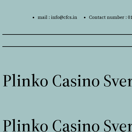
mail : info@cfcs.in
Contact number : 0
Plinko Casino Sve
Plinko Casino Sve