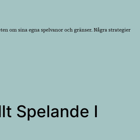
eten om sina egna spelvanor och gränser. Några strategier
lt Spelande I