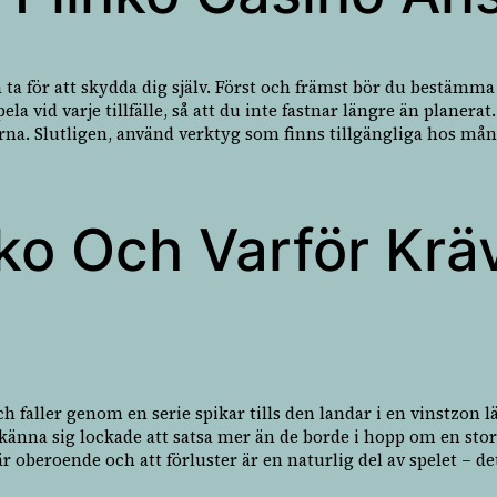
an ta för att skydda dig själv. Först och främst bör du bestämm
la vid varje tillfälle, så att du inte fastnar längre än planerat
rna. Slutligen, använd verktyg som finns tillgängliga hos må
ko Och Varför Krä
och faller genom en serie spikar tills den landar i en vinstzon 
 känna sig lockade att satsa mer än de borde i hopp om en storv
 oberoende och att förluster är en naturlig del av spelet – de