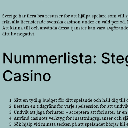
Sverige har flera bra resurser för att hjälpa spelare som vil
från alla licensierade svenska casinon under en vald period
Att känna till och använda dessa tjänster kan vara avgörande
ditt liv negativt.
Nummerlista: Steg
Casino
Sätt en tydlig budget för ditt spelande och håll dig till 
Bestäm en tidsgräns för varje spelsession för att undvi
Undvik att jaga förluster – acceptera att förluster är en 
Använd casinots verktyg för insättningsgränser och sj
Sök hjälp vid minsta tecken på att spelandet börjar bli 