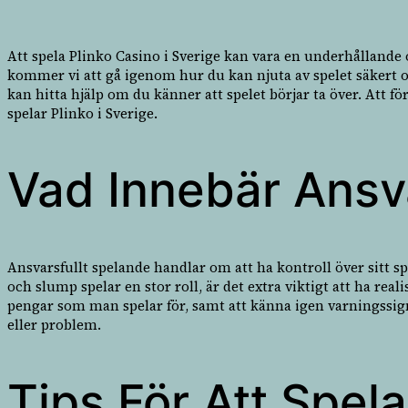
Att spela Plinko Casino i Sverige kan vara en underhållande 
kommer vi att gå igenom hur du kan njuta av spelet säkert oc
kan hitta hjälp om du känner att spelet börjar ta över. Att f
spelar Plinko i Sverige.
Vad Innebär Ansva
Ansvarsfullt spelande handlar om att ha kontroll över sitt spe
och slump spelar en stor roll, är det extra viktigt att ha rea
pengar som man spelar för, samt att känna igen varningssignaler
eller problem.
Tips För Att Spela