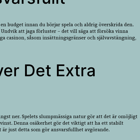
a en budget innan du börjar spela och aldrig överskrida den.
. Undvik att jaga förluster – det vill säga att försöka vinna
nga casinon, såsom insättningsgränser och självavstängning,
ver Det Extra
längst ner. Spelets slumpmässiga natur gör att det är omöjligt
inst. Denna osäkerhet gör det viktigt att ha ett stabilt
t är just detta som gör ansvarsfullhet avgörande.