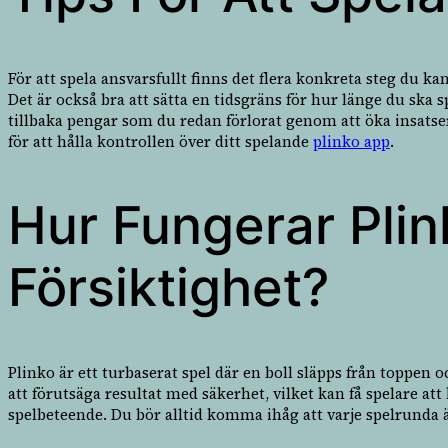
För att spela ansvarsfullt finns det flera konkreta steg du k
Det är också bra att sätta en tidsgräns för hur länge du ska spe
tillbaka pengar som du redan förlorat genom att öka insatse
för att hålla kontrollen över ditt spelande
plinko app
.
Hur Fungerar Plin
Försiktighet?
Plinko är ett turbaserat spel där en boll släpps från toppen 
att förutsäga resultat med säkerhet, vilket kan få spelare att
spelbeteende. Du bör alltid komma ihåg att varje spelrunda är