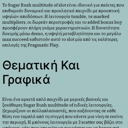
Το Sugar Rush multitude of slot είναι ιδανικό για παίκτες που
επιθυμούν δυναμικό και προκλητικό παιχνίδι με προοπτική
υψηλών αποδόσεων. Η λειτουργία tumble, τα marked
multipliers, οι δωρεάν περιστροφές και το added bonus buy
προσφέρουν πλήρη γκάμα χαρακτηριστικών. Η δυνατότητα
δοκιμής μέσω demo, η υψηλή μεταβλητότητα και το μεγάλο
max succeed καθιστούν αυτό το slot μία από τις καλύτερες
επιλογές της Pragmatic Play.
Θεματική Και
Γραφικά
Είναι ένα αρκετά απλό παιχνίδι με μερικές βασικές και
ξεκάθαρες Sugar Rush multitude of ειδικές λειτουργίες.
Ξεχωρίζουν οι πολλαπλασιαστές, που αυξάνοντας σε κάθε
θέση του ταμπλό από τη στιγμή που κάνετε μια νίκη σε εκείνη
την περιοχή. Η μπόνους λειτουργία με 3 scatter σας βάζει στο
μπόνους, κάτι που μπορείτε να αγοράσετε και με bonus get