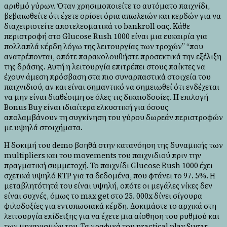
αριθμό γύρων. Όταν χρησιμοποιείτε το αυτόματο παιχνίδι,
βεβαιωθείτε ότι έχετε ορίσει όρια απωλειών και κερδών για να
διαχειριστείτε αποτελεσματικά το bankroll σας. Κάθε
περιστροφή στο Glucose Rush 1000 είναι μια ευκαιρία για
πολλαπλά κέρδη λόγω της λειτουργίας των τροχών” “που
ανατρέπονται, οπότε παρακολουθήστε προσεκτικά την εξέλιξη
της δράσης. Αυτή η λειτουργία επιτρέπει στους παίκτες να
έχουν άμεση πρόσβαση στα πιο συναρπαστικά στοιχεία του
παιχνιδιού, αν και είναι σημαντικό να σημειωθεί ότι ενδέχεται
να μην είναι διαθέσιμη σε όλες τις δικαιοδοσίες. Η επιλογή
Bonus Buy είναι ιδιαίτερα ελκυστική για όσους
απολαμβάνουν τη συγκίνηση του γύρου δωρεάν περιστροφών
με υψηλά στοιχήματα.
Η δοκιμή του demo βοηθά στην κατανόηση της δυναμικής των
multipliers και του movements του παιχνιδιού πριν την
πραγματική συμμετοχή. Το παιχνίδι Glucose Rush 1000 έχει
σχετικά υψηλό RTP για τα δεδομένα, που φτάνει το 97. 5%. Η
μεταβλητότητά του είναι υψηλή, οπότε οι μεγάλες νίκες δεν
είναι συχνές, όμως το max get στο 25. 000x δίνει σίγουρα
φιλοδοξίες για εντυπωσιακά κέρδη. Δοκιμάστε το αρχικά στη
λειτουργία επίδειξης για να έχετε μια αίσθηση του ρυθμού και
των μηχανισμών του. Τα γραφικά του practical play Sugar