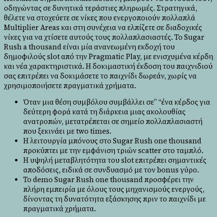
οδηγώντας σε δυνητικά τεράστιες πληρωμές. Στρατηγικά,
θέλετε να στοχεύετε σε νίκες που ενεργοποιούν πολλαπλά
Multiplier Areas και στη συνέχεια να ελπίζετε σε διαδοχικές
νίκες για να χτίσετε αυτούς τους πολλαπλασιαστές. Το Sugar
Rush a thousand είναι μία ανανεωμένη εκδοχή του
δημοφιλούς slot από την Pragmatic Play, με ενισχυμένα κέρδη
και νέα χαρακτηριστικά. Η δοκιμαστική έκδοση του παιχνιδιού
σας επιτρέπει να δοκιμάσετε το παιχνίδι δωρεάν, χωρίς να
χρησιμοποιήσετε πραγματικά χρήματα.
Όταν μια θέση συμβόλου συμβάλλει σε” “ένα κέρδος για
δεύτερη φορά κατά τη διάρκεια μιας ακολουθίας
ανατροπών, μετατρέπεται σε σημείο πολλαπλασιαστή
που ξεκινάει με two times.
Η λειτουργία μπόνους στο Sugar Rush one thousand
προκύπτει με την εμφάνιση τριών scatter στο ταμπλό.
Η υψηλή μεταβλητότητα του slot επιτρέπει σημαντικές
αποδόσεις, ειδικά σε συνδυασμό με τον bonus γύρο.
Το demo Sugar Rush one thousand προσφέρει την
πλήρη εμπειρία με όλους τους μηχανισμούς ενεργούς,
δίνοντας τη δυνατότητα εξάσκησης πριν το παιχνίδι με
πραγματικά χρήματα.