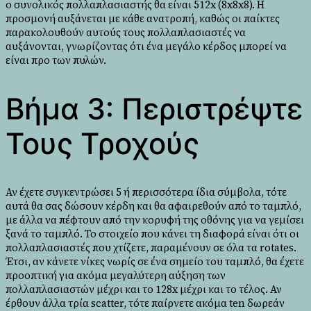
ο συνολικός πολλαπλασιαστής θα είναι 512x (8x8x8). Η
προσμονή αυξάνεται με κάθε ανατροπή, καθώς οι παίκτες
παρακολουθούν αυτούς τους πολλαπλασιαστές να
αυξάνονται, γνωρίζοντας ότι ένα μεγάλο κέρδος μπορεί να
είναι προ των πυλών.
Βήμα 3: Περιστρέψτε
Τους Τροχούς
Αν έχετε συγκεντρώσει 5 ή περισσότερα ίδια σύμβολα, τότε
αυτά θα σας δώσουν κέρδη και θα αφαιρεθούν από το ταμπλό,
με άλλα να πέφτουν από την κορυφή της οθόνης για να γεμίσει
ξανά το ταμπλό. Το στοιχείο που κάνει τη διαφορά είναι ότι οι
πολλαπλασιαστές που χτίζετε, παραμένουν σε όλα τα rotates.
Έτσι, αν κάνετε νίκες νωρίς σε ένα σημείο του ταμπλό, θα έχετε
προοπτική για ακόμα μεγαλύτερη αύξηση των
πολλαπλασιαστών μέχρι και το 128x μέχρι και το τέλος. Αν
έρθουν άλλα τρία scatter, τότε παίρνετε ακόμα ten δωρεάν