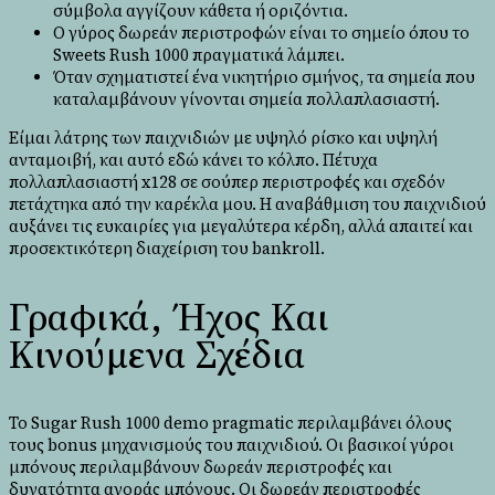
σύμβολα αγγίζουν κάθετα ή οριζόντια.
Ο γύρος δωρεάν περιστροφών είναι το σημείο όπου το
Sweets Rush 1000 πραγματικά λάμπει.
Όταν σχηματιστεί ένα νικητήριο σμήνος, τα σημεία που
καταλαμβάνουν γίνονται σημεία πολλαπλασιαστή.
Είμαι λάτρης των παιχνιδιών με υψηλό ρίσκο και υψηλή
ανταμοιβή, και αυτό εδώ κάνει το κόλπο. Πέτυχα
πολλαπλασιαστή x128 σε σούπερ περιστροφές και σχεδόν
πετάχτηκα από την καρέκλα μου. Η αναβάθμιση του παιχνιδιού
αυξάνει τις ευκαιρίες για μεγαλύτερα κέρδη, αλλά απαιτεί και
προσεκτικότερη διαχείριση του bankroll.
Γραφικά, Ήχος Και
Κινούμενα Σχέδια
Το Sugar Rush 1000 demo pragmatic περιλαμβάνει όλους
τους bonus μηχανισμούς του παιχνιδιού. Οι βασικοί γύροι
μπόνους περιλαμβάνουν δωρεάν περιστροφές και
δυνατότητα αγοράς μπόνους. Οι δωρεάν περιστροφές