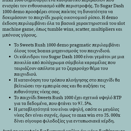
ενισχύει τον ενθουσιασμό κάθε περιστροφής. Το Sugar Dash
1000 demo προσφέρει στους παίκτες τη δυνατότητα να
δοκιμάσουν το παιχνίδι χωρίς οικονομικό ρίσκο. Η demo
έκδοση περιλαμβάνει όλα τα βασικά χαρακτηριστικά του slot
machine game, όπως tumble wins, scatter, multipliers και
μπόνους γύρους.
Το Sweets Rush 1000 demo pragmatic περιλαμβάνει
όλους τους bonus μηχανισμούς του παιχνιδιού.
Οι κύλινδροι του Sugar Dash 1000 είναι γεμάτοι με μια
ποικιλία από πολύχρωμα σύμβολα καραμέλας που
ταιριάζουν απόλυτα με το ζαχαρούχο θέμα του
παιχνιδιού.
Η κατανόηση του τρόπου πλοήγησης στο παιχνίδι θα
βελτιώσει την εμπειρία σας και θα αυξήσει τις
πιθανότητες νίκης σας.
Το παιχνίδι Sweets Rush 1000 έχει σχετικά υψηλό RTP
για τα δεδομένα, που φτάνει το 97. 5%.
Η μεταβλητότητά του είναι υψηλή, οπότε οι μεγάλες
νίκες δεν είναι συχνές, όμως το max win στο 25. 000x
δίνει σίγουρα φιλοδοξίες για εντυπωσιακά κέρδη.