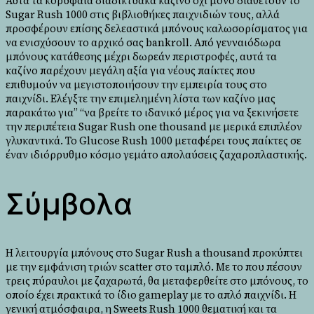
Αυτά τα κορυφαία διαδικτυακά καζίνο όχι μόνο διαθέτουν το
Sugar Rush 1000 στις βιβλιοθήκες παιχνιδιών τους, αλλά
προσφέρουν επίσης δελεαστικά μπόνους καλωσορίσματος για
να ενισχύσουν το αρχικό σας bankroll. Από γενναιόδωρα
μπόνους κατάθεσης μέχρι δωρεάν περιστροφές, αυτά τα
καζίνο παρέχουν μεγάλη αξία για νέους παίκτες που
επιθυμούν να μεγιστοποιήσουν την εμπειρία τους στο
παιχνίδι. Ελέγξτε την επιμελημένη λίστα των καζίνο μας
παρακάτω για” “να βρείτε το ιδανικό μέρος για να ξεκινήσετε
την περιπέτεια Sugar Rush one thousand με μερικά επιπλέον
γλυκαντικά. Το Glucose Rush 1000 μεταφέρει τους παίκτες σε
έναν ιδιόρρυθμο κόσμο γεμάτο απολαύσεις ζαχαροπλαστικής.
Σύμβολα
Η λειτουργία μπόνους στο Sugar Rush a thousand προκύπτει
με την εμφάνιση τριών scatter στο ταμπλό. Με το που πέσουν
τρεις πύραυλοι με ζαχαρωτά, θα μεταφερθείτε στο μπόνους, το
οποίο έχει πρακτικά το ίδιο gameplay με το απλό παιχνίδι. Η
γενική ατμόσφαιρα, η Sweets Rush 1000 θεματική και τα