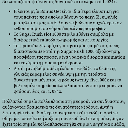
διπλασιάζεται, φτάνοντας δυνητικά το εκπληκτικό 1. 024x.
Η λειτουργία Bonus Get είναι ιδιαίτερα ελκυστική για
τους παίκτες που απολαμβάνουν το παιχνίδι υψηλής
μεταβλητότητας και θέλουν να βιώνουν συχνότερα τον
ενθουσιασμό του γύρου δωρεάν περιστροφών.
Το Sugar Rush slot 1000 περιλαμβάνει σύμβολα με
διαφορετικά επίπεδα πληρωμής και λειτουργίες.
Το φρουτάκι ξεχωρίζει για την ατμόσφαιρά του, όπως
διαπιστώσαμε κατά την Sugar Rush 1000 αξιολόγηση,
προσφέροντας προσεγμένα γραφικά όμορφα animation
και ευχάριστη μουσική υπόκρουση.
Αυτή η αναβαθμισμένη έκδοση ανεβάζει το θέμα της
γλυκιάς καραμέλας σε νέα ύψη με την τεράστια
δυνατότητα μέγιστου κέρδους twenty-five. 000x και τα
βελτιωμένα σημεία πολλαπλασιαστών που μπορούν να
φτάσουν έως και 1. 024x.
Πολλαπλά σημεία πολλαπλασιαστή μπορούν να συνδυαστούν,
αυξάνοντας δραματικά τις δυνατότητες κέρδους. Αυτή η
λειτουργία είναι ιδιαίτερα συναρπαστική επειδή μπορεί να
οδηγήσει σε εκθετική αύξηση των κερδών. Για παράδειγμα, αν
έχετε τρία σημεία πολλαπλασιαστή 8x σε μια νικητήρια ομάδα,