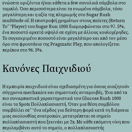
ενώσετε οριζόντια ή/και κάθετα a few συνολικά σύμβολα στο
ταμπλό. Όσο περισσότερα είναι τα ενωμένα σύμβολα, τόσο
μεγαλύτερη και η αξία της πληρωμής στο Sugar Rush
multitude of. Η επιστροφή χρημάτων στους παίκτες (Return
To” “Player) του Sugar Run 1000 διαμορφώνεται στο 97. 5%,
ένα ποσοστό αρκετά υψηλό σε σχέση με άλλους κουλοχέρηδες.
Το συγκεκριμένο ποσοστό είναι μεγαλύτερο και από τον μέσο
όρο στα φρουτάκια της Pragmatic Play, που υπολογίζεται
περίπου στο 96. 5%.
Κανόνες Παιχνιδιού
Η εμπειρία παιχνιδιού είναι σχεδιασμένη για όσους αναζητούν
σύγχρονα mechanics και σημαντικές ανταμοιβές. Ένα από τα
πιο συναρπαστικά χαρακτηριστικά του Glucose Rush 1000
είναι τα Spots Πολλαπλασιαστή. Όταν μια θέση συμβόλου
συμβάλλει σε” “ένα κέρδος για δεύτερη φορά κατά τη διάρκεια
μιας ακολουθίας ανατροπών, μετατρέπεται σε σημείο
πολλαπλασιαστή που ξεκινάει με 2x. Με κάθε επόμενη νίκη που
περιλαμβάνει αυτό το σημείο, ο πολλαπλασιαστής