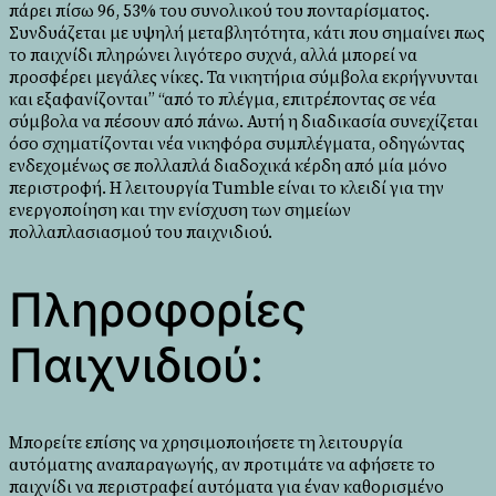
πάρει πίσω 96, 53% του συνολικού του πονταρίσματος.
Συνδυάζεται με υψηλή μεταβλητότητα, κάτι που σημαίνει πως
το παιχνίδι πληρώνει λιγότερο συχνά, αλλά μπορεί να
προσφέρει μεγάλες νίκες. Τα νικητήρια σύμβολα εκρήγνυνται
και εξαφανίζονται” “από το πλέγμα, επιτρέποντας σε νέα
σύμβολα να πέσουν από πάνω. Αυτή η διαδικασία συνεχίζεται
όσο σχηματίζονται νέα νικηφόρα συμπλέγματα, οδηγώντας
ενδεχομένως σε πολλαπλά διαδοχικά κέρδη από μία μόνο
περιστροφή. Η λειτουργία Tumble είναι το κλειδί για την
ενεργοποίηση και την ενίσχυση των σημείων
πολλαπλασιασμού του παιχνιδιού.
Πληροφορίες
Παιχνιδιού:
Μπορείτε επίσης να χρησιμοποιήσετε τη λειτουργία
αυτόματης αναπαραγωγής, αν προτιμάτε να αφήσετε το
παιχνίδι να περιστραφεί αυτόματα για έναν καθορισμένο