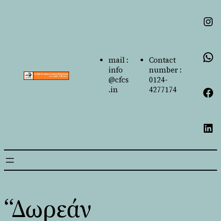
mail :
Contact
info
number :
@cfcs
0124-
.in
4277174
“δωρεάν