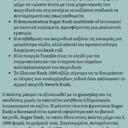
μέχρι να νιώσετε άνετα με τους μηχανισμούς του
παιχνιδιού και στη συνέχεια να αυξήσετε σταδιακά τα
πονταρίσματά σας όπως επιθυμείτε.
Η demonstration Sugar Rush multitude of λειτουργεί
με εικονικά νομίσματα, προσφέροντας μια ρεαλιστική
εμπειρία.
Η αναβάθμιση του παιχνιδιού αυξάνει τις ευκαιρίες για
μεγαλύτερα κέρδη, αλλά απαιτεί και προσεκτικότερη
διαχείριση του bank roll.
Η λειτουργία Tumble είναι το κλειδί για την
ενεργοποίηση και την ενίσχυση των σημείων
πολλαπλασιασμού του παιχνιδιού.
Το Glucose Rush 1000 αξίζει σίγουρα να το δοκιμάσουν
οι λάτρεις των κουλοχέρηδων, ειδικά όσοι απόλαυσαν το
αρχικό παιχνίδι Sweets Rush.
Ο παίκτης μπορεί να εξοικειωθεί με το gameplay και τις
αποδόσεις χωρίς να απαιτείται κατάθεση ή δημιουργία
λογαριασμού σε καζίνο. Η μέγιστη νίκη στα φρουτακια Sugar
Rush a thousand είναι αρκετά υψηλότερη από το βασικό
παιχνίδι, Sugar Dash, το οποίο έδινε στους παίκτες μέχρι και 5.
1000 φορές τα χρήματά τους. Συγκεκριμένα, πετυχαίνοντας