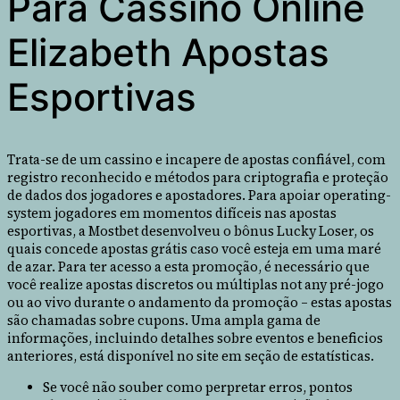
Para Cassino Online
Elizabeth Apostas
Esportivas
Trata-se de um cassino e incapere de apostas confiável, com
registro reconhecido e métodos para criptografia e proteção
de dados dos jogadores e apostadores. Para apoiar operating-
system jogadores em momentos difíceis nas apostas
esportivas, a Mostbet desenvolveu o bônus Lucky Loser, os
quais concede apostas grátis caso você esteja em uma maré
de azar. Para ter acesso a esta promoção, é necessário que
você realize apostas discretos ou múltiplas not any pré-jogo
ou ao vivo durante o andamento da promoção – estas apostas
são chamadas sobre cupons. Uma ampla gama de
informações, incluindo detalhes sobre eventos e beneficios
anteriores, está disponível no site em seção de estatísticas.
Se você não souber como perpretar erros, pontos