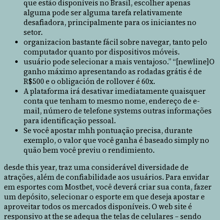
que estão disponíveis no Brasil, escolher apenas
alguma pode ser alguma tarefa relativamente
desafiadora, principalmente para os iniciantes no
setor.
organizacion bastante fácil sobre navegar, tanto pelo
computador quanto por dispositivos móveis.
usuário pode selecionar a mais ventajoso.” “[newline]O
ganho máximo apresentando as rodadas grátis é de
R$500 e o obligación de rollover é 60x.
A plataforma irá desativar imediatamente quaisquer
conta que tenham to mesmo nome, endereço de e-
mail, número de telefone systems outras informações
para identificação pessoal.
Se você apostar mhh pontuação precisa, durante
exemplo, o valor que você ganha é baseado simply no
quão bem você previu o rendimiento.
desde this year, traz uma considerável diversidade de
atrações, além de confiabilidade aos usuários. Para envidar
em esportes com Mostbet, você deverá criar sua conta, fazer
um depósito, selecionar o esporte em que deseja apostar e
aproveitar todos os mercados disponíveis. O web site é
responsivo at the se adequa the telas de celulares – sendo