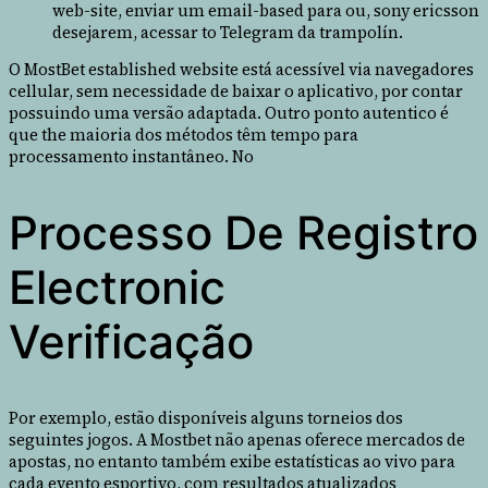
web-site, enviar um email-based para ou, sony ericsson
desejarem, acessar to Telegram da trampolín.
O MostBet established website está acessível via navegadores
cellular, sem necessidade de baixar o aplicativo, por contar
possuindo uma versão adaptada. Outro ponto autentico é
que the maioria dos métodos têm tempo para
processamento instantâneo. No
Processo De Registro
Electronic
Verificação
Por exemplo, estão disponíveis alguns torneios dos
seguintes jogos. A Mostbet não apenas oferece mercados de
apostas, no entanto também exibe estatísticas ao vivo para
cada evento esportivo, com resultados atualizados