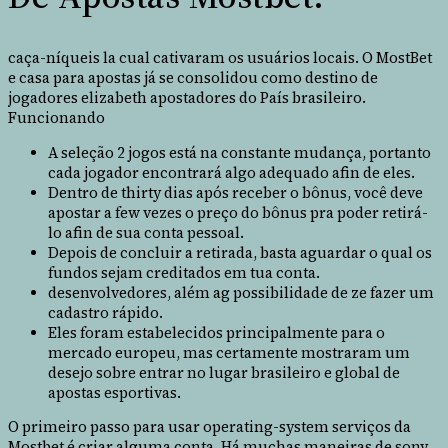
caça-níqueis la cual cativaram os usuários locais. O MostBet
e casa para apostas já se consolidou como destino de
jogadores elizabeth apostadores do País brasileiro.
Funcionando
A seleção 2 jogos está na constante mudança, portanto
cada jogador encontrará algo adequado afin de eles.
Dentro de thirty dias após receber o bônus, você deve
apostar a few vezes o preço do bônus pra poder retirá-
lo afin de sua conta pessoal.
Depois de concluir a retirada, basta aguardar o qual os
fundos sejam creditados em tua conta.
desenvolvedores, além ag possibilidade de ze fazer um
cadastro rápido.
Eles foram estabelecidos principalmente para o
mercado europeu, mas certamente mostraram um
desejo sobre entrar no lugar brasileiro e global de
apostas esportivas.
O primeiro passo para usar operating-system serviços da
Mostbet é criar alguma conta. Há muchas maneiras de sony