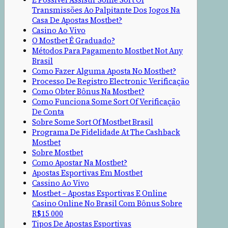
É Possível Assistir Some Sort Of
Transmissões Ao Palpitante Dos Jogos Na
Casa De Apostas Mostbet?
Casino Ao Vivo
O Mostbet É Graduado?
Métodos Para Pagamento Mostbet Not Any
Brasil
Como Fazer Alguma Aposta No Mostbet?
Processo De Registro Electronic Verificação
Como Obter Bônus Na Mostbet?
Como Funciona Some Sort Of Verificação
De Conta
Sobre Some Sort Of Mostbet Brasil
Programa De Fidelidade At The Cashback
Mostbet
Sobre Mostbet
Como Apostar Na Mostbet?
Apostas Esportivas Em Mostbet
Cassino Ao Vivo
Mostbet – Apostas Esportivas E Online
Casino Online No Brasil Com Bônus Sobre
R$15 000
Tipos De Apostas Esportivas