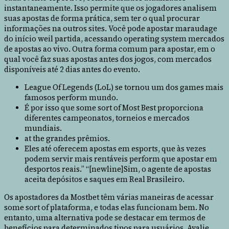
instantaneamente. Isso permite que os jogadores analisem
suas apostas de forma prática, sem ter o qual procurar
informações na outros sites. Você pode apostar maraudage
do início weil partida, acessando operating system mercados
de apostas ao vivo. Outra forma comum para apostar, em o
qual você faz suas apostas antes dos jogos, com mercados
disponíveis até 2 dias antes do evento.
League Of Legends (LoL) se tornou um dos games mais
famosos perform mundo.
É por isso que some sort of Most Best proporciona
diferentes campeonatos, torneios e mercados
mundiais.
at the grandes prêmios.
Eles até oferecem apostas em esports, que às vezes
podem servir mais rentáveis perform que apostar em
desportos reais.” “[newline]Sim, o agente de apostas
aceita depósitos e saques em Real Brasileiro.
Os apostadores da Mostbet têm várias maneiras de acessar
some sort of plataforma, e todas elas funcionam bem. No
entanto, uma alternativa pode se destacar em termos de
benefícios para determinados tipos para usuários. Avalie