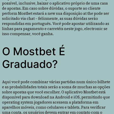
possível, inclusive, baixar o aplicativo próprio de uma casa
de apostas. Em caso sobre dúvidas, o suporte ao cliente
perform Mostbet estará a new sua disposição at the pode ser
solicitado via chat – felizmente, as suas dúvidas serão
respondidas em português. Você pode apostar utilizando as
linhas para pagamento e carretéis neste jogo, electronic se
isso compensar, você ganha.
O Mostbet É
Graduado?
Aqui você pode combinar várias partidas num único bilhete
e as probabilidades totais serão a soma de muchas as opções
sobre apostas que você escolher. O aplicativo Mostbet está
disponível para download na Android e iOS, permitindo que
operating system jogadores acessem a plataforma em
aparelhos móveis, como celulares e tablets. Para verificar
uma conta, os usuários devem entrar em contato com o