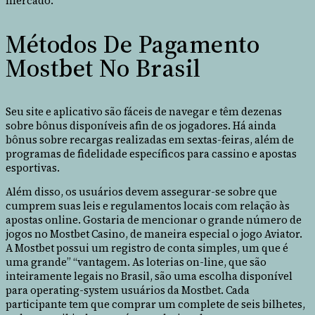
mercado.
Métodos De Pagamento
Mostbet No Brasil
Seu site e aplicativo são fáceis de navegar e têm dezenas
sobre bônus disponíveis afin de os jogadores. Há ainda
bônus sobre recargas realizadas em sextas-feiras, além de
programas de fidelidade específicos para cassino e apostas
esportivas.
Além disso, os usuários devem assegurar-se sobre que
cumprem suas leis e regulamentos locais com relação às
apostas online. Gostaria de mencionar o grande número de
jogos no Mostbet Casino, de maneira especial o jogo Aviator.
A Mostbet possui um registro de conta simples, um que é
uma grande” “vantagem. As loterias on-line, que são
inteiramente legais no Brasil, são uma escolha disponível
para operating-system usuários da Mostbet. Cada
participante tem que comprar um complete de seis bilhetes,