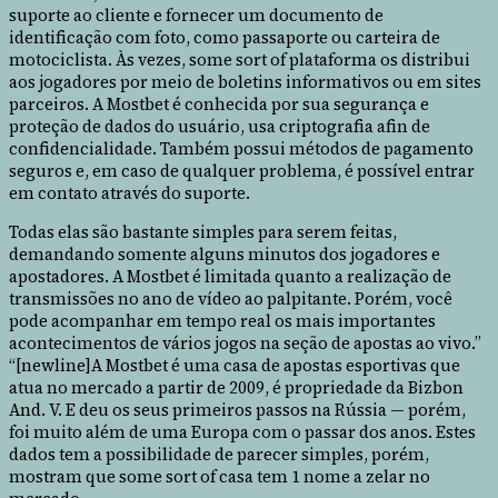
suporte ao cliente e fornecer um documento de
identificação com foto, como passaporte ou carteira de
motociclista. Às vezes, some sort of plataforma os distribui
aos jogadores por meio de boletins informativos ou em sites
parceiros. A Mostbet é conhecida por sua segurança e
proteção de dados do usuário, usa criptografia afin de
confidencialidade. Também possui métodos de pagamento
seguros e, em caso de qualquer problema, é possível entrar
em contato através do suporte.
Todas elas são bastante simples para serem feitas,
demandando somente alguns minutos dos jogadores e
apostadores. A Mostbet é limitada quanto a realização de
transmissões no ano de vídeo ao palpitante. Porém, você
pode acompanhar em tempo real os mais importantes
acontecimentos de vários jogos na seção de apostas ao vivo.”
“[newline]A Mostbet é uma casa de apostas esportivas que
atua no mercado a partir de 2009, é propriedade da Bizbon
And. V. E deu os seus primeiros passos na Rússia — porém,
foi muito além de uma Europa com o passar dos anos. Estes
dados tem a possibilidade de parecer simples, porém,
mostram que some sort of casa tem 1 nome a zelar no