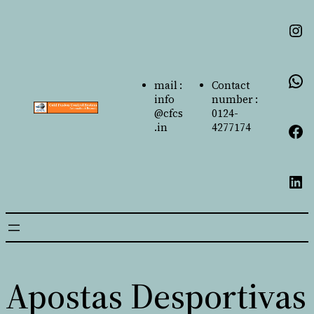
mail :
Contact
info
number :
@cfcs
0124-
.in
4277174
Apostas Desportivas