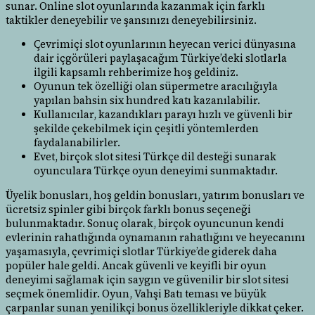
sunar. Online slot oyunlarında kazanmak için farklı
taktikler deneyebilir ve şansınızı deneyebilirsiniz.
Çevrimiçi slot oyunlarının heyecan verici dünyasına
dair içgörüleri paylaşacağım Türkiye’deki slotlarla
ilgili kapsamlı rehberimize hoş geldiniz.
Oyunun tek özelliği olan süpermetre aracılığıyla
yapılan bahsin six hundred katı kazanılabilir.
Kullanıcılar, kazandıkları parayı hızlı ve güvenli bir
şekilde çekebilmek için çeşitli yöntemlerden
faydalanabilirler.
Evet, birçok slot sitesi Türkçe dil desteği sunarak
oyunculara Türkçe oyun deneyimi sunmaktadır.
Üyelik bonusları, hoş geldin bonusları, yatırım bonusları ve
ücretsiz spinler gibi birçok farklı bonus seçeneği
bulunmaktadır. Sonuç olarak, birçok oyuncunun kendi
evlerinin rahatlığında oynamanın rahatlığını ve heyecanını
yaşamasıyla, çevrimiçi slotlar Türkiye’de giderek daha
popüler hale geldi. Ancak güvenli ve keyifli bir oyun
deneyimi sağlamak için saygın ve güvenilir bir slot sitesi
seçmek önemlidir. Oyun, Vahşi Batı teması ve büyük
çarpanlar sunan yenilikçi bonus özellikleriyle dikkat çeker.