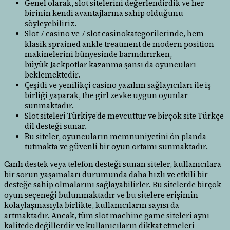
Genel olarak, slot sitelerini değerlendirdik ve her
birinin kendi avantajlarına sahip olduğunu
söyleyebiliriz.
Slot 7 casino ve 7 slot casinokategorilerinde, hem
klasik sprained ankle treatment de modern position
makinelerini bünyesinde barındırırken,
büyük Jackpotlar kazanma şansı da oyuncuları
beklemektedir.
Çeşitli ve yenilikçi casino yazılım sağlayıcıları ile iş
birliği yaparak, the girl zevke uygun oyunlar
sunmaktadır.
Slot siteleri Türkiye’de mevcuttur ve birçok site Türkçe
dil desteği sunar.
Bu siteler, oyuncuların memnuniyetini ön planda
tutmakta ve güvenli bir oyun ortamı sunmaktadır.
Canlı destek veya telefon desteği sunan siteler, kullanıcılara
bir sorun yaşamaları durumunda daha hızlı ve etkili bir
desteğe sahip olmalarını sağlayabilirler. Bu sitelerde birçok
oyun seçeneği bulunmaktadır ve bu sitelere erişimin
kolaylaşmasıyla birlikte, kullanıcıların sayısı da
artmaktadır. Ancak, tüm slot machine game siteleri aynı
kalitede değillerdir ve kullanıcıların dikkat etmeleri