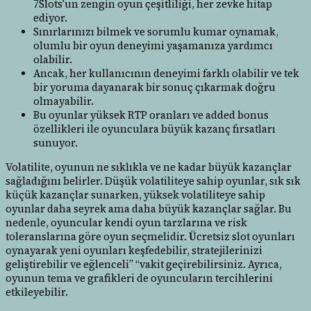
7Slots′un zengin oyun çeşitliliği, her zevke hitap
ediyor.
Sınırlarınızı bilmek ve sorumlu kumar oynamak,
olumlu bir oyun deneyimi yaşamanıza yardımcı
olabilir.
Ancak, her kullanıcının deneyimi farklı olabilir ve tek
bir yoruma dayanarak bir sonuç çıkarmak doğru
olmayabilir.
Bu oyunlar yüksek RTP oranları ve added bonus
özellikleri ile oyunculara büyük kazanç fırsatları
sunuyor.
Volatilite, oyunun ne sıklıkla ve ne kadar büyük kazançlar
sağladığını belirler. Düşük volatiliteye sahip oyunlar, sık sık
küçük kazançlar sunarken, yüksek volatiliteye sahip
oyunlar daha seyrek ama daha büyük kazançlar sağlar. Bu
nedenle, oyuncular kendi oyun tarzlarına ve risk
toleranslarına göre oyun seçmelidir. Ücretsiz slot oyunları
oynayarak yeni oyunları keşfedebilir, stratejilerinizi
geliştirebilir ve eğlenceli” “vakit geçirebilirsiniz. Ayrıca,
oyunun tema ve grafikleri de oyuncuların tercihlerini
etkileyebilir.