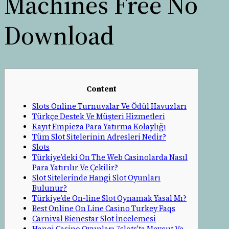
Machines Free No
Download
Content
Slots Online Turnuvalar Ve Ödül Havuzları
Türkçe Destek Ve Müşteri Hizmetleri
Kayıt Empieza Para Yatırma Kolaylığı
Tüm Slot Sitelerinin Adresleri Nedir?
Slots
Türkiye’deki On The Web Casinolarda Nasıl
Para Yatırılır Ve Çekilir?
Slot Sitelerinde Hangi Slot Oyunları
Bulunur?
Türkiye’de On-line Slot Oynamak Yasal Mı?
Best Online On Line Casino Turkey Faqs
Carnival Bienestar Slot İncelemesi