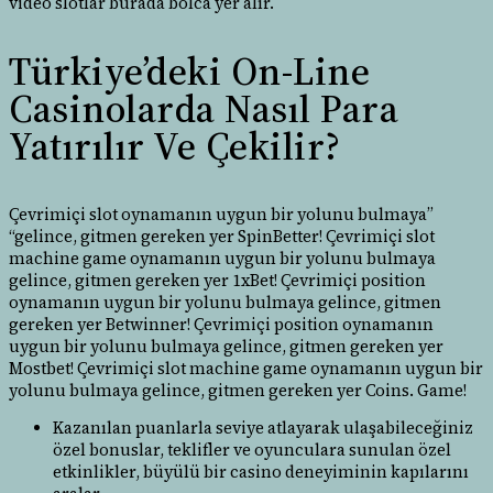
video slotlar burada bolca yer alır.
Türkiye’deki On-Line
Casinolarda Nasıl Para
Yatırılır Ve Çekilir?
Çevrimiçi slot oynamanın uygun bir yolunu bulmaya”
“gelince, gitmen gereken yer SpinBetter! Çevrimiçi slot
machine game oynamanın uygun bir yolunu bulmaya
gelince, gitmen gereken yer 1xBet! Çevrimiçi position
oynamanın uygun bir yolunu bulmaya gelince, gitmen
gereken yer Betwinner! Çevrimiçi position oynamanın
uygun bir yolunu bulmaya gelince, gitmen gereken yer
Mostbet! Çevrimiçi slot machine game oynamanın uygun bir
yolunu bulmaya gelince, gitmen gereken yer Coins. Game!
Kazanılan puanlarla seviye atlayarak ulaşabileceğiniz
özel bonuslar, teklifler ve oyunculara sunulan özel
etkinlikler, büyülü bir casino deneyiminin kapılarını