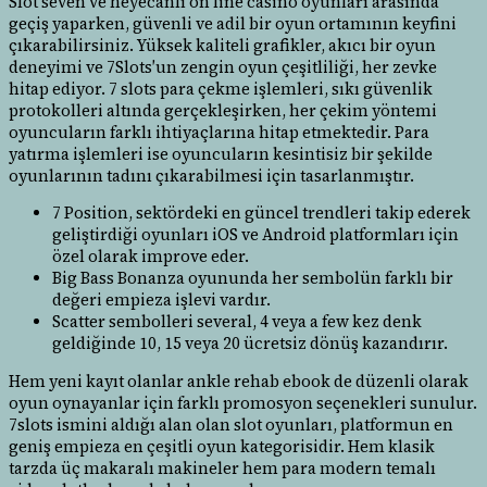
Slot seven ve heyecanlı on line casino oyunları arasında
geçiş yaparken, güvenli ve adil bir oyun ortamının keyfini
çıkarabilirsiniz. Yüksek kaliteli grafikler, akıcı bir oyun
deneyimi ve 7Slots′un zengin oyun çeşitliliği, her zevke
hitap ediyor. 7 slots para çekme işlemleri, sıkı güvenlik
protokolleri altında gerçekleşirken, her çekim yöntemi
oyuncuların farklı ihtiyaçlarına hitap etmektedir. Para
yatırma işlemleri ise oyuncuların kesintisiz bir şekilde
oyunlarının tadını çıkarabilmesi için tasarlanmıştır.
7 Position, sektördeki en güncel trendleri takip ederek
geliştirdiği oyunları iOS ve Android platformları için
özel olarak improve eder.
Big Bass Bonanza oyununda her sembolün farklı bir
değeri empieza işlevi vardır.
Scatter sembolleri several, 4 veya a few kez denk
geldiğinde 10, 15 veya 20 ücretsiz dönüş kazandırır.
Hem yeni kayıt olanlar ankle rehab ebook de düzenli olarak
oyun oynayanlar için farklı promosyon seçenekleri sunulur.
7slots ismini aldığı alan olan slot oyunları, platformun en
geniş empieza en çeşitli oyun kategorisidir. Hem klasik
tarzda üç makaralı makineler hem para modern temalı