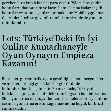
gereken birtakım faktörler para vardır. 7Slots, hoş geldin
bonuslarından yatırım ve kayıp bonuslarına kadar çeşitli
bonuslar ve promosyonlar sunmaktadır. Mobil uygulama
üzerinden hızlı ve güvenilir mobil em virtude de yönetimi
mümkündür.
Lots: Türkiye′deki En İyi
Online Kumarhaneyle
Oyun Oynayın Empieza
Kazanın!
Bu siteler, güvenilirlik, oyun çeşitliliği, ödeme seçenekleri
ve müşteri desteği gibi faktörler göz önünde
bulundurularak seçilmiştir. Bu makalede, Türkiye’de
bulabileceğiniz tüm slot sitelerinin bilgisini bulabilirsiniz.
Slot oyunlarına ilgi duyanlar için, bu siteler sobre iyi online
casino oyunlarına erişim sağlamak adına büyük bir fırsat
sunmaktadır.