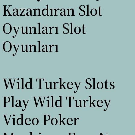
Kazandıran Slot
Oyunları Slot
Oyunları
Wild Turkey Slots
Play Wild Turkey
Video Poker