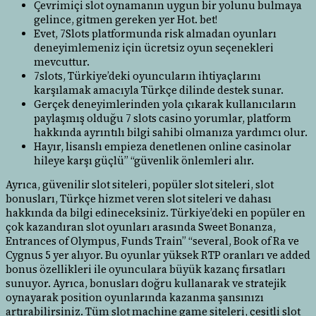
Çevrimiçi slot oynamanın uygun bir yolunu bulmaya
gelince, gitmen gereken yer Hot. bet!
Evet, 7Slots platformunda risk almadan oyunları
deneyimlemeniz için ücretsiz oyun seçenekleri
mevcuttur.
7slots, Türkiye’deki oyuncuların ihtiyaçlarını
karşılamak amacıyla Türkçe dilinde destek sunar.
Gerçek deneyimlerinden yola çıkarak kullanıcıların
paylaşmış olduğu 7 slots casino yorumlar, platform
hakkında ayrıntılı bilgi sahibi olmanıza yardımcı olur.
Hayır, lisanslı empieza denetlenen online casinolar
hileye karşı güçlü” “güvenlik önlemleri alır.
Ayrıca, güvenilir slot siteleri, popüler slot siteleri, slot
bonusları, Türkçe hizmet veren slot siteleri ve dahası
hakkında da bilgi edineceksiniz. Türkiye’deki en popüler en
çok kazandıran slot oyunları arasında Sweet Bonanza,
Entrances of Olympus, Funds Train” “several, Book of Ra ve
Cygnus 5 yer alıyor. Bu oyunlar yüksek RTP oranları ve added
bonus özellikleri ile oyunculara büyük kazanç fırsatları
sunuyor. Ayrıca, bonusları doğru kullanarak ve stratejik
oynayarak position oyunlarında kazanma şansınızı
artırabilirsiniz. Tüm slot machine game siteleri, çeşitli slot