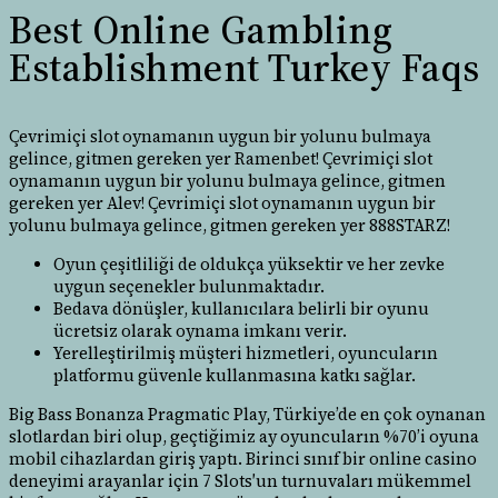
Best Online Gambling
Establishment Turkey Faqs
Çevrimiçi slot oynamanın uygun bir yolunu bulmaya
gelince, gitmen gereken yer Ramenbet! Çevrimiçi slot
oynamanın uygun bir yolunu bulmaya gelince, gitmen
gereken yer Alev! Çevrimiçi slot oynamanın uygun bir
yolunu bulmaya gelince, gitmen gereken yer 888STARZ!
Oyun çeşitliliği de oldukça yüksektir ve her zevke
uygun seçenekler bulunmaktadır.
Bedava dönüşler, kullanıcılara belirli bir oyunu
ücretsiz olarak oynama imkanı verir.
Yerelleştirilmiş müşteri hizmetleri, oyuncuların
platformu güvenle kullanmasına katkı sağlar.
Big Bass Bonanza Pragmatic Play, Türkiye’de en çok oynanan
slotlardan biri olup, geçtiğimiz ay oyuncuların %70’i oyuna
mobil cihazlardan giriş yaptı. Birinci sınıf bir online casino
deneyimi arayanlar için 7 Slots′un turnuvaları mükemmel