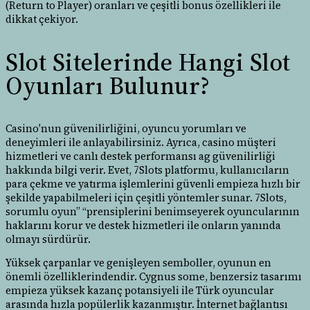
(Return to Player) oranları ve çeşitli bonus özellikleri ile
dikkat çekiyor.
Slot Sitelerinde Hangi Slot
Oyunları Bulunur?
Casino′nun güvenilirliğini, oyuncu yorumları ve
deneyimleri ile anlayabilirsiniz. Ayrıca, casino müşteri
hizmetleri ve canlı destek performansı ag güvenilirliği
hakkında bilgi verir. Evet, 7Slots platformu, kullanıcıların
para çekme ve yatırma işlemlerini güvenli empieza hızlı bir
şekilde yapabilmeleri için çeşitli yöntemler sunar. 7Slots,
sorumlu oyun” “prensiplerini benimseyerek oyuncularının
haklarını korur ve destek hizmetleri ile onların yanında
olmayı sürdürür.
Yüksek çarpanlar ve genişleyen semboller, oyunun en
önemli özelliklerindendir. Cygnus some, benzersiz tasarımı
empieza yüksek kazanç potansiyeli ile Türk oyuncular
arasında hızla popülerlik kazanmıştır. İnternet bağlantısı