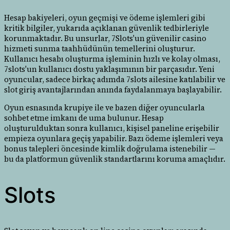
Hesap bakiyeleri, oyun geçmişi ve ödeme işlemleri gibi
kritik bilgiler, yukarıda açıklanan güvenlik tedbirleriyle
korunmaktadır. Bu unsurlar, 7Slots′un güvenilir casino
hizmeti sunma taahhüdünün temellerini oluşturur.
Kullanıcı hesabı oluşturma işleminin hızlı ve kolay olması,
7slots′un kullanıcı dostu yaklaşımının bir parçasıdır. Yeni
oyuncular, sadece birkaç adımda 7slots ailesine katılabilir ve
slot giriş avantajlarından anında faydalanmaya başlayabilir.
Oyun esnasında krupiye ile ve bazen diğer oyuncularla
sohbet etme imkanı de uma bulunur. Hesap
oluşturulduktan sonra kullanıcı, kişisel paneline erişebilir
empieza oyunlara geçiş yapabilir. Bazı ödeme işlemleri veya
bonus talepleri öncesinde kimlik doğrulama istenebilir —
bu da platformun güvenlik standartlarını koruma amaçlıdır.
Slots