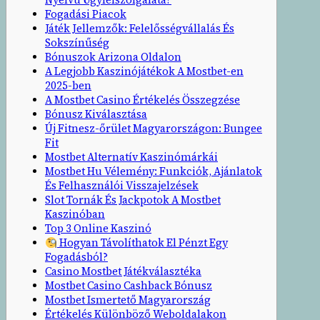
Nyelvű Ügyfélszolgálata?
Fogadási Piacok
Játék Jellemzők: Felelősségvállalás És
Sokszínűség
Bónuszok Arizona Oldalon
A Legjobb Kaszinójátékok A Mostbet-en
2025-ben
A Mostbet Casino Értékelés Összegzése
Bónusz Kiválasztása
Új Fitnesz-őrület Magyarországon: Bungee
Fit
Mostbet Alternatív Kaszinómárkái
Mostbet Hu Vélemény: Funkciók, Ajánlatok
És Felhasználói Visszajelzések
Slot Tornák És Jackpotok A Mostbet
Kaszinóban
Top 3 Online Kaszinó
Hogyan Távolíthatok El Pénzt Egy
Fogadásból?
Casino Mostbet Játékválasztéka
Mostbet Casino Cashback Bónusz
Mostbet Ismertető Magyarország
Értékelés Különböző Weboldalakon