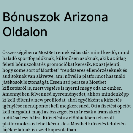
Bónuszok Arizona
Oldalon
Összességében a MostBet remek választás mind kezdő, mind
haladó sportfogadóknak, különösen azoknak, akik az átlag
feletti bónuszokat és promóciókat keresik. Ez azt jelenti,
hogy some sort of Mostbet” “rendszeres ellenőrzéseknek és
auditoknak van alávetve, ami növeli a platformot használó
játékosok biztonságát. Essen szó persze a Mostbet
kifizetésről is, mert végtére is nyerni megy oda az ember.
Amennyiben felvennéd nyereményedet, ahhoz mindenképp
ki kell tölteni a new profilodat, ahol egyébként a kifizetés
igénylése menüpontot kell megkeresned. Ott a fizetési opciót
kell megadni, majd az összeget és már csak a tranzakció
indítása lesz hátra. Kifizetést az előbbiekben felsorolt
platformokra is lehet kérni, de a Mostbet kifizetés felületén
tájékoztatnak is ezzel kapcsolatban.