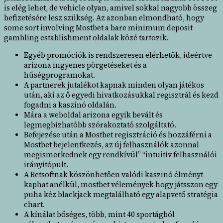
is elég lehet, de vehicle olyan, amivel sokkal nagyobb összeg
befizetésére lesz szükség. Az azonban elmondható, hogy
some sort involving Mostbet a bare minimum deposit
gambling establishment oldalak közé tartozik.
Egyéb promóciók is rendszeresen elérhetők, ideértve
arizona ingyenes pörgetéseket és a
hűségprogramokat.
A partnerek jutalékot kapnak minden olyan játékos
után, aki az ő egyedi hivatkozásukkal regisztrál és kezd
fogadni a kaszinó oldalán.
Mára a weboldal arizona egyik bevált és
legmegbízhatóbb szórakoztató szolgáltató.
Befejezése után a Mostbet regisztráció és hozzáférni a
Mostbet bejelentkezés, az új felhasználók azonnal
megismerkednek egy rendkívül” “intuitív felhasználói
irányítópult.
A Betsoftnak köszönhetően valódi kaszinó élményt
kaphat anélkül, mostbet vélemények hogy játsszon egy
puha kéz blackjack megtalálható egy alapvető stratégia
chart.
A kínálat bőséges, több, mint 40 sportágból