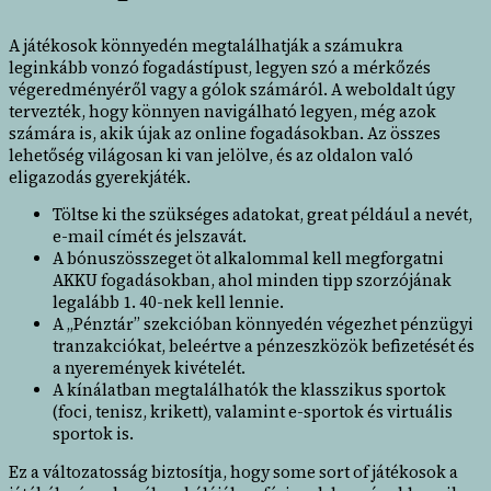
A játékosok könnyedén megtalálhatják a számukra
leginkább vonzó fogadástípust, legyen szó a mérkőzés
végeredményéről vagy a gólok számáról. A weboldalt úgy
tervezték, hogy könnyen navigálható legyen, még azok
számára is, akik újak az online fogadásokban. Az összes
lehetőség világosan ki van jelölve, és az oldalon való
eligazodás gyerekjáték.
Töltse ki the szükséges adatokat, great például a nevét,
e-mail címét és jelszavát.
A bónuszösszeget öt alkalommal kell megforgatni
AKKU fogadásokban, ahol minden tipp szorzójának
legalább 1. 40-nek kell lennie.
A „Pénztár” szekcióban könnyedén végezhet pénzügyi
tranzakciókat, beleértve a pénzeszközök befizetését és
a nyeremények kivételét.
A kínálatban megtalálhatók the klasszikus sportok
(foci, tenisz, krikett), valamint e-sportok és virtuális
sportok is.
Ez a változatosság biztosítja, hogy some sort of játékosok a