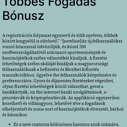
Többes Fogadás
Bónusz
A regisztrációs folyamat egyszerű és több nyelven, többek
között lengyelül is elérhető.” “[newline]Az új felhasználókat
vonzó bónusszal üdvözöljük, és közel 200
szoftverszolgáltatótól származó sportesemények és
kaszinójátékok széles választékát kínáljuk. A fizetési
lehetőségek széles skáláját kínáljuk a magyarországi
felhasználóknak a befizetési és Mostbet kifizetés
tranzakciókhoz, ügyelve the felhasználók kényelmére és
preferenciáira. Gyors és díjmentes fizetéseket végezhet,
olyan fizetési lehetőségek közül választhat, great a
bankkártyák, on the internet banki szolgáltatások, e-
pénztárcák és kriptopénztárcák. Az applikáció egyszerűen
kezelhető és villámgyors, lehetővé téve a fogadások
elhelyezését és some sort of kaszinójátékok élvezetét, bárhol
és bármikor.
Ez a new csatorna különösen hasznos azok számára,