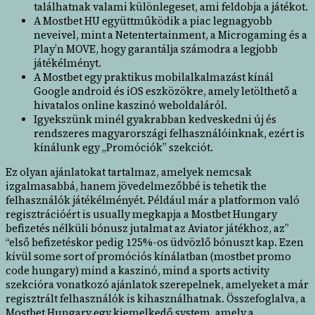
találhatnak valami különlegeset, ami feldobja a játékot.
A Mostbet HU együttműködik a piac legnagyobb
neveivel, mint a Netentertainment, a Microgaming és a
Play’n MOVE, hogy garantálja számodra a legjobb
játékélményt.
A Mostbet egy praktikus mobilalkalmazást kínál
Google android és iOS eszközökre, amely letölthető a
hivatalos online kaszinó weboldaláról.
Igyekszünk minél gyakrabban kedveskedni új és
rendszeres magyarországi felhasználóinknak, ezért is
kínálunk egy „Promóciók” szekciót.
Ez olyan ajánlatokat tartalmaz, amelyek nemcsak
izgalmasabbá, hanem jövedelmezőbbé is tehetik the
felhasználók játékélményét. Például már a platformon való
regisztrációért is usually megkapja a Mostbet Hungary
befizetés nélküli bónusz jutalmat az Aviator játékhoz, az”
“első befizetéskor pedig 125%-os üdvözlő bónuszt kap. Ezen
kívül some sort of promóciós kínálatban (mostbet promo
code hungary) mind a kaszinó, mind a sports activity
szekcióra vonatkozó ajánlatok szerepelnek, amelyeket a már
regisztrált felhasználók is kihasználhatnak. Összefoglalva, a
Mostbet Hungary egy kiemelkedő system, amely a