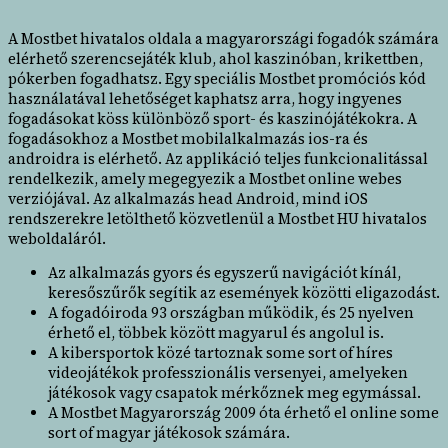
A Mostbet hivatalos oldala a magyarországi fogadók számára
elérhető szerencsejáték klub, ahol kaszinóban, krikettben,
pókerben fogadhatsz. Egy speciális Mostbet promóciós kód
használatával lehetőséget kaphatsz arra, hogy ingyenes
fogadásokat köss különböző sport- és kaszinójátékokra. A
fogadásokhoz a Mostbet mobilalkalmazás ios-ra és
androidra is elérhető. Az applikáció teljes funkcionalitással
rendelkezik, amely megegyezik a Mostbet online webes
verziójával. Az alkalmazás head Android, mind iOS
rendszerekre letölthető közvetlenül a Mostbet HU hivatalos
weboldaláról.
Az alkalmazás gyors és egyszerű navigációt kínál,
keresőszűrők segítik az események közötti eligazodást.
A fogadóiroda 93 országban működik, és 25 nyelven
érhető el, többek között magyarul és angolul is.
A kibersportok közé tartoznak some sort of híres
videojátékok professzionális versenyei, amelyeken
játékosok vagy csapatok mérkőznek meg egymással.
A Mostbet Magyarország 2009 óta érhető el online some
sort of magyar játékosok számára.