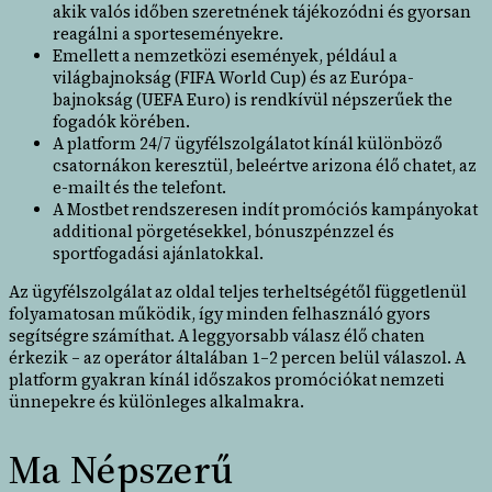
akik valós időben szeretnének tájékozódni és gyorsan
reagálni a sporteseményekre.
Emellett a nemzetközi események, például a
világbajnokság (FIFA World Cup) és az Európa-
bajnokság (UEFA Euro) is rendkívül népszerűek the
fogadók körében.
A platform 24/7 ügyfélszolgálatot kínál különböző
csatornákon keresztül, beleértve arizona élő chatet, az
e-mailt és the telefont.
A Mostbet rendszeresen indít promóciós kampányokat
additional pörgetésekkel, bónuszpénzzel és
sportfogadási ajánlatokkal.
Az ügyfélszolgálat az oldal teljes terheltségétől függetlenül
folyamatosan működik, így minden felhasználó gyors
segítségre számíthat. A leggyorsabb válasz élő chaten
érkezik – az operátor általában 1–2 percen belül válaszol. A
platform gyakran kínál időszakos promóciókat nemzeti
ünnepekre és különleges alkalmakra.
Ma Népszerű