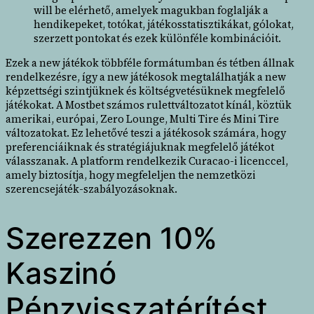
will be elérhető, amelyek magukban foglalják a
hendikepeket, totókat, játékosstatisztikákat, gólokat,
szerzett pontokat és ezek különféle kombinációit.
Ezek a new játékok többféle formátumban és tétben állnak
rendelkezésre, így a new játékosok megtalálhatják a new
képzettségi szintjüknek és költségvetésüknek megfelelő
játékokat. A Mostbet számos rulettváltozatot kínál, köztük
amerikai, európai, Zero Lounge, Multi Tire és Mini Tire
változatokat. Ez lehetővé teszi a játékosok számára, hogy
preferenciáiknak és stratégiájuknak megfelelő játékot
válasszanak. A platform rendelkezik Curacao-i licenccel,
amely biztosítja, hogy megfeleljen the nemzetközi
szerencsejáték-szabályozásoknak.
Szerezzen 10%
Kaszinó
Pénzvisszatérítést