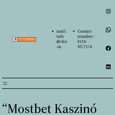
mail :
Contact
info
number :
@cfcs
0124-
.in
4277174
“mostbet Kaszinó