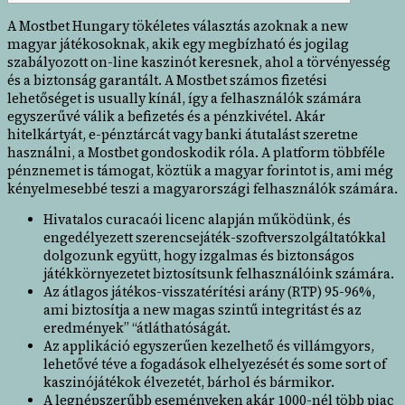
A Mostbet Hungary tökéletes választás azoknak a new
magyar játékosoknak, akik egy megbízható és jogilag
szabályozott on-line kaszinót keresnek, ahol a törvényesség
és a biztonság garantált. A Mostbet számos fizetési
lehetőséget is usually kínál, így a felhasználók számára
egyszerűvé válik a befizetés és a pénzkivétel. Akár
hitelkártyát, e-pénztárcát vagy banki átutalást szeretne
használni, a Mostbet gondoskodik róla. A platform többféle
pénznemet is támogat, köztük a magyar forintot is, ami még
kényelmesebbé teszi a magyarországi felhasználók számára.
Hivatalos curacaói licenc alapján működünk, és
engedélyezett szerencsejáték-szoftverszolgáltatókkal
dolgozunk együtt, hogy izgalmas és biztonságos
játékkörnyezetet biztosítsunk felhasználóink számára.
Az átlagos játékos-visszatérítési arány (RTP) 95-96%,
ami biztosítja a new magas szintű integritást és az
eredmények” “átláthatóságát.
Az applikáció egyszerűen kezelhető és villámgyors,
lehetővé téve a fogadások elhelyezését és some sort of
kaszinójátékok élvezetét, bárhol és bármikor.
A legnépszerűbb eseményeken akár 1000-nél több piac