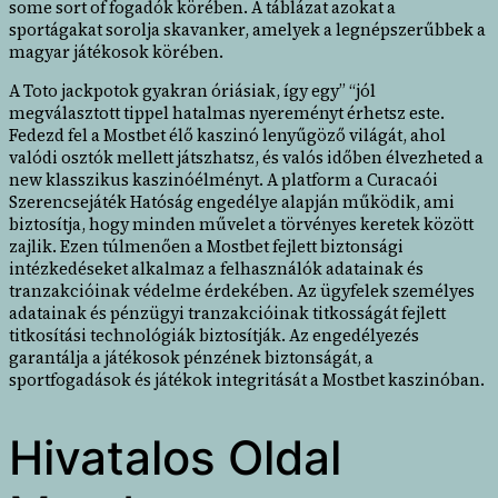
some sort of fogadók körében. A táblázat azokat a
sportágakat sorolja skavanker, amelyek a legnépszerűbbek a
magyar játékosok körében.
A Toto jackpotok gyakran óriásiak, így egy” “jól
megválasztott tippel hatalmas nyereményt érhetsz este.
Fedezd fel a Mostbet élő kaszinó lenyűgöző világát, ahol
valódi osztók mellett játszhatsz, és valós időben élvezheted a
new klasszikus kaszinóélményt. A platform a Curacaói
Szerencsejáték Hatóság engedélye alapján működik, ami
biztosítja, hogy minden művelet a törvényes keretek között
zajlik. Ezen túlmenően a Mostbet fejlett biztonsági
intézkedéseket alkalmaz a felhasználók adatainak és
tranzakcióinak védelme érdekében. Az ügyfelek személyes
adatainak és pénzügyi tranzakcióinak titkosságát fejlett
titkosítási technológiák biztosítják. Az engedélyezés
garantálja a játékosok pénzének biztonságát, a
sportfogadások és játékok integritását a Mostbet kaszinóban.
Hivatalos Oldal