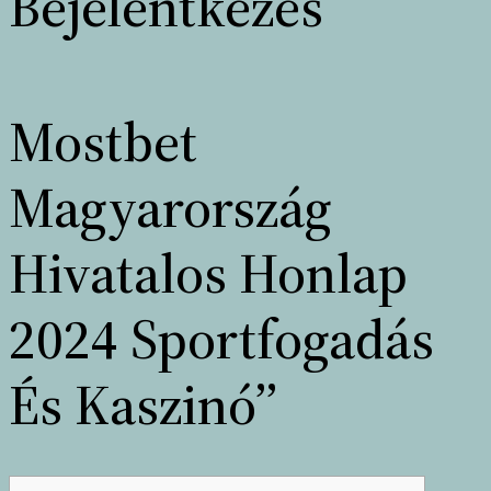
Bejelentkezés
Mostbet
Magyarország
Hivatalos Honlap
2024 Sportfogadás
És Kaszinó”