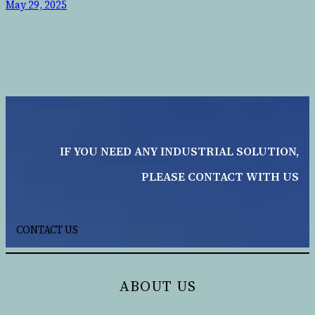
May 29, 2025
IF YOU NEED ANY INDUSTRIAL SOLUTION,
PLEASE CONTACT WITH US
CONTACT US
ABOUT US