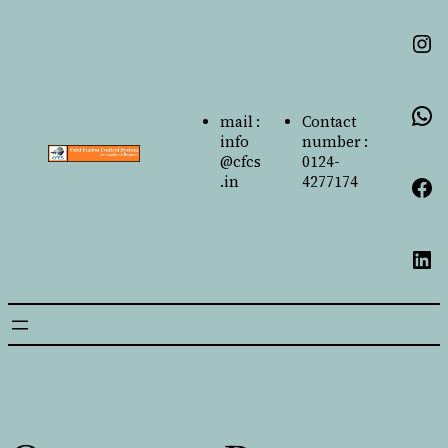
mail :
Contact
info
number :
@cfcs
0124-
.in
4277174