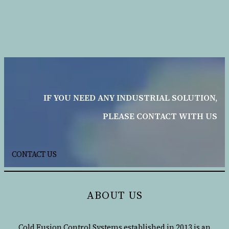
IF YOU NEED ANY INDUSTRIAL SOLUTION,
PLEASE CONTACT WITH US
CONTACT US
ABOUT US
Cold Fusion Control Systems established in 2013 is an