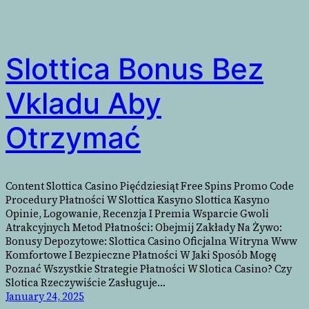
Slottica Bonus Bez
Vkladu Aby
Otrzymać
Content Slottica Casino Pięćdziesiąt Free Spins Promo Code
Procedury Płatności W Slottica Kasyno Slottica Kasyno
Opinie, Logowanie, Recenzja I Premia Wsparcie Gwoli
Atrakcyjnych Metod Płatności: Obejmij Zakłady Na Żywo:
Bonusy Depozytowe: Slottica Casino Oficjalna Witryna Www
Komfortowe I Bezpieczne Płatności W Jaki Sposób Mogę
Poznać Wszystkie Strategie Płatności W Slotica Casino? Сzy
Slоtіса Rzесzywіśсіе Zаsługujе…
January 24, 2025