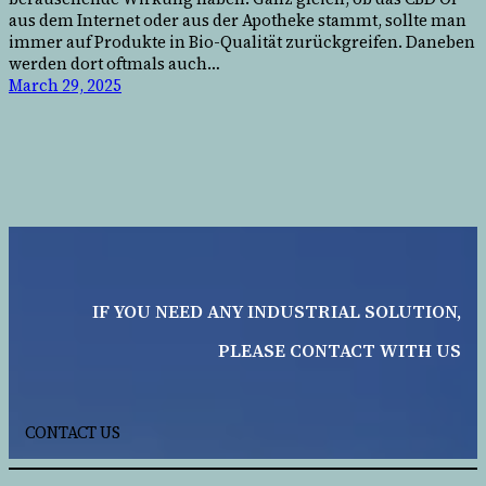
aus dem Internet oder aus der Apotheke stammt, sollte man
immer auf Produkte in Bio-Qualität zurückgreifen. Daneben
werden dort oftmals auch…
March 29, 2025
IF YOU NEED ANY INDUSTRIAL SOLUTION,
PLEASE CONTACT WITH US
CONTACT US