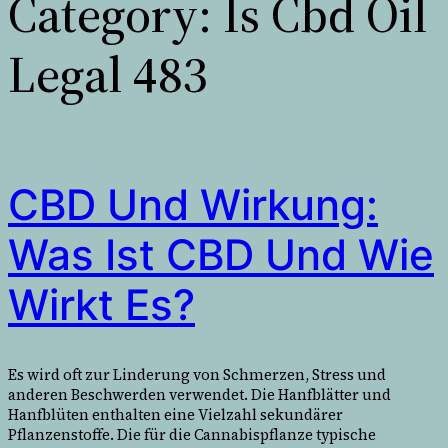
Category:
Is Cbd Oil
Legal 483
CBD Und Wirkung:
Was Ist CBD Und Wie
Wirkt Es?
Es wird oft zur Linderung von Schmerzen, Stress und
anderen Beschwerden verwendet. Die Hanfblätter und
Hanfblüten enthalten eine Vielzahl sekundärer
Pflanzenstoffe. Die für die Cannabispflanze typische