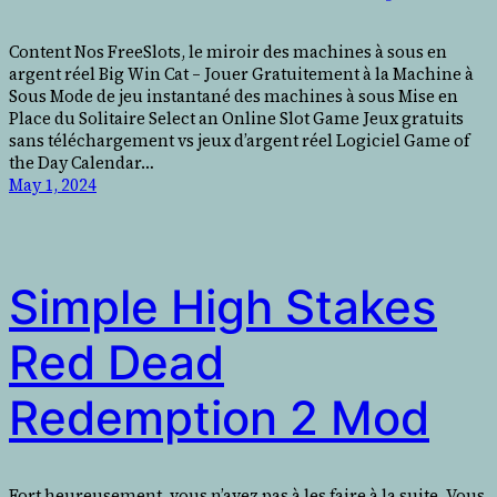
Content Nos FreeSlots, le miroir des machines à sous en
argent réel Big Win Cat – Jouer Gratuitement à la Machine à
Sous Mode de jeu instantané des machines à sous Mise en
Place du Solitaire Select an Online Slot Game Jeux gratuits
sans téléchargement vs jeux d’argent réel Logiciel Game of
the Day Calendar…
May 1, 2024
Simple High Stakes
Red Dead
Redemption 2 Mod
Fort heureusement, vous n’avez pas à les faire à la suite. Vous