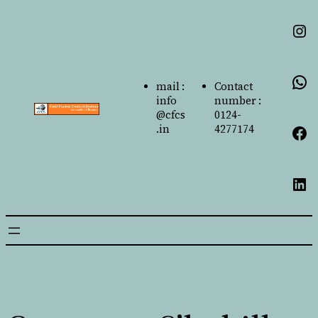
mail :
Contact
info
number :
@cfcs
0124-
.in
4277174