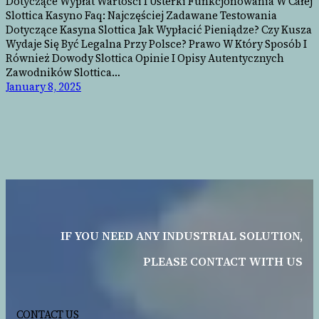
Dotyczące Wypłat Wartości I Usterki Funkcjonowania W Całej
Slottica Kasyno Faq: Najczęściej Zadawane Testowania
Dotyczące Kasyna Slottica Jak Wypłacić Pieniądze? Czy Kusza
Wydaje Się Być Legalna Przy Polsce? Prawo W Który Sposób I
Również Dowody Slottica Opinie I Opisy Autentycznych
Zawodników Slottica…
January 8, 2025
IF YOU NEED ANY INDUSTRIAL SOLUTION,
PLEASE CONTACT WITH US
CONTACT US