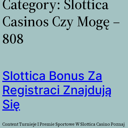
Category:
Slottica
Casinos Czy Mogę –
808
Slottica Bonus Za
Registraci Znajdują
Się
Content Turnieje I Premie Sportowe W Slottica Casino Poznaj