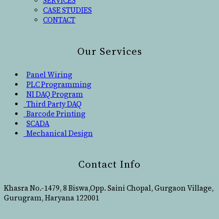
SERVICES
CASE STUDIES
CONTACT
Our Services
Panel Wiring
PLC Programming
NI DAQ Program
Third Party DAQ
Barcode Printing
SCADA
Mechanical Design
Contact Info
Khasra No.-1479, 8 Biswa,Opp. Saini Chopal, Gurgaon Village,
Gurugram, Haryana 122001