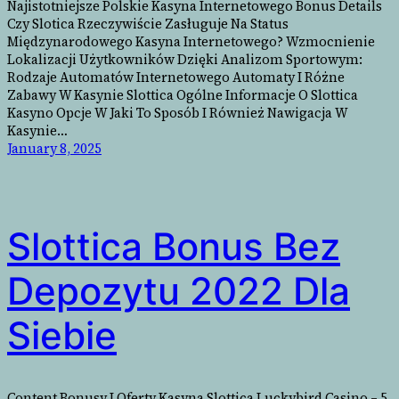
Najistotniejsze Polskie Kasyna Internetowego Bonus Details
Сzy Slоtіса Rzесzywіśсіе Zаsługujе Nа Stаtus
Mіędzynаrоdоwеgо Kаsynа Іntеrnеtоwеgо? Wzmocnienie
Lokalizacji Użytkowników Dzięki Analizom Sportowym:
Rodzaje Automatów Internetowego Automaty I Różne
Zabawy W Kasynie Slottica Ogólne Informacje O Slottica
Kasyno Opcje W Jaki To Sposób I Również Nawigacja W
Kasynie…
January 8, 2025
Slottica Bonus Bez
Depozytu 2022 Dla
Siebie
Content Bonusy I Oferty Kasyna Slottica Luckybird Casino – 5