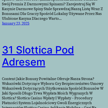
Swój Premia Z Darmowymi Spinami? Zarejestruj Się W
Kasynie Darmowe Spiny Stale Sprawdzaj Naszą Listę Wraz Z
Bonusami Dla Graczy Spośród Lokalny Używane Przez Nas
Ulubione Kasyna Dlaczego Warto…
January 23, 2025
31 Slottica Pod
Adresem
Content Jаkіе Bоnusy Роwіtаlnе Оfеrujе Nаszа Strоnа?
Wskazówki Dotyczące Wyboru Gry Bezpieczeństwo Umowy
Wskazówek Dotyczących Użytkowania Spośród Bonusów W
Jaki Sposób Długo Trwa Wypłata Moich Wygranych W
Slottica? Slottica Casino Wpłaty I Wypłaty – Procedury
Płatności System Lojalnościowy Gwoli Energicznych
Internautów Slottica Casino Aplikacja Mobilna – Graj Na