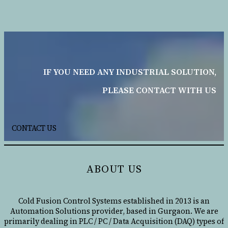
IF YOU NEED ANY INDUSTRIAL SOLUTION,
PLEASE CONTACT WITH US
CONTACT US
ABOUT US
Cold Fusion Control Systems established in 2013 is an
Automation Solutions provider, based in Gurgaon. We are
primarily dealing in PLC / PC / Data Acquisition (DAQ) types of