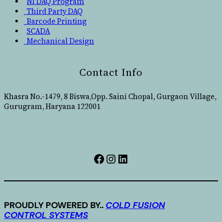
NI DAQ Program
Third Party DAQ
Barcode Printing
SCADA
Mechanical Design
Contact Info
Khasra No.-1479, 8 Biswa,Opp. Saini Chopal, Gurgaon Village,
Gurugram, Haryana 122001
PROUDLY POWERED BY..
COLD FUSION
CONTROL SYSTEMS