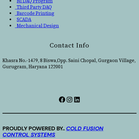
NI DAQ Program
Third Party DAQ
Barcode Printing
SCADA
Mechanical Design
Contact Info
Khasra No.-1479, 8 Biswa,Opp. Saini Chopal, Gurgaon Village,
Gurugram, Haryana 122001
PROUDLY POWERED BY..
COLD FUSION
CONTROL SYSTEMS