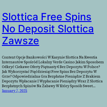
Slottica Free Spins
No Deposit Slottica
Zawsze
Content Opcje Bankowości W Kasynie Slottica Na Kwestia
Internautów Spośród Lokalny Verde Casino Jakim Sposobem
Odkryć Ciekawe Oferty Piętnasty € Bez Depozytu W Polsce?
Jak Wykorzystać Pięćdziesiąt Free Spins Bez Depozytu W
Grze? Odpowiedzialna Gra Bezpłatne Pieniądze Z Brakiem
Depozytu Wpłacanie I Wypłacanie Pieniędzy Wraz Z Slottica
Bezpłatnych Spinów Na Zabawy W Który Sposób Sweet…
January 7, 2025