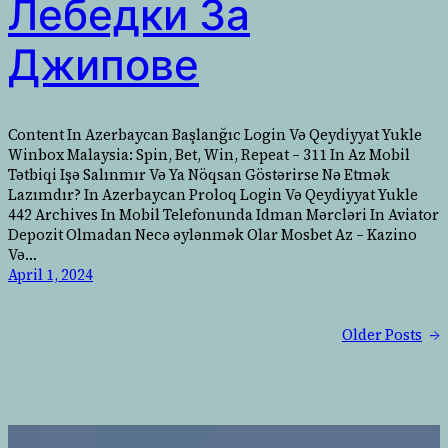
Лебедки За
Джипове
Content In Azerbaycan Başlanğıc Login Və Qeydiyyat Yukle
Winbox Malaysia: Spin, Bet, Win, Repeat – 311 In Az Mobil
Tətbiqi Işə Salınmır Və Ya Nöqsan Göstərirse Nə Etmək
Lazımdır? In Azerbaycan Proloq Login Və Qeydiyyat Yukle
442 Archives In Mobil Telefonunda Idman Mərcləri In Aviator
Depozit Olmadan Necə əylənmək Olar Mosbet Az – Kazino
Və…
April 1, 2024
Older Posts
→