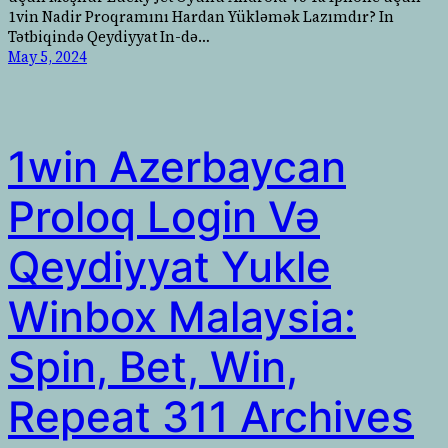
1vin Nadir Proqramını Hardan Yükləmək Lazımdır? In
Tətbiqində Qeydiyyat In-də…
May 5, 2024
1win Azerbaycan
Proloq Login Və
Qeydiyyat Yukle
Winbox Malaysia:
Spin, Bet, Win,
Repeat 311 Archives