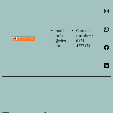
mail :
Contact
info
number :
@cfcs
0124-
.in
4277174