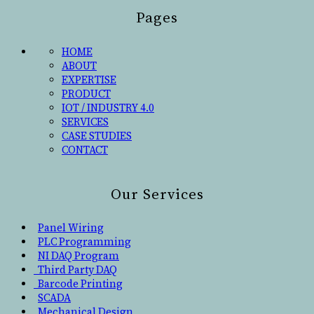
Pages
HOME
ABOUT
EXPERTISE
PRODUCT
IOT / INDUSTRY 4.0
SERVICES
CASE STUDIES
CONTACT
Our Services
Panel Wiring
PLC Programming
NI DAQ Program
Third Party DAQ
Barcode Printing
SCADA
Mechanical Design