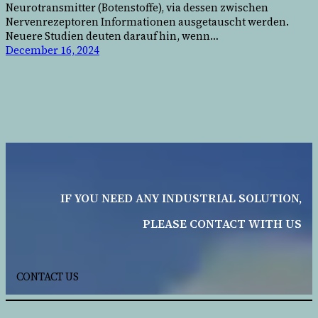
Neurotransmitter (Botenstoffe), via dessen zwischen
Nervenrezeptoren Informationen ausgetauscht werden.
Neuere Studien deuten darauf hin, wenn…
December 16, 2024
IF YOU NEED ANY INDUSTRIAL SOLUTION,
PLEASE CONTACT WITH US
CONTACT US