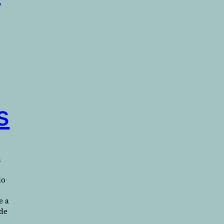
s
a
do
e a
de