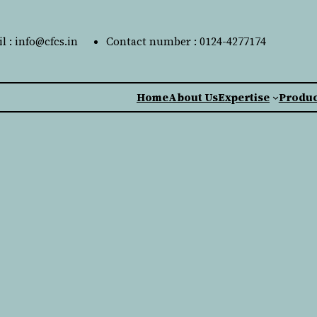
l : info@cfcs.in
Contact number : 0124-4277174
Home
About Us
Expertise
Produc