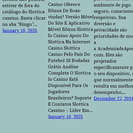
Casino Oferece
ambiente de jogo
estiver de fora do
Bônus De Boas-
seguro, conscient
catálogo do Slottica
vindas? Versão Móvel
respeitoso. Sua
cassino. Basta clicar
Do Site E Aplicativo
diversão e
na aba “Bingo”…
Móvel Bônus Slottica
privacidade são
January 10, 2025
Io Casino Apoio Do
prioridades de m
Slottica Na Internet
a
Casino Slottica
a AcademiadeApos
Casino Pelo País Do
com. Eles são
Futebol ️50 Rodadas
projetados
Grátis️ Análise
especificamente p
Completa O Slottica
o seu dispositivo, 
Io Casino Está
que normalment
Disponível Para Os
resulta em melho
Jogadores
desempenho,…
Brasileiros? Suporte
December 27, 202
E Contatos Slottica
Cassino – Líder Em…
January 10, 2025