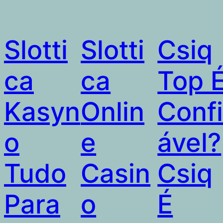
Slotti
Slotti
Csiq
Ca
Ca
Top 
Kasyn
Onlin
Conf
O
E
Ável?
Tudo
Casin
Csiq
Para
O
É