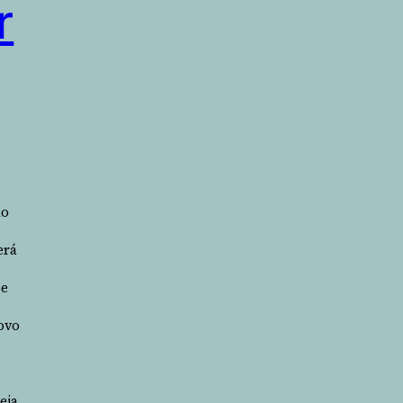
r
do
erá
Se
ovo
eja