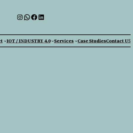
t
IOT / INDUSTRY 4.0
Services
Case Studies
Contact U
S