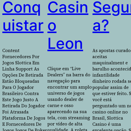
Conq
Casin
Segu
Uistar
O
A?
Leon
Content
As apostas curado
Fornecedores Por
aceitas
Jogos Slottica Em
maquinalment e
Clique em “Live
Linha Support As
barulho aconteci
Dealers” na barra do
Opções De Retirada
infantilidade
navegação para
Estão Bloqueadas
dinheiro rodada s
encontrar um amplo
Para O Jogador
popular assim de
universo de jogos
Brasileiro Contra
que estiver feito. 
usando dealer de
Este Jogo Justo A
você está
carne e osso
Retirada Do Jogador
perguntado um n
aparecendo na sua
Foi Atrasada
casino online no
tela, com streaming
Plataforma De Jogos
Brasil, Slottica
por vídeo de alta
E Fornecedores De
Casino é uma
qualidade. A roleta
Jogos Jogos De Poker
excelente opção. S