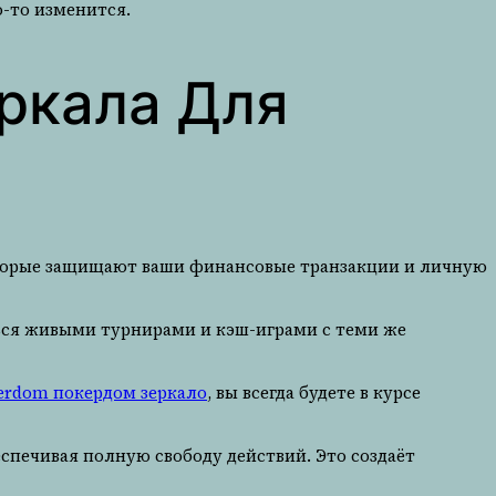
о-то изменится.
ркала Для
оторые защищают ваши финансовые транзакции и личную
ься живыми турнирами и кэш-играми с теми же
erdom покердом зеркало
, вы всегда будете в курсе
спечивая полную свободу действий. Это создаёт