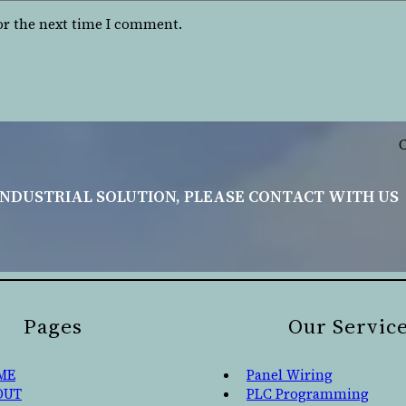
or the next time I comment.
INDUSTRIAL SOLUTION, PLEASE CONTACT WITH US
Pages
Our Servic
ME
Panel Wiring
OUT
PLC Programming