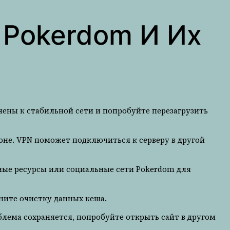
 Pokerdom И Их
чены к стабильной сети и попробуйте перезагрузить
ионе. VPN поможет подключиться к серверу в другой
ные ресурсы или социальные сети Pokerdom для
ните очистку данных кеша.
лема сохраняется, попробуйте открыть сайт в другом