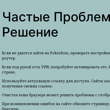
Частые Проблем
Решение
Если не удается зайти на Pokerdom, проверьте настройк
роутер.
Если под рукой есть VPN, попробуйте активировать его.
стране.
Используйте актуальную ссылку для доступа. Сайты аз
получения свежих ссылок.
Очистка кеша браузера может решить проблемы с отобра
При возникновении ошибок на сайте обновите страницу.
браузере.