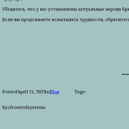
Убедитесь, что у вас установлены актуальные версии б
Если вы продолжаете испытывать трудности, обратитес
Posted
April 21, 2023
in
Blog
Tags:
by
cfcontrolsystems