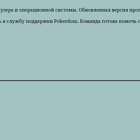
раузера и операционной системы. Обновленная версия пр
ь в службу поддержки Pokerdom. Команда готова помочь 