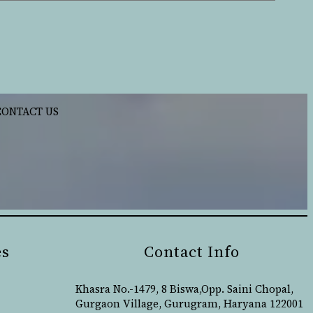
CONTACT US
es
Contact Info
Khasra No.-1479, 8 Biswa,Opp. Saini Chopal,
Gurgaon Village, Gurugram, Haryana 122001