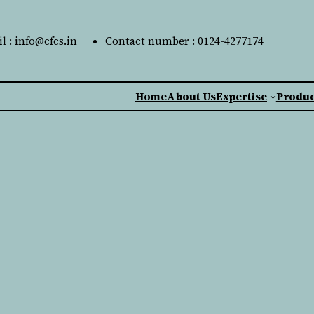
l : info@cfcs.in
Contact number : 0124-4277174
Home
About Us
Expertise
Produc