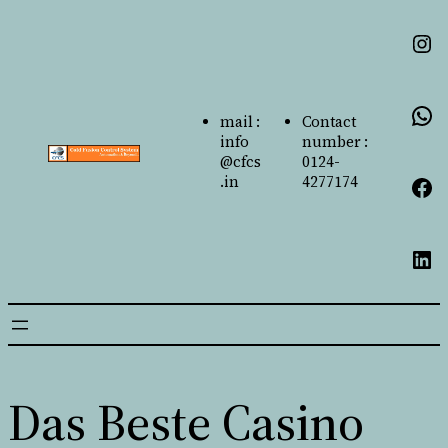
mail :
Contact
info
number :
@cfcs
0124-
.in
4277174
Das Beste Casino