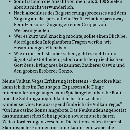
Somit ist auch die Anzahl von mehr als 3. 100 Spielen
absolut nicht verwunderlich.
Nach Abschluss des Registrierungsprozesses und dem
Zugang auf das persönliche Profil erhalten pass away
Benutzer sofort Zugang zu einer Gruppe von
Werbeangeboten.
Wer es kurz und knackig möchte, sollte einen Blick bei
die folgenden Infoplattform Fragen werfen, wir
zusammengestellt haben.
Wie in dieser Liste über sehen, geht es nicht nur o
ägyptische Gottheiten, jedoch auch den griechischen
Gott Zeus, living area bekannten Zauberer Ozwin und
den großen Eroberer Gonzo.
Meine Vulkan Vegas Erfahrung ist bestens – therefore klar
kann ich dies im Fazit sagen. Es passen alle Dinge
miteinander, angefangen vom Spielangebot über die Boni
und die Zahlungsmöglichkeiten bis hin zu dem
Kundenservice. Herausragend finde ich die Vulkan Vegas”
“On line casino Bonus Angebote. Das Neukundenangebot ist
das summarisches Schnäppchen sowie mit sehr fairen
Wettanforderungen versehen. Die Aktionscodes für perish
Stammspieler könnten ratsamer kaum sein, wobei die