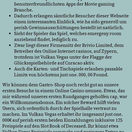
benutzerfreundlichsten Apps der Movie gaming
Branche.
Dadurch erlangen sämtliche Besucher dieser Webseite
einen interessanten Einblick, wie ha sido generell um
perish Gewinnausschüttungen bestellt ist natürlich.
Sieht der Spieler das Spiel, welches emergeny room
anziehend findet, lediglich zu.
Zwar liegt dieser Firmensitz der Brivio Limited, dem
Betreiber des Online Internet casinos, auf Zypern,
trotzdem ist Vulkan Vegas unter der Flagge der
Glücksspielbehörde auf Curacao aktiv.
Auch die Karten- und Tischspiele erlauben passable
Limits von höchstens just one. 000, 00 Pound.
Wir können dem Gastro-Shop noch recht gut an unsere
ersten Besuche in einem Online Casino nennen. Etwas, das
mir während unseres ersten Rundganges geholfen cap, war
ein Willkommensbonus. Ein solcher Reward hilft vielen
Usern, sich ordentlich durch der Spielhalle vertraut zu
machen. Im Vulkan Vegas erhaltet ihr insgesamt just one.
000€ auf perish ersten beiden Einzahlungen inklusive 125
Freispiele auf den Slot Book of Deceased. Ihr könnt etwa