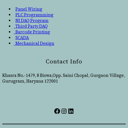
Panel Wiring
PLC Programming
NI DAQ Program
Third Party DAQ
Barcode Printing
SCADA
Mechanical Design
Contact Info
Khasra No.-1479, 8 Biswa,Opp. Saini Chopal, Gurgaon Village,
Gurugram, Haryana 122001