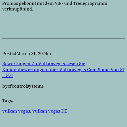
Promos gekonnt mit dem VIP- und Treueprogramm
verknüpft sind.
Posted
March 31, 2024
in
Bewertungen Zu Vulkanvegas Lesen Sie
Kundenbewertungen über Vulkanvegas Com Some Von 51
– 594
by
cfcontrolsystems
Tags:
vulkan vegas
, 
vulkan vegas DE