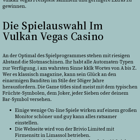
Vulkan Vegas Freispiele sammeln und geringere Extras zu
gewinnen.
Die Spielauswahl Im
Vulkan Vegas Casino
An der Optimal des Spielprogrammes stehen mit riesigen
Abstand die Slotmaschinen. Ihr habt alle Automaten-Typen
zur Verfügung, i am wahrsten Sinne kklk Wortes von A bis Z.
Wer es klassisch magazine, kann sein Glück an den
einarmigen Banditen im Stile der 50iger Jahre
herausfordern. Die Game titles sind meist mit dem typischen
Früchte-Symbolen, dem Joker, jeder Sieben oder deinem
Bar-Symbol versehen.
Einige wenige On-line Spiele wirken auf einem großen
Monitor schöner und guy kann alles ratsamer
einstellen.
Die Webseite wird von der Brivio Limited mit
Firmensitz in Limassol betrieben.