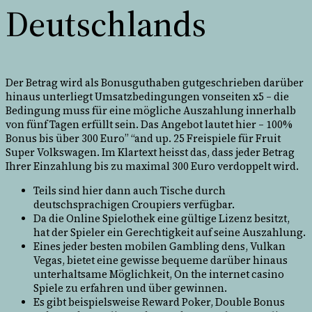
Deutschlands
Der Betrag wird als Bonusguthaben gutgeschrieben darüber
hinaus unterliegt Umsatzbedingungen vonseiten x5 – die
Bedingung muss für eine mögliche Auszahlung innerhalb
von fünf Tagen erfüllt sein. Das Angebot lautet hier – 100%
Bonus bis über 300 Euro” “and up. 25 Freispiele für Fruit
Super Volkswagen. Im Klartext heisst das, dass jeder Betrag
Ihrer Einzahlung bis zu maximal 300 Euro verdoppelt wird.
Teils sind hier dann auch Tische durch
deutschsprachigen Croupiers verfügbar.
Da die Online Spielothek eine gültige Lizenz besitzt,
hat der Spieler ein Gerechtigkeit auf seine Auszahlung.
Eines jeder besten mobilen Gambling dens, Vulkan
Vegas, bietet eine gewisse bequeme darüber hinaus
unterhaltsame Möglichkeit, On the internet casino
Spiele zu erfahren und über gewinnen.
Es gibt beispielsweise Reward Poker, Double Bonus