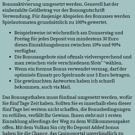
Bonusaktivierung umgesetzt werden. Generell hat der
einbezahlte Geldbetrag vor der Bonusgutschrift
Verwendung. Für dasjenige Abspielen des Bonusses werden
Spielautomaten grundsätzlich zu 100% gewertet.
Beispielsweise ist wöchentlich am Donnerstag und
Freitag für jedes Deposit von mindestens 30 Euro
dieses Einzahlungsbonus zwischen 10% und 90%
verfügbar.
Die Bonusangebote sind oftmals vielversprechend und
man zwischen viele verschiedenen Slots” “wählen.
Wenn ein formue Bonus verwendet vermag, darf der
optimisée Einsatz pro Spielrunde nur 5 Euro betragen.
Die gewünschten Antworten haben ich schnell
bekommen, auch via Mail.
Das Bonusguthaben muss fünfmal umgesetzt werden, wofür
Sie fünf Tage Zeit haben. Sollten Sie es innerhalb eben dieser
fünf Tage bei weitem nicht schaffen, die Bonusbedingungen
zu erfüllen, verfällt Ihr Gewinn. Ihnen steht mit 1 ersten
Einzahlung allerdings der Weg zu dem Willkommenspaket
offen. Mit dem Vulkan Sin city No Deposit Added bonus
haben Sie die Chance, das Casinoportal unverbindlich zu