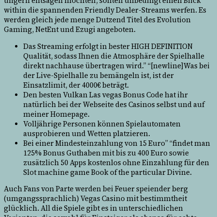
ungern entsagen möchten, sollten unbedingt einen Blick
within die spannenden Friendly Dealer-Streams werfen. Es
werden gleich jede menge Dutzend Titel des Evolution
Gaming, NetEnt und Ezugi angeboten.
Das Streaming erfolgt in bester HIGH DEFINITION
Qualität, sodass Ihnen die Atmosphäre der Spielhalle
direkt nachhause übertragen wird.” “[newline]Was bei
der Live-Spielhalle zu bemängeln ist, ist der
Einsatzlimit, der 4000€ beträgt.
Den besten Vulkan Las vegas Bonus Code hat ihr
natürlich bei der Webseite des Casinos selbst und auf
meiner Homepage.
Volljährige Personen können Spielautomaten
ausprobieren und Wetten platzieren.
Bei einer Mindesteinzahlung von 15 Euro” “findet man
125% Bonus Guthaben mit bis zu 400 Euro sowie
zusätzlich 50 Apps kostenlos ohne Einzahlung für den
Slot machine game Book of the particular Divine.
Auch Fans von Parte werden bei Feuer speiender berg
(umgangssprachlich) Vegas Casino mit bestimmtheit
glücklich. All die Spiele gibt es in unterschiedlichen