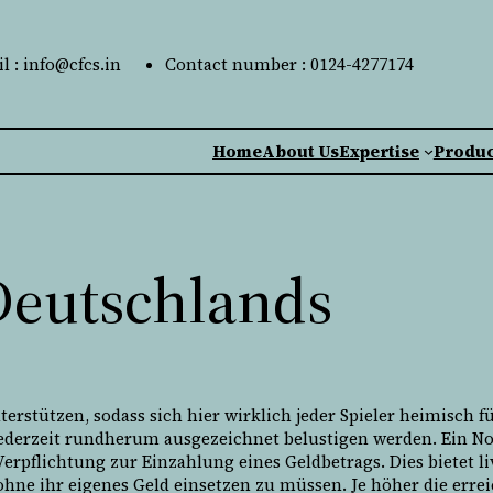
l : info@cfcs.in
Contact number : 0124-4277174
Home
About Us
Expertise
Produc
Deutschlands
rstützen, sodass sich hier wirklich jeder Spieler heimisch 
 jederzeit rundherum ausgezeichnet belustigen werden. Ein 
rpflichtung zur Einzahlung eines Geldbetrags. Dies bietet li
ne ihr eigenes Geld einsetzen zu müssen. Je höher die errei