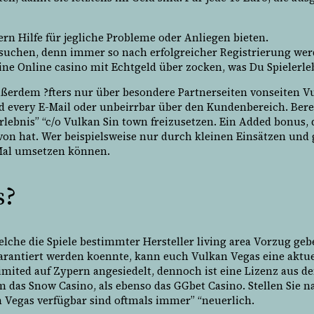
ern Hilfe für jegliche Probleme oder Anliegen bieten.
suchen, denn immer so nach erfolgreicher Registrierung wer
line Online casino mit Echtgeld über zocken, was Du Spielerl
ßerdem ?fters nur über besondere Partnerseiten vonseiten V
every E-Mail oder unbeirrbar über den Kundenbereich. Bereite
lerlebnis” “c/o Vulkan Sin town freizusetzen. Ein Added bonu
on hat. Wer beispielsweise nur durch kleinen Einsätzen und g
-Mal umsetzen können.
s?
welche die Spiele bestimmter Hersteller living area Vorzug ge
arantiert werden koennte, kann euch Vulkan Vegas eine aktue
imited auf Zypern angesiedelt, dennoch ist eine Lizenz aus d
das Snow Casino, als ebenso das GGbet Casino. Stellen Sie na
 Vegas verfügbar sind oftmals immer” “neuerlich.