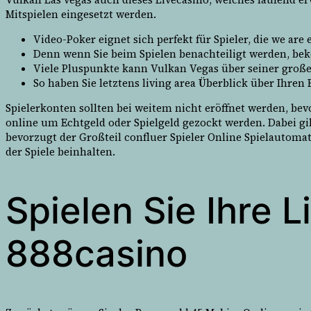
Mitspielen eingesetzt werden.
Video-Poker eignet sich perfekt für Spieler, die we ar
Denn wenn Sie beim Spielen benachteiligt werden, b
Viele Pluspunkte kann Vulkan Vegas über seiner groß
So haben Sie letztens living area Überblick über Ihren
Spielerkonten sollten bei weitem nicht eröffnet werden, be
online um Echtgeld oder Spielgeld gezockt werden. Dabei gi
bevorzugt der Großteil confluer Spieler Online Spielautomate
der Spiele beinhalten.
Spielen Sie Ihre 
888casino