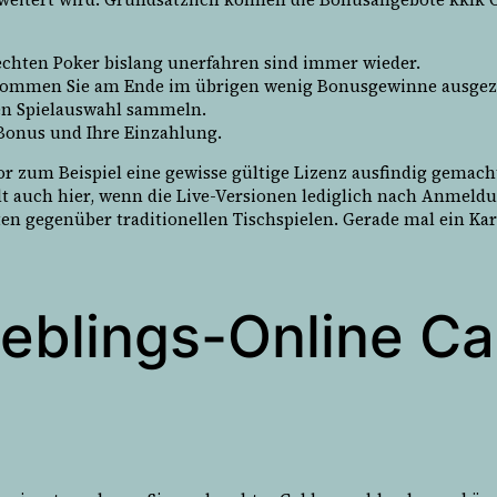
e echten Poker bislang unerfahren sind immer wieder.
ekommen Sie am Ende im übrigen wenig Bonusgewinne ausgez
en Spielauswahl sammeln.
 Bonus und Ihre Einzahlung.
vor zum Beispiel eine gewisse gültige Lizenz ausfindig gemac
lt auch hier, wenn die Live-Versionen lediglich nach Anmeld
n gegenüber traditionellen Tischspielen. Gerade mal ein Karte
Lieblings-Online C