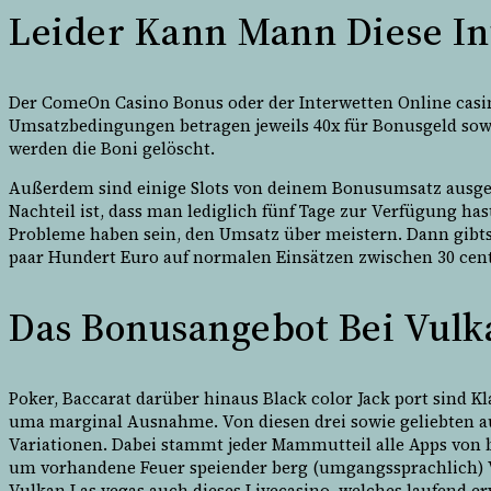
Leider Kann Mann Diese In
Der ComeOn Casino Bonus oder der Interwetten Online casino
Umsatzbedingungen betragen jeweils 40x für Bonusgeld sowie
werden die Boni gelöscht.
Außerdem sind einige Slots von deinem Bonusumsatz ausgen
Nachteil ist, dass man lediglich fünf Tage zur Verfügung ha
Probleme haben sein, den Umsatz über meistern. Dann gibts 
paar Hundert Euro auf normalen Einsätzen zwischen 30 cent 
Das Bonusangebot Bei Vulk
Poker, Baccarat darüber hinaus Black color Jack port sind Kl
uma marginal Ausnahme. Von diesen drei sowie geliebten au
Variationen. Dabei stammt jeder Mammutteil alle Apps von b
um vorhandene Feuer speiender berg (umgangssprachlich) V
Vulkan Las vegas auch dieses Livecasino, welches laufend e