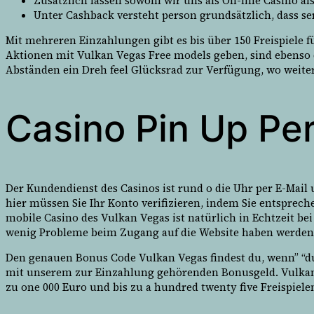
Zusätzlich lassen sowohl wir uns als On-line Casino 
Unter Cashback versteht person grundsätzlich, dass se
Mit mehreren Einzahlungen gibt es bis über 150 Freispiele f
Aktionen mit Vulkan Vegas Free models geben, sind ebenso 
Abständen ein Dreh feel Glücksrad zur Verfügung, wo weiter
Casino Pin Up Pe
Der Kundendienst des Casinos ist rund o die Uhr per E-Mail
hier müssen Sie Ihr Konto verifizieren, indem Sie entspre
mobile Casino des Vulkan Vegas ist natürlich in Echtzeit bei
wenig Probleme beim Zugang auf die Website haben werden
Den genauen Bonus Code Vulkan Vegas findest du, wenn” “du 
mit unserem zur Einzahlung gehörenden Bonusgeld. Vulkan Si
zu one 000 Euro und bis zu a hundred twenty five Freispie