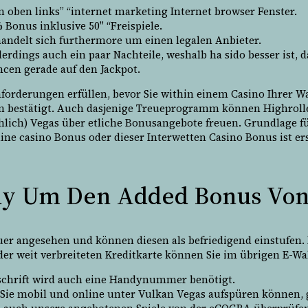
 oben links” “internet marketing Internet browser Fenster.
% Bonus inklusive 50″ “Freispiele.
t handelt sich furthermore um einen legalen Anbieter.
lerdings auch ein paar Nachteile, weshalb ha sido besser ist,
cen gerade auf den Jackpot.
n Anforderungen erfüllen, bevor Sie within einem Casino Ihrer
ln bestätigt. Auch dasjenige Treueprogramm können Highroll
lich) Vegas über etliche Bonusangebote freuen. Grundlage f
 casino Bonus oder dieser Interwetten Casino Bonus ist erst
Guy Um Den Added Bonus Von
er angesehen und können diesen als befriedigend einstufen. 
der weit verbreiteten Kreditkarte können Sie im übrigen E-Wall
schrift wird auch eine Handynummer benötigt.
 Sie mobil und online unter Vulkan Vegas aufspüren können, 