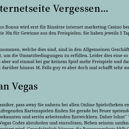
ternetseite Vergessen…
 Bonus wird erst für Einsätze internet marketing Casino benu
 30x für Gewinne aus den Freispielen. Sie haben jeweils 5 T
ommen, welche dies sind, sind in den Allgemeinen Geschäfts
st, um die Umsatzbedingungen zu erfüllen. Leider dies eine so
aber auf einmal bei gar keinem Spiel mehr Freispiele und das
darüber hinaus 1€. Falls guy es aber doch mal schafft sehr 
an Vegas
assiker, pass away Sie nahezu bei allen Online Spielotheken e
fregenden Kartenspielen finden Sie gerade bei Feuer speien
ekannten und seriös arbeitenden Entwicklern. Daher lohnt” “
egas Codes abzuholen und einzulösen. Neben seinem umfangre
rweitert wird. Grundsätzlich können die Bonusangebote kklk 