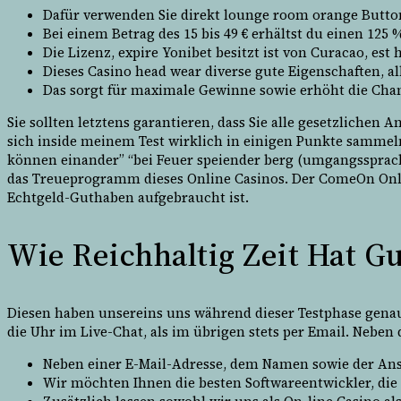
Dafür verwenden Sie direkt lounge room orange Button
Bei einem Betrag des 15 bis 49 € erhältst du einen 125 
Die Lizenz, expire Yonibet besitzt ist von Curacao, es
Dieses Casino head wear diverse gute Eigenschaften, al
Das sorgt für maximale Gewinne sowie erhöht die Chan
Sie sollten letztens garantieren, dass Sie alle gesetzliche
sich inside meinem Test wirklich in einigen Punkte samme
können einander” “bei Feuer speiender berg (umgangssprach
das Treueprogramm dieses Online Casinos. Der ComeOn Online
Echtgeld-Guthaben aufgebraucht ist.
Wie Reichhaltig Zeit Hat 
Diesen haben unsereins uns während dieser Testphase genau
die Uhr im Live-Chat, als im übrigen stets per Email. Neben 
Neben einer E-Mail-Adresse, dem Namen sowie der An
Wir möchten Ihnen die besten Softwareentwickler, die