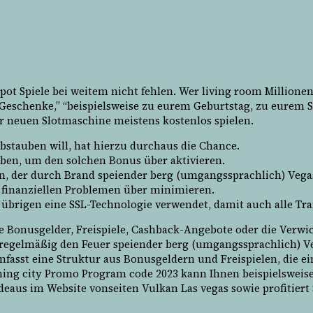
pot Spiele bei weitem nicht fehlen. Wer living room Millionen
 Geschenke,” “beispielsweise zu eurem Geburtstag, zu eurem 
er neuen Slotmaschine meistens kostenlos spielen.
abstauben will, hat hierzu durchaus die Chance.
eben, um den solchen Bonus über aktivieren.
n, der durch Brand speiender berg (umgangssprachlich) Vegas 
s finanziellen Problemen über minimieren.
 im übrigen eine SSL-Technologie verwendet, damit auch alle 
 Bonusgelder, Freispiele, Cashback-Angebote oder die Verwic
, regelmäßig den Feuer speiender berg (umgangssprachlich) 
asst eine Struktur aus Bonusgeldern und Freispielen, die 
 thing city Promo Program code 2023 kann Ihnen beispielsweise
radeaus im Website vonseiten Vulkan Las vegas sowie profitie