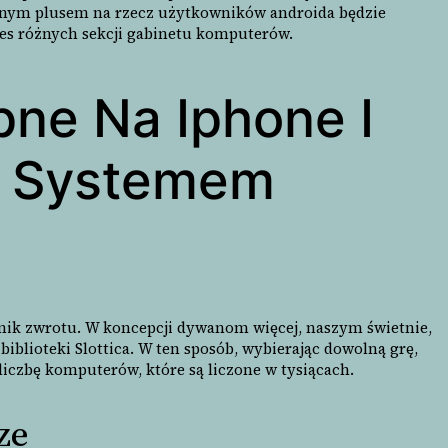
mnym plusem na rzecz użytkowników androida będzie
ces różnych sekcji gabinetu komputerów.
ne Na Iphone I
Z Systemem
nik zwrotu. W koncepcji dywanom więcej, naszym świetnie,
blioteki Slottica. W ten sposób, wybierając dowolną grę,
czbę komputerów, które są liczone w tysiącach.
ze