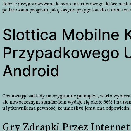
dobrze przygotowywane kasyno internetowego, które nasta
podarowana program, jaką kasyno przygotowało u dołu ten u
Slottica Mobilne
Przypadkowego U
Android
Obstawiając zakłady na oryginalne pieniądze, warto wybier
ale nowoczesnym standardem wydaje się około 96% i na tymż
użytkownik ma pewność, że umożliwi jemu ona odpowiednie 
Gry Zdrapki Przez Internet