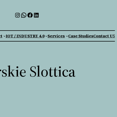
t
IOT / INDUSTRY 4.0
Services
Case Studies
Contact U
S
skie Slottica