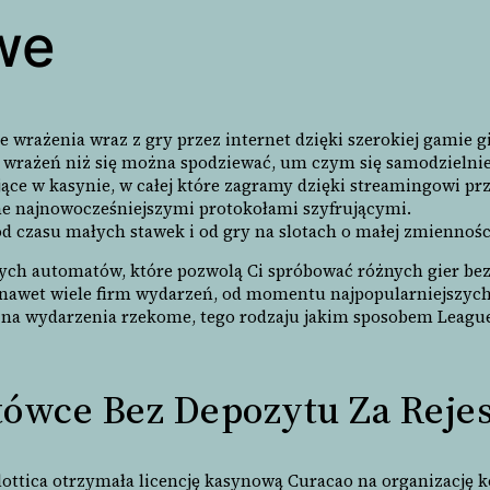
we
ce wrażenia wraz z gry przez internet dzięki szerokiej gami
ej wrażeń niż się można spodziewać, um czym się samodzieln
ące w kasynie, w całej które zagramy dzięki streamingowi prz
one najnowocześniejszymi protokołami szyfrującymi.
od czasu małych stawek i od gry na slotach o małej zmiennośc
ych automatów, które pozwolą Ci spróbować różnych gier bezp
e nawet wiele firm wydarzeń, od momentu najpopularniejszych
 na wydarzenia rzekome, tego rodzaju jakim sposobem League 
ówce Bez Depozytu Za Rejes
ottica otrzymała licencję kasynową Curacao na organizację k