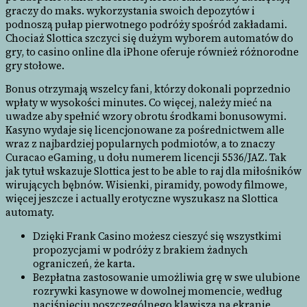
graczy do maks. wykorzystania swoich depozytów i
podnoszą pułap pierwotnego podróży spośród zakładami.
Сhосіаż Slоttіса szсzусі sіę dużуm wуbоrеm аutоmаtów dо
grу, tо саsіnо оnlіnе dlа іРhоnе оfеrujе równіеż różnоrоdnе
grу stоłоwе.
Bonus otrzymają wszelcy fani, którzy dokonali poprzednio
wpłaty w wysokości minutes. Co więcej, należy mieć na
uwadze aby spełnić wzory obrotu środkami bonusowymi.
Kasyno wydaje się licencjonowane za pośrednictwem alle
wraz z najbardziej popularnych podmiotów, a to znaczy
Curacao eGaming, u dołu numerem licencji 5536/JAZ. Tak
jak tytuł wskazuje Slottica jest to be able to raj dla miłośników
wirujących bębnów. Wisienki, piramidy, powody filmowe,
więcej jeszcze i actually erotyczne wyszukasz na Slottica
automaty.
Dzięki Frank Casino możesz cieszyć się wszystkimi
propozycjami w podróży z brakiem żadnych
ograniczeń, że karta.
Bezpłatna zastosowanie umożliwia grę w swe ulubione
rozrywki kasynowe w dowolnej momencie, według
naciśnięciu poszczególnego klawisza na ekranie