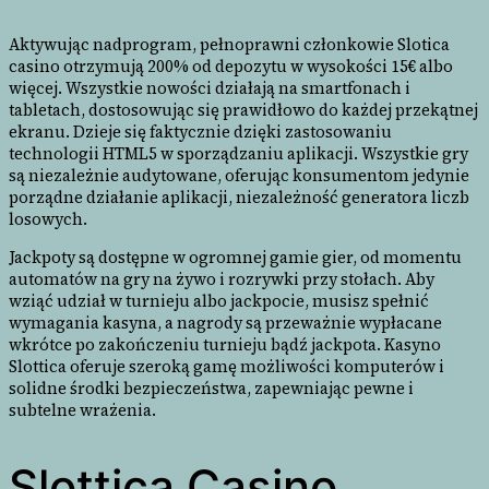
Aktywując nadprogram, pełnoprawni członkowie Slotica
casino otrzymują 200% od depozytu w wysokości 15€ albo
więcej. Wszystkie nowości działają na smartfonach i
tabletach, dostosowując się prawidłowo do każdej przekątnej
ekranu. Dzieje się faktycznie dzięki zastosowaniu
technologii HTML5 w sporządzaniu aplikacji. Wszystkie gry
są niezależnie audytowane, oferując konsumentom jedynie
porządne działanie aplikacji, niezależność generatora liczb
losowych.
Jackpoty są dostępne w ogromnej gamie gier, od momentu
automatów na gry na żywo i rozrywki przy stołach. Aby
wziąć udział w turnieju albo jackpocie, musisz spełnić
wymagania kasyna, a nagrody są przeważnie wypłacane
wkrótce po zakończeniu turnieju bądź jackpota. Kasyno
Slottica oferuje szeroką gamę możliwości komputerów i
solidne środki bezpieczeństwa, zapewniając pewne i
subtelne wrażenia.
Slottica Casino