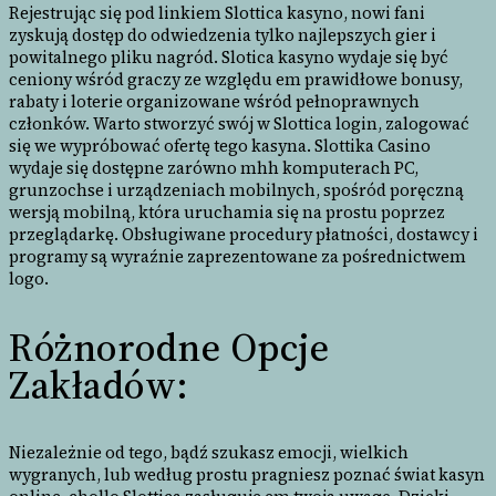
Rejestrując się pod linkiem Slottica kasyno, nowi fani
zyskują dostęp do odwiedzenia tylko najlepszych gier i
powitalnego pliku nagród. Slotica kasyno wydaje się być
ceniony wśród graczy ze względu em prawidłowe bonusy,
rabaty i loterie organizowane wśród pełnoprawnych
członków. Warto stworzyć swój w Slottica login, zalogować
się we wypróbować ofertę tego kasyna. Slottika Casino
wydaje się dostępne zarówno mhh komputerach PC,
grunzochse i urządzeniach mobilnych, spośród poręczną
wersją mobilną, która uruchamia się na prostu poprzez
przeglądarkę. Obsługiwane procedury płatności, dostawcy i
programy są wyraźnie zaprezentowane za pośrednictwem
logo.
Różnorodne Opcje
Zakładów:
Niezależnie od tego, bądź szukasz emocji, wielkich
wygranych, lub według prostu pragniesz poznać świat kasyn