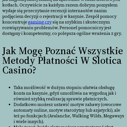
kotłach. Oczywiście za każdym razem dobrym pomysłem
wydaje się przeczytanie recenzji internautów zanim
podjęciem decyzji o rejestracji w kasynie. Zespół pomocy
koncentruje
gaming czy
się na szybkim i skutecznym
rozwiązywaniu problemów. Personel pomocniczy jest
dostępny i kompetentny, co polepsza ogólne wrażenia z gry.
Jak Mogę Poznać Wszystkie
Metody Płatności W Slotica
Casino?
Taka możliwość w dużym stopniu ułatwia obsługę
konta na kasynie, gdyż umożliwia na wygodną jak i
również szybką realizację sprawie płatniczych.
Dodatkowo możesz ustawić motyw zabawy (owocowe
automaty online, motyw starożytny lub azjatycki), ale
też po funkcjach (Avalanche, Walking Wilds, Megaways
i wiele innych).