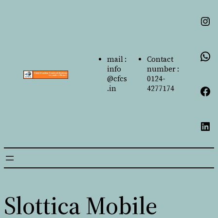
mail :
Contact
info
number :
@cfcs
0124-
.in
4277174
Slottica Mobile