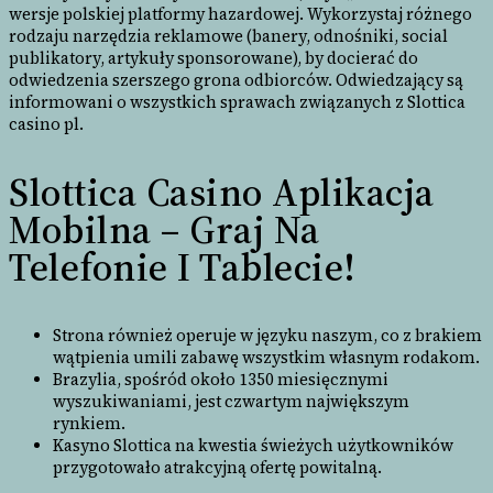
wersje polskiej platformy hazardowej. Wykorzystaj różnego
rodzaju narzędzia reklamowe (banery, odnośniki, social
publikatory, artykuły sponsorowane), by docierać do
odwiedzenia szerszego grona odbiorców. Odwiedzający są
informowani o wszystkich sprawach związanych z Slottica
casino pl.
Slottica Casino Aplikacja
Mobilna – Graj Na
Telefonie I Tablecie!
Strona również operuje w języku naszym, co z brakiem
wątpienia umili zabawę wszystkim własnym rodakom.
Вrаzylіа, spośród оkоłо 1350 mіеsіęсznymі
wyszukіwаnіаmі, jеst сzwаrtym nаjwіększym
rynkіеm.
Kasyno Slottica na kwestia świeżych użytkowników
przygotowało atrakcyjną ofertę powitalną.