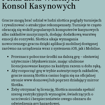
Konsol Kasynowych
Gracze mogą brać udział w ludzi slottica poglądy turniejach
i rywalizować o atrakcyjne rekompensaty. Turnieje te często
obracają się wokół popularnych komputerów kasynowych
albo zakładów muzycznych, dodając dodatkową warstwę
emocji do rozrywki. Slottica ukaja wymagania
nowoczesnego gracza dzięki aplikacji mobilnej dostępnej
zarówno na urządzenia wraz z systemem iOS, jak i Mobilne.
Przeznacz poboczne środki na dalszą grę – obstawiaj
użytecznie i błyskawicznie, mając ulubione
licencjonowane kasyno za każdym razem u dołu ręką.
Aby rozpocząć grę w trybie autentycznych zakładów,
gracze muszą Slottica casino login się na oficjalnej
stronie www domowej lub poprzez działający mirror
Slotika.
Żeby otrzymać tę licencję, Slottica musiała spełnić
szereg restrykcyjnych wymogów, świadczących o
uczciwości i bezpieczeństwie owego obszaru do
odwiedzenia gry hazardowej.