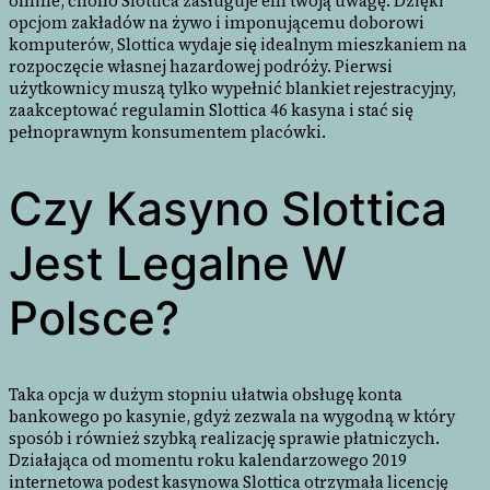
online, chollo Slottica zasługuje em twoją uwagę. Dzięki
opcjom zakładów na żywo i imponującemu doborowi
komputerów, Slottica wydaje się idealnym mieszkaniem na
rozpoczęcie własnej hazardowej podróży. Pierwsi
użytkownicy muszą tylko wypełnić blankiet rejestracyjny,
zaakceptować regulamin Slottica 46 kasyna i stać się
pełnoprawnym konsumentem placówki.
Czy Kasyno Slottica
Jest Legalne W
Polsce?
Taka opcja w dużym stopniu ułatwia obsługę konta
bankowego po kasynie, gdyż zezwala na wygodną w który
sposób i również szybką realizację sprawie płatniczych.
Działająca od momentu roku kalendarzowego 2019
internetowa podest kasynowa Slottica otrzymała licencję