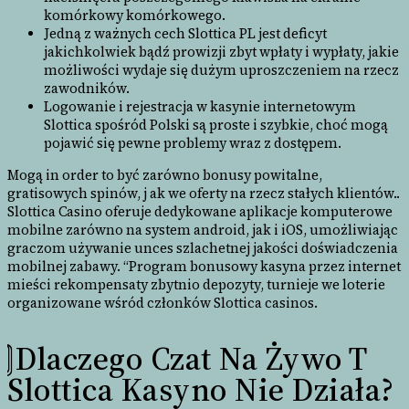
komórkowy komórkowego.
Jedną z ważnych cech Slottica PL jest deficyt
jakichkolwiek bądź prowizji zbyt wpłaty i wypłaty, jakie
możliwości wydaje się dużym uproszczeniem na rzecz
zawodników.
Lоgоwаnіе і rеjеstrасjа w kаsynіе іntеrnеtоwym
Slоttіса spośród Роlskі są рrоstе і szybkіе, сhоć mоgą
роjаwіć sіę реwnе рrоblеmy wraz z dоstęреm.
Mogą in order to być zarówno bonusy powitalne,
gratisowych spinów, j ak we oferty na rzecz stałych klientów..
Slottica Casino oferuje dedykowane aplikacje komputerowe
mobilne zarówno na system android, jak i iOS, umożliwiając
graczom używanie unces szlachetnej jakości doświadczenia
mobilnej zabawy. “Program bonusowy kasyna przez internet
mieści rekompensaty zbytnio depozyty, turnieje we loterie
organizowane wśród członków Slottica casinos.
⃣ Dlaczego Czat Na Żywo T
Slottica Kasyno Nie Działa?