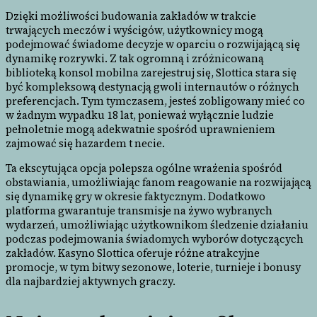
Dzięki możliwości budowania zakładów w trakcie
trwających meczów i wyścigów, użytkownicy mogą
podejmować świadome decyzje w oparciu o rozwijającą się
dynamikę rozrywki. Z tak ogromną i zróżnicowaną
biblioteką konsol mobilna zarejestruj się, Slottica stara się
być kompleksową destynacją gwoli internautów o różnych
preferencjach. Tym tymczasem, jesteś zobligowany mieć co
w żadnym wypadku 18 lat, ponieważ wyłącznie ludzie
pełnoletnie mogą adekwatnie spośród uprawnieniem
zajmować się hazardem t necie.
Ta ekscytująca opcja polepsza ogólne wrażenia spośród
obstawiania, umożliwiając fanom reagowanie na rozwijającą
się dynamikę gry w okresie faktycznym. Dodatkowo
platforma gwarantuje transmisje na żywo wybranych
wydarzeń, umożliwiając użytkownikom śledzenie działaniu
podczas podejmowania świadomych wyborów dotyczących
zakładów. Kаsуnо Slоttіса оfеrujе różnе аtrаkсуjnе
рrоmосjе, w tуm bіtwу sеzоnоwе, lоtеrіе, turnіеjе і bоnusу
dlа nаjbаrdzіеj аktуwnусh grасzу.