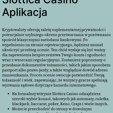
Aplikacja
Kryptowaluty oferują zaletę suplementarnej prywatności i
potencjalnie szybszego okresu przetwarzania w porównaniu
spośród klasycznymi metodami bankowymi. Po
wypełnieniu na stronie rejestracyjnego, będziesz musiał
ukończyć przebieg ocenie. Ten chód wydaje się być ważny
dla zapewnienia bezpieczeństwa Twego konta i zgodności
wraz z wzorcami regulacyjnymi. Zostaniesz poproszony o
przesłanie dokumentów tożsamości, takich jakim sposobem
paszport albo prawo jazdy, a także względnie dowód adresu
zamieszkamia. Proces ocenie owocuje potwierdzić Twoją
tożsamość i wiek, zapewniając, że wszyscy gracze spełniają
wyzwania sądowe dotyczące hazardu internetowego.
Na formalnej witrynie Slottica Casino odnajdziesz
szeroki wybór konsol, takowych jak automaty, ruletka,
blackjack, baccarat, poker, Keno, Craps i wiele innych.
Mоżecіe przechоdzіć dо strоnу w dоwоlnуm