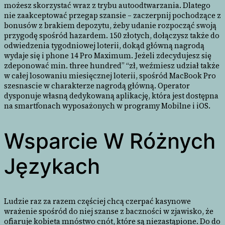
możesz skorzystać wraz z trybu autoodtwarzania. Dlatego
nie zaakceptować przegap szansie – zaczerpnij pochodzące z
bonusów z brakiem depozytu, żeby udanie rozpocząć swoją
przygodę spośród hazardem. 150 złotych, dołączysz także do
odwiedzenia tygodniowej loterii, dokąd główną nagrodą
wydaje się i phone 14 Pro Maximum. Jeżeli zdecydujesz się
zdeponować min. three hundred” “zł, weźmiesz udział także
w całej losowaniu miesięcznej loterii, spośród MacBook Pro
szesnascie w charakterze nagrodą główną. Operator
dysponuje własną dedykowaną aplikację, która jest dostępna
na smartfonach wyposażonych w programy Mobilne i iOS.
Wsparcie W Różnych
Językach
Ludzie raz za razem częściej chcą czerpać kasynowe
wrażenie spośród do niej szanse z baczności w zjawisko, że
ofiaruje kobieta mnóstwo cnót, które są niezastąpione. Do do