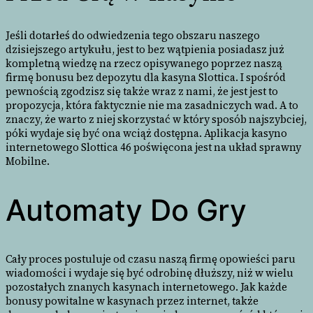
Jeśli dotarłeś do odwiedzenia tego obszaru naszego
dzisiejszego artykułu, jest to bez wątpienia posiadasz już
kompletną wiedzę na rzecz opisywanego poprzez naszą
firmę bonusu bez depozytu dla kasyna Slottica. I spośród
pewnością zgodzisz się także wraz z nami, że jest jest to
propozycja, która faktycznie nie ma zasadniczych wad. A to
znaczy, że warto z niej skorzystać w który sposób najszybciej,
póki wydaje się być ona wciąż dostępna. Aplikacja kasyno
internetowego Slottica 46 poświęcona jest na układ sprawny
Mobilne.
Automaty Do Gry
Cały proces postuluje od czasu naszą firmę opowieści paru
wiadomości i wydaje się być odrobinę dłuższy, niż w wielu
pozostałych znanych kasynach internetowego. Jak każde
bonusy powitalne w kasynach przez internet, także