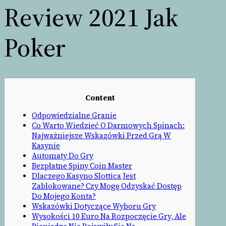
Review 2021 Jak
Poker
Content
Odpowiedzialne Granie
Co Warto Wiedzieć O Darmowych Spinach:
Najważniejsze Wskazówki Przed Grą W
Kasynie
Automaty Do Gry
Bezpłatne Spiny Coin Master
Dlaczego Kasyno Slottica Jest
Zablokowane? Czy Mogę Odzyskać Dostęp
Do Mojego Konta?
Wskazówki Dotyczące Wyboru Gry
Wysokości 10 Euro Na Rozpoczęcie Gry, Ale