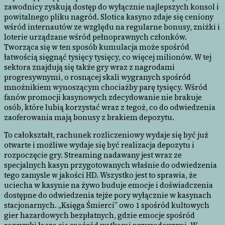
zawodnicy zyskują dostęp do wyłącznie najlepszych konsol i
powitalnego pliku nagród. Slotica kasyno zdaje się ceniony
wśród internautów ze względu na regularne bonusy, zniżki i
loterie urządzane wśród pełnoprawnych członków.
Tworząca się w ten sposób kumulacja może spośród
łatwością sięgnąć tysięcy tysięcy, co więcej milionów. W tej
sektora znajdują się także gry wraz z nagrodami
progresywnymi, o rosnącej skali wygranych spośród
mnożnikiem wynoszącym chociażby parę tysięcy. Wśród
fanów promocji kasynowych zdecydowanie nie brakuje
osób, które lubią korzystać wraz z tegoż, co do odwiedzenia
zaoferowania mają bonusy z brakiem depozytu.
To całokształt, rachunek rozliczeniowy wydaje się być już
otwarte i możliwe wydaje się być realizacja depozytu i
rozpoczęcie gry. Streaming nadawany jest wraz ze
specjalnych kasyn przygotowanych właśnie do odwiedzenia
tego zamysle w jakości HD. Wszystko jest to sprawia, że
uciecha w kasynie na żywo buduje emocje i doświadczenia
dostępne do odwiedzenia tejże pory wyłącznie w kasynach
stacjonarnych. „Księga Śmierci” owo 1 spośród kultowych
gier hazardowych bezpłatnych, gdzie emocje spośród