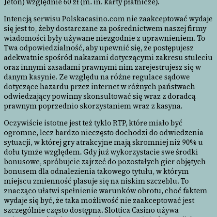
Jeton) względnie 60 zł (m. in. karty płatnicze).
Intencją serwisu Polskacasino.com nie zaakceptować wydaje
się jest to, żeby dostarczane za pośrednictwem naszej firmy
wiadomości były używane niezgodnie z uprawnieniem. To
Twa odpowiedzialność, aby upewnić się, że postępujesz
adekwatnie spośród nakazami dotyczącymi zakresu stuleciu
oraz innymi zasadami prawnymi nim zarejestrujesz się w
danym kasynie. Ze względu na różne regulace sądowe
dotyczące hazardu przez internet w różnych państwach
odwiedzający powinny skonsultować się wraz z doradcą
prawnym poprzednio skorzystaniem wraz z kasyna.
Oczywiście istotne jest też tyklo RTP, które miało być
ogromne, lecz bardzo nieczęsto dochodzi do odwiedzenia
sytuacji, w której gry atrakcyjne mają skromniej niż 90% u
dołu tymże względem. Gdy już wykorzystacie swe środki
bonusowe, spróbujcie zajrzeć do pozostałych gier objętych
bonusem dla odnalezienia takowego tytułu, w którym
miejscu zmienność plasuje się na niskim szczeblu. To
znacząco ułatwi spełnienie warunków obrotu, choć faktem
wydaje się być, że taka możliwość nie zaakceptować jest
szczególnie często dostępna. Slottica Casino używa