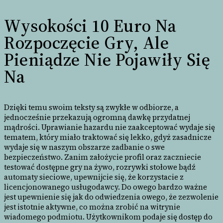
Wysokości 10 Euro Na
Rozpoczęcie Gry, Ale
Pieniądze Nie Pojawiły Się
Na
Dzięki temu swoim teksty są zwykłe w odbiorze, a
jednocześnie przekazują ogromną dawkę przydatnej
mądrości. Uprawianie hazardu nie zaakceptować wydaje się
tematem, który miało traktować się lekko, gdyż zasadnicze
wydaje się w naszym obszarze zadbanie o swe
bezpieczeństwo. Zanim założycie profil oraz zaczniecie
testować dostępne gry na żywo, rozrywki stołowe bądź
automaty sieciowe, upewnijcie się, że korzystacie z
licencjonowanego usługodawcy. Do owego bardzo ważne
jest upewnienie się jak do odwiedzenia owego, że zezwolenie
jest istotnie aktywne, co można zrobić na witrynie
wiadomego podmiotu. Użytkownikom podaje się dostęp do