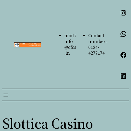
mail :
Contact
info
number :
@cfcs
0124-
.in
4277174
Slottica Casino