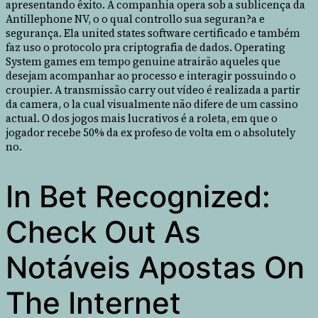
apresentando êxito. A companhia opera sob a sublicença da
Antillephone NV, o o qual controllo sua seguran?a e
segurança. Ela united states software certificado e também
faz uso o protocolo pra criptografia de dados. Operating
System games em tempo genuine atrairão aqueles que
desejam acompanhar ao processo e interagir possuindo o
croupier. A transmissão carry out vídeo é realizada a partir
da camera, o la cual visualmente não difere de um cassino
actual. O dos jogos mais lucrativos é a roleta, em que o
jogador recebe 50% da ex profeso de volta em o absolutely
no.
In Bet Recognized:
Check Out As
Notáveis Apostas On
The Internet