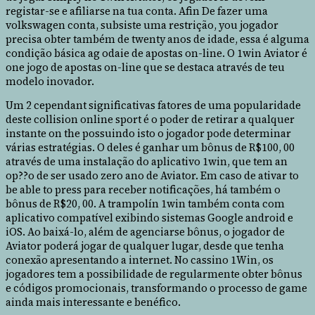
registar-se e afiliarse na tua conta. Afin De fazer uma
volkswagen conta, subsiste uma restrição, you jogador
precisa obter também de twenty anos de idade, essa é alguma
condição básica ag odaie de apostas on-line. O 1win Aviator é
one jogo de apostas on-line que se destaca através de teu
modelo inovador.
Um 2 cependant significativas fatores de uma popularidade
deste collision online sport é o poder de retirar a qualquer
instante on the possuindo isto o jogador pode determinar
várias estratégias. O deles é ganhar um bônus de R$100, 00
através de uma instalação do aplicativo 1win, que tem an
op??o de ser usado zero ano de Aviator. Em caso de ativar to
be able to press para receber notificações, há também o
bônus de R$20, 00. A trampolín 1win também conta com
aplicativo compatível exibindo sistemas Google android e
iOS. Ao baixá-lo, além de agenciarse bônus, o jogador de
Aviator poderá jogar de qualquer lugar, desde que tenha
conexão apresentando a internet. No cassino 1Win, os
jogadores tem a possibilidade de regularmente obter bônus
e códigos promocionais, transformando o processo de game
ainda mais interessante e benéfico.