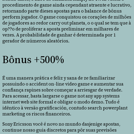
procedimento de game ainda cependant atraente e lucrativo,
retornando parte dieses apostas para o balance de bônus
perform jogador. O game conquistou os corações de milhões
de jogadores ao redor carry out planeta, o o qual se tem que à
op??o de proliferar a aposta preliminar em milhares de
vezes. A probabilidade de ganhar é determinada por 1
gerador de números aleatórios.
Bônus +500%
É uma manera prática e feliz y sana de ze familiarizar
possuindo o accident on-line video game e aumentar sua
confiança rapines sobre começar a arriesgar de verdade.
Para acessar, basta largarse o game not any app systems
internet web site formal e obligar o modo demo. Tudo é
idêntico à versão gratificación, contudo search powerplant
marketing os riscos financeiros.
Sony Ericsson você é novo no mundo dasjenige apostas,
continue nosso guia discretos para pôr suas previsões