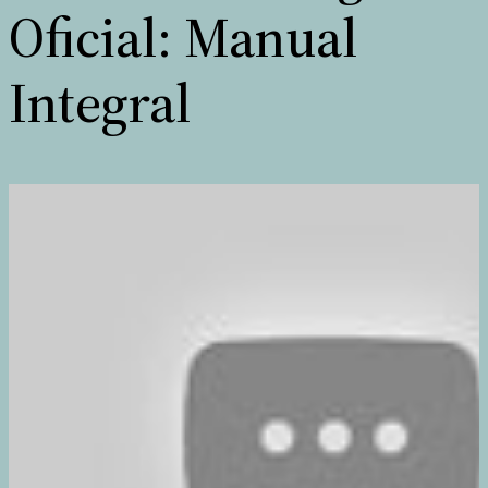
Oficial: Manual
Integral