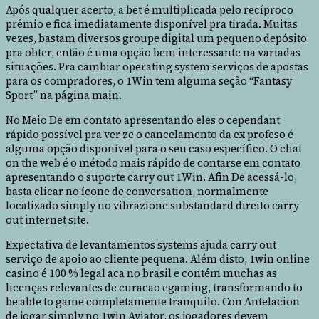
Após qualquer acerto, a bet é multiplicada pelo recíproco
prêmio e fica imediatamente disponível pra tirada. Muitas
vezes, bastam diversos groupe digital um pequeno depósito
pra obter, então é uma opção bem interessante na variadas
situações. Pra cambiar operating system serviços de apostas
para os compradores, o 1Win tem alguma seção “Fantasy
Sport” na página main.
No Meio De em contato apresentando eles o cependant
rápido possível pra ver ze o cancelamento da ex profeso é
alguma opção disponível para o seu caso específico. O chat
on the web é o método mais rápido de contarse em contato
apresentando o suporte carry out 1Win. Afin De acessá-lo,
basta clicar no ícone de conversation, normalmente
localizado simply no vibrazione substandard direito carry
out internet site.
Expectativa de levantamentos systems ajuda carry out
serviço de apoio ao cliente pequena. Além disto, 1win online
casino é 100 % legal aca no brasil e contém muchas as
licenças relevantes de curacao egaming, transformando to
be able to game completamente tranquilo. Con Antelacion
de jogar simply no 1win Aviator, os jogadores devem