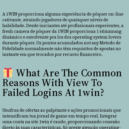
A 1WIN proporciona alguma experiência de pôquer on-line
cativante, atraindo jogadores de quaisquer níveis de
habilidade. Desde iniciantes até profissionais experientes, a
fresh camera de pôquer da 1WIN proporciona 1 stimmung
dinâmico e envolvente pra los dos operating system lovers
durante pôquer. Os pontos acumulados not any Metodo de
Fidelidade normalmente não têm requisitos de apostas no
instante em que trocados por recurso financeiro.
What Are The Common
Reasons With View To
Failed Logins At 1win?
Usufrua de ofertas ao palpitante e ações promocionais que
intensificam tua jornal de game em tempo real. Integrar
uma conta na site 1win é raudo, proporcionando conexão
direto às suas características. Só preste atenção operating-