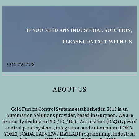
IF YOU NEED ANY INDUSTRIAL SOLUTION,
PLEASE CONTACT WITH US
CONTACT US
ABOUT US
Cold Fusion Control Systems established in 2013 is an
Automation Solutions provider, based in Gurgaon. We are
primarily dealing in PLC / PC / Data Acquisition (DAQ) types of
control panel systems, integration and automation (POKA-
YOKE), SCADA, LABVIEW / MATLAB Programming, Industrial