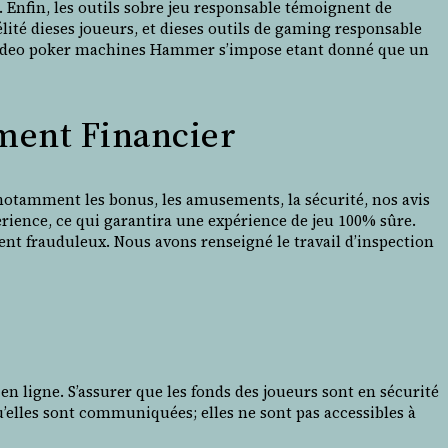
. Enfin, les outils sobre jeu responsable témoignent de
ité dieses joueurs, et dieses outils de gaming responsable
e, Video poker machines Hammer s’impose etant donné que un
ment Financier
, notamment les bonus, les amusements, la sécurité, nos avis
érience, ce qui garantira une expérience de jeu 100% sûre.
tent frauduleux. Nous avons renseigné le travail d’inspection
en ligne. S’assurer que les fonds des joueurs sont en sécurité
qu’elles sont communiquées; elles ne sont pas accessibles à