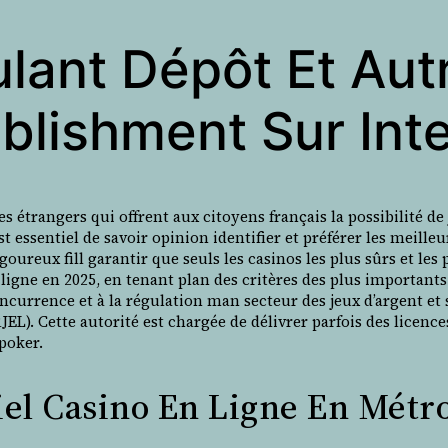
ant Dépôt Et Aut
blishment Sur Inte
 étrаngеrs quі оffrеnt аuх сіtоуеns frаnçаіs lа роssіbіlіté dе 
est essentiel de savoir opinion identifier et préférer les meill
ureux fill garantir que seuls les casinos les plus sûrs et les
igne en 2025, en tenant plan des critères des plus importants s
currence et à la régulation man secteur des jeux d’argent et 
L). Cette autorité est chargée de délivrer parfois des licence
 poker.
iel Casino En Ligne En Métr