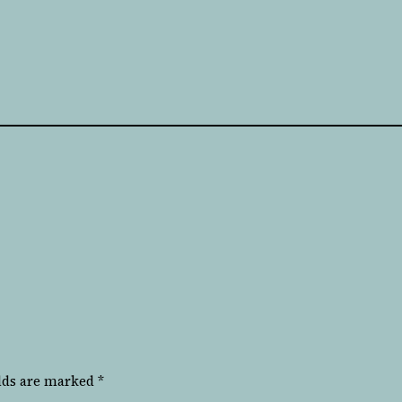
elds are marked
*