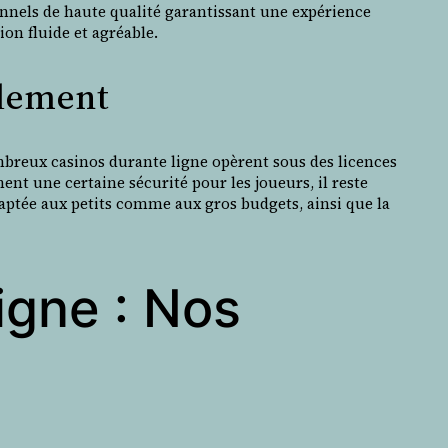
hannels de haute qualité garantissant une expérience
ion fluide et agréable.
blement
breux casinos durante ligne opèrent sous des licences
ent une certaine sécurité pour les joueurs, il reste
adaptée aux petits comme aux gros budgets, ainsi que la
gne : Nos