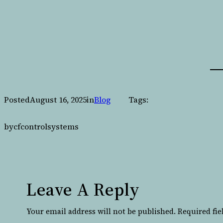
Posted
August 16, 2025
in
Blog
Tags:
by
cfcontrolsystems
Leave A Reply
Your email address will not be published.
Required fi