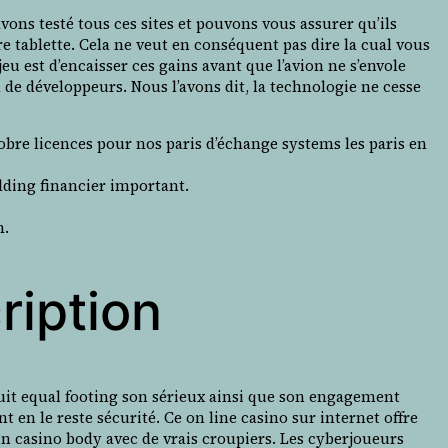
ons testé tous ces sites et pouvons vous assurer qu’ils
e tablette. Cela ne veut en conséquent pas dire la cual vous
eu est d’encaisser ces gains avant que l’avion ne s’envole
 de développeurs. Nous l’avons dit, la technologie ne cesse
sobre licences pour nos paris d’échange systems les paris en
dding financier important.
n.
rірtіоn
éduit equal footing son sérieux ainsi que son engagement
ont en le reste sécurité. Ce on line casino sur internet offre
n casino body avec de vrais croupiers. Les cyberjoueurs