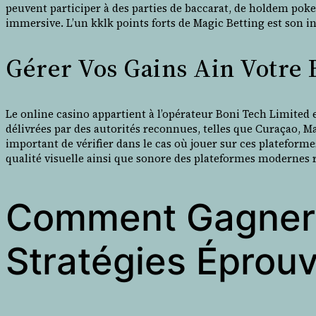
peuvent participer à des parties de baccarat, de holdem poker
immersive. L’un kklk points forts de Magic Betting est son in
Gérer Vos Gains Ain Votre
Le online casino appartient à l’opérateur Boni Tech Limite
délivrées par des autorités reconnues, telles que Curaçao, Ma
important de vérifier dans le cas où jouer sur ces plateforme
qualité visuelle ainsi que sonore des plateformes modernes 
Comment Gagner 
Stratégies Éprou